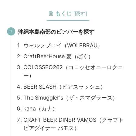
もくじ
[
隠す
]
沖縄本島南部のビアバーを探す
ウォルフブロイ（WOLFBRAU）
CraftBeerHouse 麦（ばく）
COLOSSEO262（コロッセオニーロクニ
ー）
BEER SLASH（ビアスラッシュ）
The Smuggler's（ザ・スマグラーズ）
kana（カナ）
CRAFT BEER DINER VAMOS（クラフト
ビアダイナー バモス）