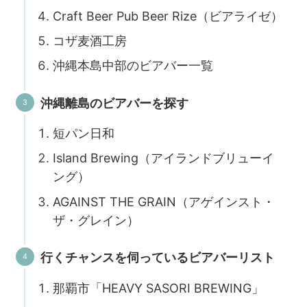
Craft Beer Pub Beer Rize（ビアライゼ）
コザ麦酒工房
沖縄本島中部のビアバー一覧
沖縄離島のビアバーを探す
短パン日和
Island Brewing（アイランドブリューイ
ング）
AGAINST THE GRAIN（アゲインスト・
ザ・グレイン）
行くチャンスを伺っているビアバーリスト
那覇市「HEAVY SASORI BREWING」