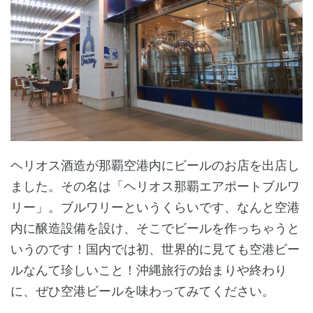
ヘリオス酒造が那覇空港内にビールのお店を出店し
ました。その名は「ヘリオス那覇エアポートブルワ
リー」。ブルワリーというくらいです、なんと空港
内に醸造設備を設け、そこでビールを作っちゃうと
いうのです！国内では初、世界的に見ても空港ビー
ルなんて珍しいこと！沖縄旅行の始まりや終わり
に、ぜひ空港ビールを味わってみてください。