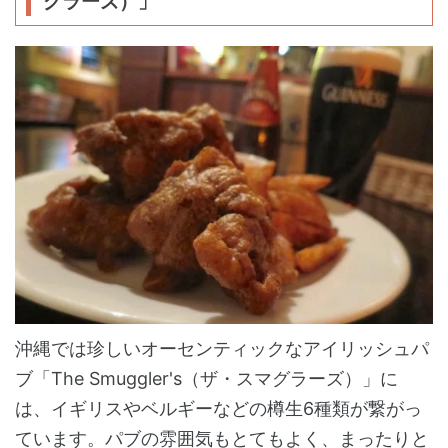
グラーズ）」
沖縄では珍しいオーセンティックなアイリッシュパ
ブ「The Smuggler's（ザ・スマグラーズ）」に
は、イギリスやベルギーなどの樽生6種類が繋がっ
ています。パブの雰囲気もとてもよく、まったりと