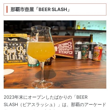
那覇市壺屋「BEER SLASH」
2023年末にオープンしたばかりの「BEER
SLASH（ビアスラッシュ）」は、那覇のアーケード