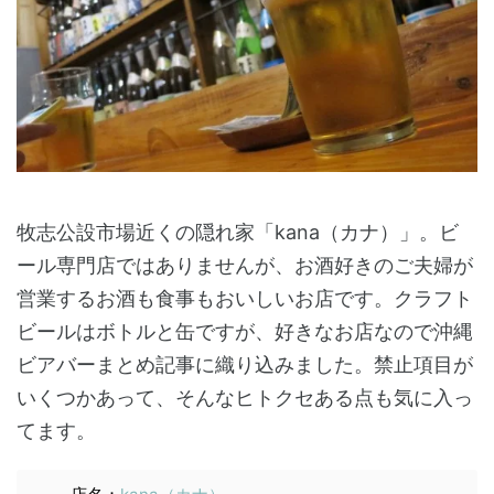
牧志公設市場近くの隠れ家「kana（カナ）」。ビ
ール専門店ではありませんが、お酒好きのご夫婦が
営業するお酒も食事もおいしいお店です。クラフト
ビールはボトルと缶ですが、好きなお店なので沖縄
ビアバーまとめ記事に織り込みました。禁止項目が
いくつかあって、そんなヒトクセある点も気に入っ
てます。