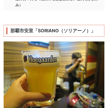
み）
那覇市安里「SORIANO（ソリアーノ）」