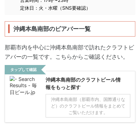
営業時間：17時〜23時
定休日：火・水曜（SNS要確認）
沖縄本島南部のビアバー一覧
那覇市内を中心に沖縄本島南部で訪れたクラフトビ
アバーの一覧です。こちらからご確認ください。
タップして確認
沖縄本島南部のクラフトビール情
報をもっと探す
沖縄本島南部（那覇市内、国際通りな
ど）のクラフトビール情報をまとめて
ご覧いただけます。