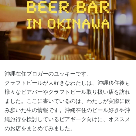
沖縄在住ブロガーのユッキーです。
クラフトビールが大好きなわたしは、沖縄移住後も
様々なビアバーやクラフトビール取り扱い店を訪れ
ました。ここに書いているのは、わたしが実際に飲
み歩いた生の情報です。沖縄在住のビール好きや沖
縄旅行を検討しているビアギーク向けに、オススメ
のお店をまとめてみました。