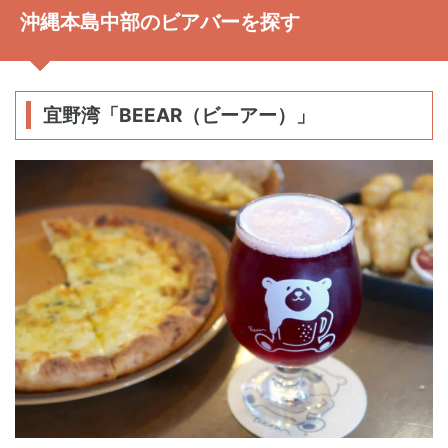
沖縄本島中部のビアバーを探す
宜野湾「BEEAR（ビーアー）」