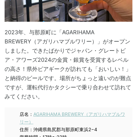
2023年、与那原町に「AGARIHAMA
BREWERY（アガリハマブルワリー）」がオープン
しました。できたばかりでジャパン・グレートビ
ア・アワーズ2024の金賞・銀賞を受賞するレベル
の高さ！県外ビアギークが訪れても「おいしい！」
と納得のビールです。場所がちょっと遠いのが難点
ですが、運転代行かタクシーで乗り合わせて訪れて
みてください。
店名：
AGARIHAMA BREWERY（アガリハマブルワ
リー）
住所：沖縄県島尻郡与那原町東浜2−4