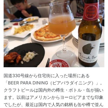
国道330号線から住宅街に入った場所にある
「BEER PARA DINING（ビアパラダイニング）」。
クラフトビールは国内外の樽生・ボトル・缶が揃い
ます。以前はアメリカンからヨーロピアまでな印象
でしたが、最近は国内で人気の銘柄も缶や樽で並ん