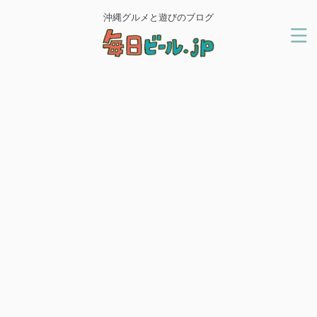
沖縄グルメと遊びのブログ