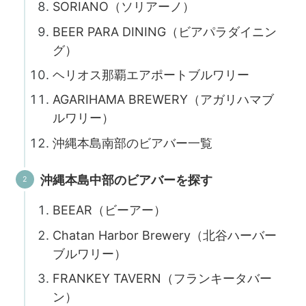
SORIANO（ソリアーノ）
BEER PARA DINING（ビアパラダイニン
グ）
ヘリオス那覇エアポートブルワリー
AGARIHAMA BREWERY（アガリハマブ
ルワリー）
沖縄本島南部のビアバー一覧
沖縄本島中部のビアバーを探す
BEEAR（ビーアー）
Chatan Harbor Brewery（北谷ハーバー
ブルワリー）
FRANKEY TAVERN（フランキータバー
ン）