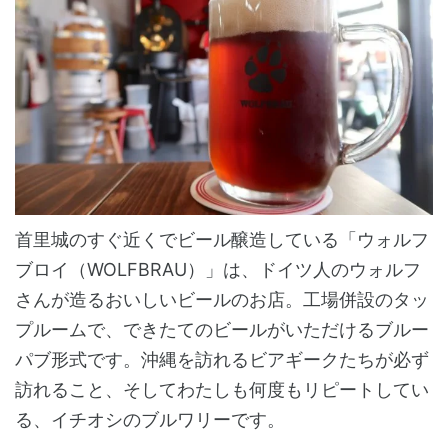
首里城のすぐ近くでビール醸造している「ウォルフ
ブロイ（WOLFBRAU）」は、ドイツ人のウォルフ
さんが造るおいしいビールのお店。工場併設のタッ
プルームで、できたてのビールがいただけるブルー
パブ形式です。沖縄を訪れるビアギークたちが必ず
訪れること、そしてわたしも何度もリピートしてい
る、イチオシのブルワリーです。