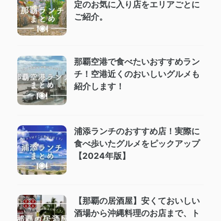
定のお気に入り店をエリアごとに
ご紹介。
那覇空港で食べたいおすすめラン
チ！空港近くのおいしいグルメも
紹介します！
浦添ランチのおすすめ店！実際に
食べ歩いたグルメをピックアップ
【2024年版】
【那覇の居酒屋】安くておいしい
酒場から沖縄料理のお店まで、ト