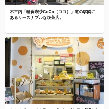
木古内「軽食喫茶CoCo（ココ）」道の駅隣に
あるリーズナブルな喫茶店。