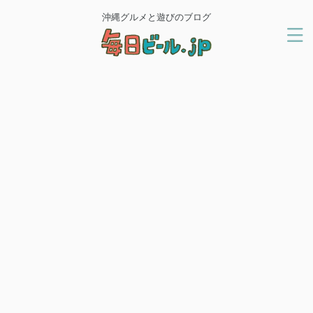
沖縄グルメと遊びのブログ