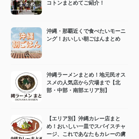
コトンまとめてご紹介！
沖縄・那覇近くで食べたいモーニ
ング！おいしい朝ごはんまとめ
沖縄ラーメンまとめ！地元民オス
スメの人気店から穴場まで【北
部・中部・南部エリア別】
【エリア別】沖縄カレー店まと
め！おいしい一皿でスパイスチャ
ージ、これであなたもカレーの虜