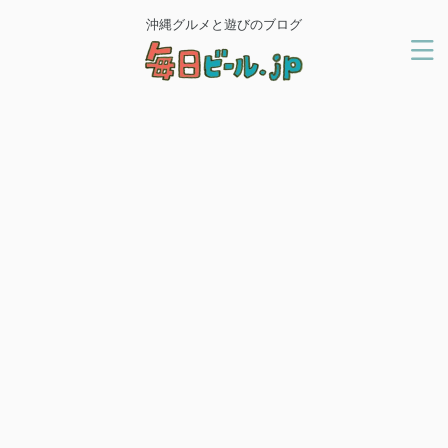
沖縄グルメと遊びのブログ