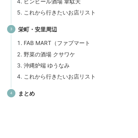
ビンビール酒場 韋駄天
これから行きたいお店リスト
栄町・安里周辺
FAB MART（ファブマート
野菜の酒場 クサワケ
沖縄炉端 ゆうなみ
これから行きたいお店リスト
まとめ