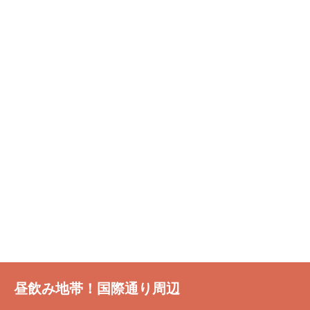
昼飲み地帯！国際通り周辺