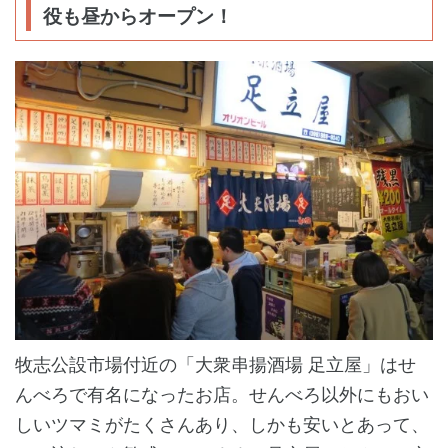
役も昼からオープン！
牧志公設市場付近の「大衆串揚酒場 足立屋」はせ
んべろで有名になったお店。せんべろ以外にもおい
しいツマミがたくさんあり、しかも安いとあって、