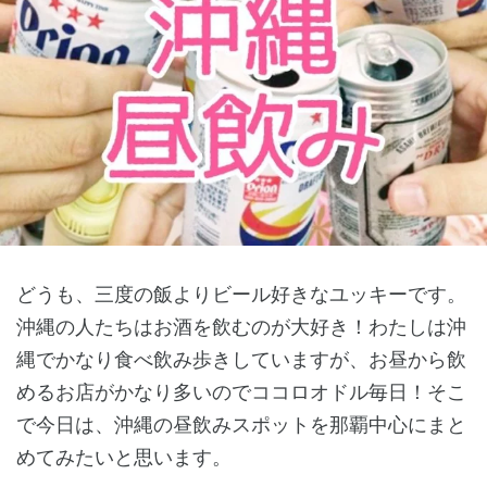
どうも、三度の飯よりビール好きなユッキーです。
沖縄の人たちはお酒を飲むのが大好き！わたしは沖
縄でかなり食べ飲み歩きしていますが、お昼から飲
めるお店がかなり多いのでココロオドル毎日！そこ
で今日は、沖縄の昼飲みスポットを那覇中心にまと
めてみたいと思います。