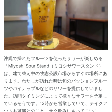
沖縄で採れたフルーツを使ったサワーが楽しめる
「Miyoshi Sour Stand（ミヨシサワースタンド）」
は、建て替え中の牧志公設市場からすぐの場所にあ
ります。わたしが訪れた時は旬のパッションフルー
ツやパイナップルなどのサワーを提供していまし
た。訪問タイミングによって様々なサワーを予定し
ているそうです。13時から営業していて、テイクア
ウトも可能とのこと。サク飲みにもってこい！