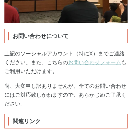
お問い合わせについて
上記のソーシャルアカウント（特にX）までご連絡
ください。また、こちらの
お問い合わせフォーム
も
ご利用いただけます。
尚、大変申し訳ありませんが、全てのお問い合わせ
にはご対応致しかねますので、あらかじめご了承く
ださい。
関連リンク