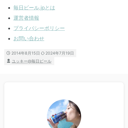
毎日ビール.jpとは
運営者情報
プライバシーポリシー
お問い合わせ
2014年8月15日
2024年7月19日
ユッキー@毎日ビール