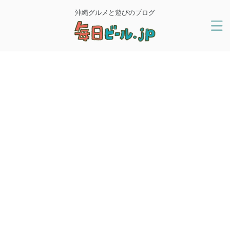
沖縄グルメと遊びのブログ