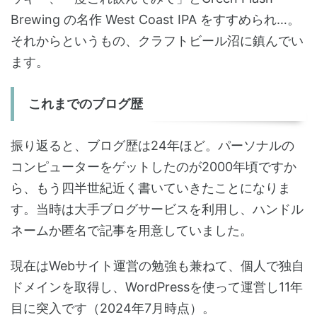
Brewing の名作 West Coast IPA をすすめられ…。
それからというもの、クラフトビール沼に鎮んでい
ます。
これまでのブログ歴
振り返ると、ブログ歴は24年ほど。パーソナルの
コンピューターをゲットしたのが2000年頃ですか
ら、もう四半世紀近く書いていきたことになりま
す。当時は大手ブログサービスを利用し、ハンドル
ネームか匿名で記事を用意していました。
現在はWebサイト運営の勉強も兼ねて、個人で独自
ドメインを取得し、WordPressを使って運営し11年
目に突入です（2024年7月時点）。