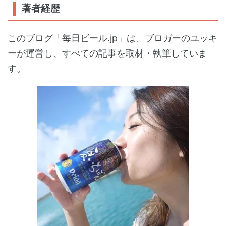
著者経歴
このブログ「毎日ビール.jp」は、ブロガーのユッキ
ーが運営し、すべての記事を取材・執筆していま
す。