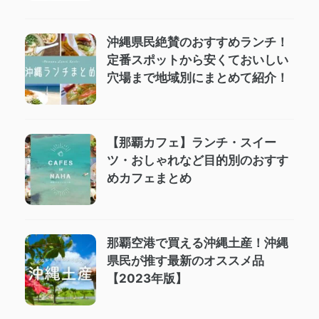
沖縄県民絶賛のおすすめランチ！
定番スポットから安くておいしい
穴場まで地域別にまとめて紹介！
【那覇カフェ】ランチ・スイー
ツ・おしゃれなど目的別のおすす
めカフェまとめ
那覇空港で買える沖縄土産！沖縄
県民が推す最新のオススメ品
【2023年版】