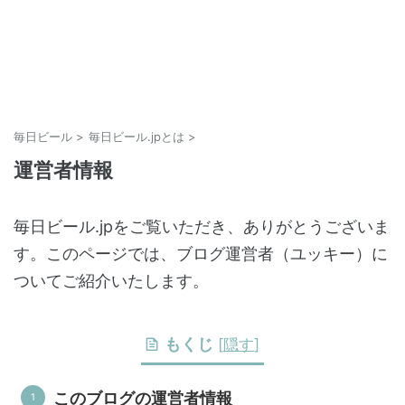
毎日ビール
>
毎日ビール.jpとは
>
運営者情報
毎日ビール.jpをご覧いただき、ありがとうございま
す。このページでは、ブログ運営者（ユッキー）に
ついてご紹介いたします。
もくじ
[
隠す
]
このブログの運営者情報