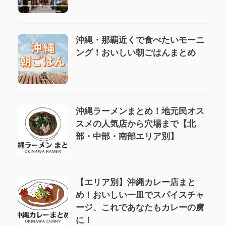
沖縄・那覇近くで食べたいモーニ
ング！おいしい朝ごはんまとめ
沖縄ラーメンまとめ！地元民オス
スメの人気店から穴場まで【北
部・中部・南部エリア別】
【エリア別】沖縄カレー店まと
め！おいしい一皿でスパイスチャ
ージ、これであなたもカレーの虜
に！