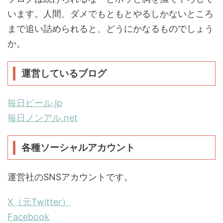
います。人間、ダメでもともとやるしかないところ
まで追い詰められると、どうにかなるものでしょう
か。
運営しているブログ
毎日ビール.jp
毎日ノンアル.net
各種ソーシャルアカウント
運営社のSNSアカウントです。
X（元Twitter）
Facebook