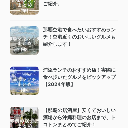
ご紹介。
那覇空港で食べたいおすすめラン
チ！空港近くのおいしいグルメも
紹介します！
浦添ランチのおすすめ店！実際に
食べ歩いたグルメをピックアップ
【2024年版】
【那覇の居酒屋】安くておいしい
酒場から沖縄料理のお店まで、ト
コトンまとめてご紹介！