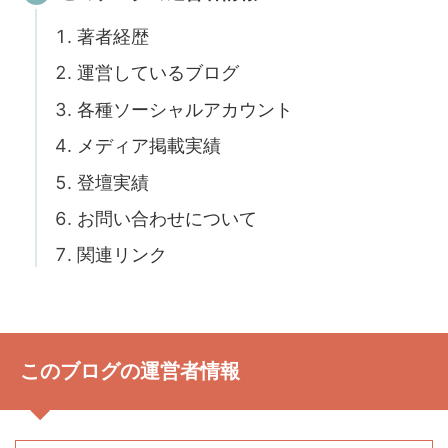
著者経歴
運営しているブログ
各種ソーシャルアカウント
メディア掲載実績
登壇実績
お問い合わせについて
関連リンク
このブログの運営者情報