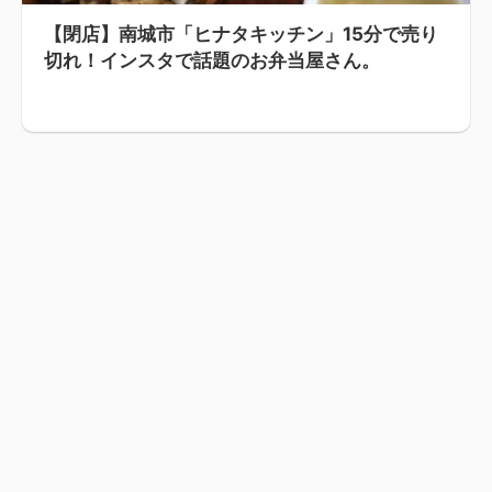
【閉店】南城市「ヒナタキッチン」15分で売り
切れ！インスタで話題のお弁当屋さん。