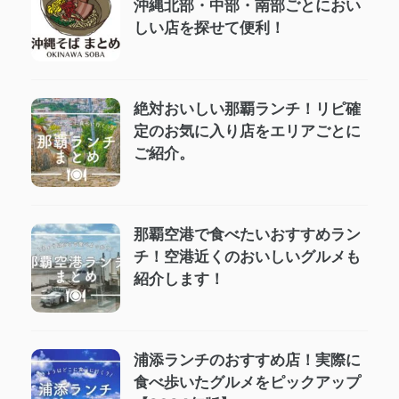
沖縄北部・中部・南部ごとにおい
しい店を探せて便利！
絶対おいしい那覇ランチ！リピ確
定のお気に入り店をエリアごとに
ご紹介。
那覇空港で食べたいおすすめラン
チ！空港近くのおいしいグルメも
紹介します！
浦添ランチのおすすめ店！実際に
食べ歩いたグルメをピックアップ