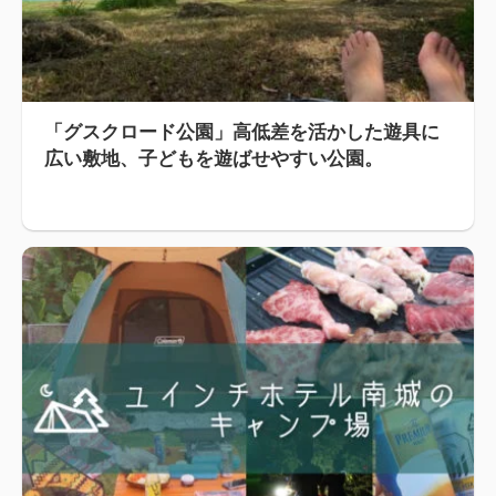
「グスクロード公園」高低差を活かした遊具に
広い敷地、子どもを遊ばせやすい公園。