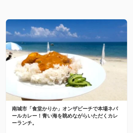
南城市「食堂かりか」オンザビーチで本場ネパ
ールカレー！青い海を眺めながらいただくカレ
ーランチ。