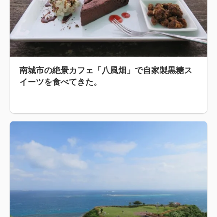
南城市の絶景カフェ「八風畑」で自家製黒糖ス
イーツを食べてきた。