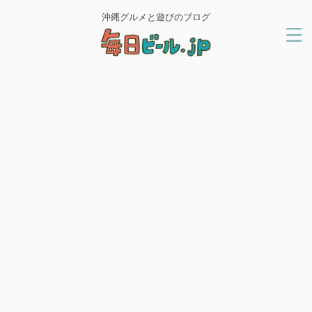
沖縄グルメと遊びのブログ