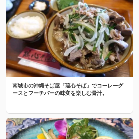
南城市の沖縄そば屋「琉心そば」でコーレーグ
ースとフーチバーの味変を楽しむ骨汁。