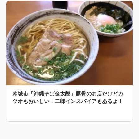
南城市「沖縄そば金太郎」豚骨のお店だけどカ
ツオもおいしい！二郎インスパイアもあるよ！