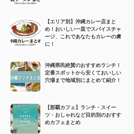
【エリア別】沖縄カレー店まと
め！おいしい一皿でスパイスチャ
ージ、これであなたもカレーの虜
に！
沖縄県民絶賛のおすすめランチ！
定番スポットから安くておいしい
穴場まで地域別にまとめて紹介！
【那覇カフェ】ランチ・スイー
ツ・おしゃれなど目的別のおすす
めカフェまとめ