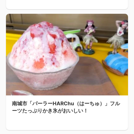
南城市「パーラーHARChu（はーちゅ）」フル
ーツたっぷりかき氷がおいしい！