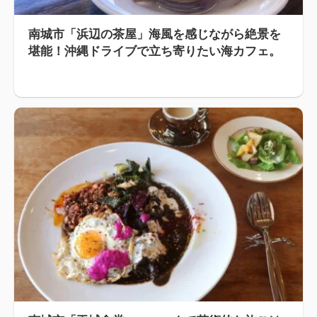
南城市「浜辺の茶屋」海風を感じながら絶景を
堪能！沖縄ドライブで立ち寄りたい海カフェ。