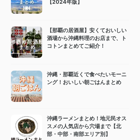
【2024年版】
【那覇の居酒屋】安くておいしい
酒場から沖縄料理のお店まで、ト
コトンまとめてご紹介！
沖縄・那覇近くで食べたいモーニ
ング！おいしい朝ごはんまとめ
沖縄ラーメンまとめ！地元民オス
スメの人気店から穴場まで【北
部・中部・南部エリア別】