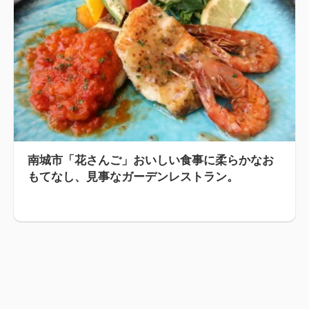
南城市「花さんご」おいしい食事に柔らかなお
もてなし、見事なガーデンレストラン。