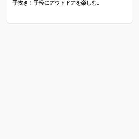
手抜き！手軽にアウトドアを楽しむ。