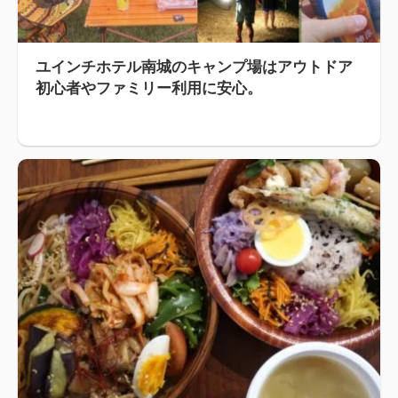
ユインチホテル南城のキャンプ場はアウトドア
初心者やファミリー利用に安心。