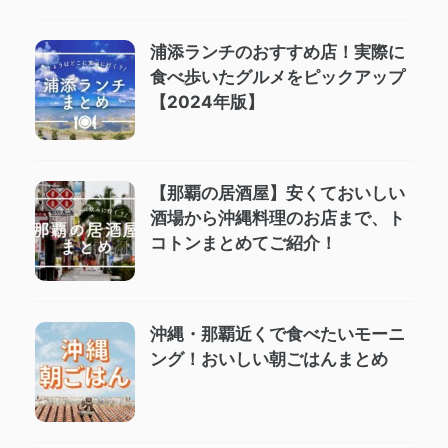
浦添ランチのおすすめ店！実際に
食べ歩いたグルメをピックアップ
【2024年版】
【那覇の居酒屋】安くておいしい
酒場から沖縄料理のお店まで、ト
コトンまとめてご紹介！
沖縄・那覇近くで食べたいモーニ
ング！おいしい朝ごはんまとめ