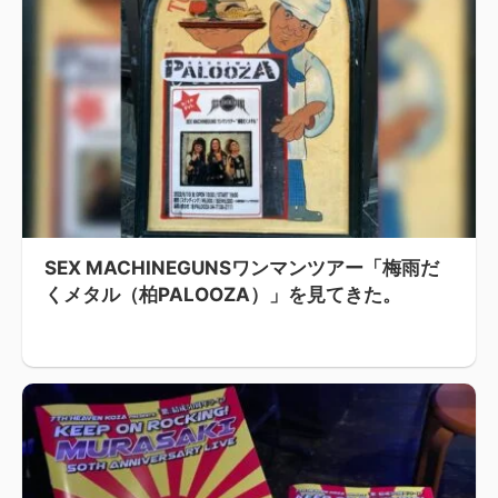
SEX MACHINEGUNSワンマンツアー「梅雨だ
くメタル（柏PALOOZA）」を見てきた。