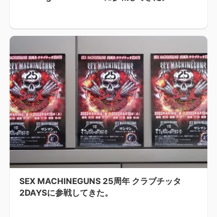
SEX MACHINEGUNS 25周年 クラブチッタ
2DAYSに参戦してきた。