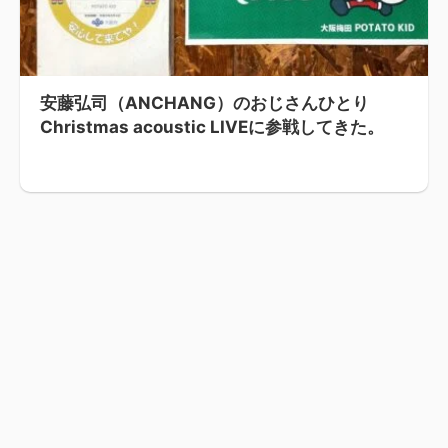
安藤弘司（ANCHANG）のおじさんひとり
Christmas acoustic LIVEに参戦してきた。