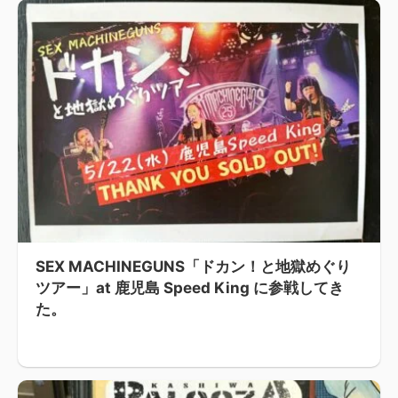
SEX MACHINEGUNS「ドカン！と地獄めぐり
ツアー」at 鹿児島 Speed King に参戦してき
た。