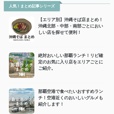
人気！まとめ記事シリーズ
【エリア別】沖縄そば店まとめ！
沖縄北部・中部・南部ごとにおい
しい店を探せて便利！
絶対おいしい那覇ランチ！リピ確
定のお気に入り店をエリアごとに
ご紹介。
那覇空港で食べたいおすすめラン
チ！空港近くのおいしいグルメも
紹介します！