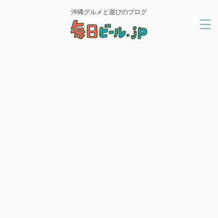
沖縄グルメと遊びのブログ