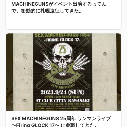
MACHINEGUNSがイベント出演するってん
で、衝動的に札幌遠征してきた。
SEX MACHINEGUNS 25周年 ワンマンライブ
〜Firing GLOCK 17〜 に参戦してきた。