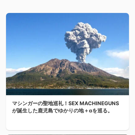
マシンガーの聖地巡礼！SEX MACHINEGUNS
が誕生した鹿児島でゆかりの地＋αを巡る。