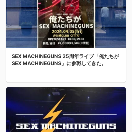
SEX MACHINEGUNS 25周年ライブ「俺たちが
SEX MACHINEGUNS」に参戦してきた。