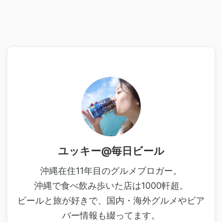
ユッキー@毎日ビール
沖縄在住11年目のグルメブロガー。
沖縄で食べ飲み歩いた店は1000軒超。
ビールと旅が好きで、国内・海外グルメやビア
バー情報も綴ってます。