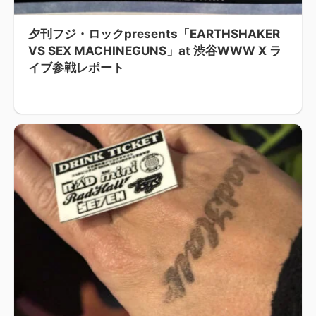
夕刊フジ・ロックpresents「EARTHSHAKER
VS SEX MACHINEGUNS」at 渋谷WWW X ラ
イブ参戦レポート