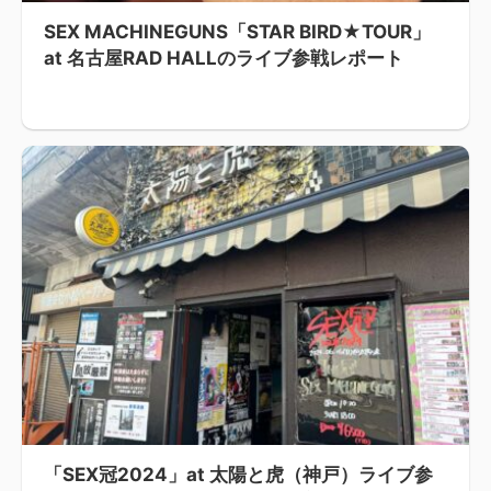
SEX MACHINEGUNS「STAR BIRD★TOUR」
at 名古屋RAD HALLのライブ参戦レポート
「SEX冠2024」at 太陽と虎（神戸）ライブ参