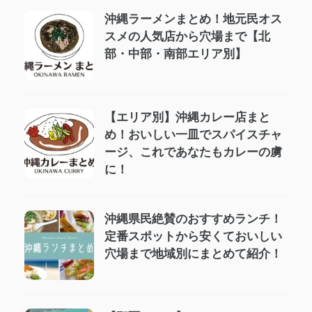
沖縄ラーメンまとめ！地元民オス
スメの人気店から穴場まで【北
部・中部・南部エリア別】
【エリア別】沖縄カレー店まと
め！おいしい一皿でスパイスチャ
ージ、これであなたもカレーの虜
に！
沖縄県民絶賛のおすすめランチ！
定番スポットから安くておいしい
穴場まで地域別にまとめて紹介！