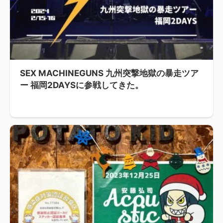
SEX MACHINEGUNS 九州突撃地獄の暴走ツア
ー 福岡2DAYSに参戦してきた。