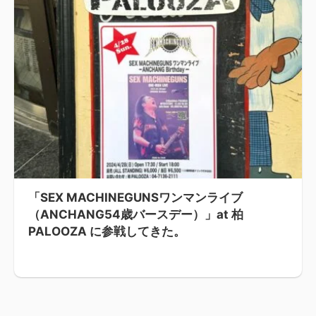
「SEX MACHINEGUNSワンマンライブ
（ANCHANG54歳バースデー）」at 柏
PALOOZA に参戦してきた。