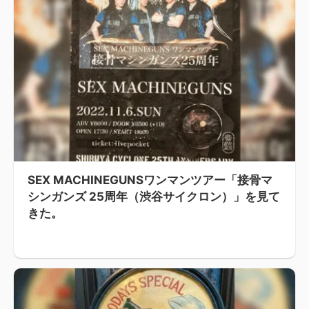
SEX MACHINEGUNSワンマンツアー「接骨マ
シンガンズ 25周年（渋谷サイクロン）」を見て
きた。