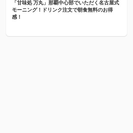
「甘味処 万丸」那覇中心部でいただく名古屋式
モーニング！ドリンク注文で朝食無料のお得
感！