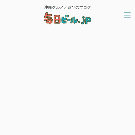
沖縄グルメと遊びのブログ