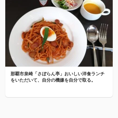
那覇市泉崎「さぼらん亭」おいしい洋食ランチ
をいただいて、自分の機嫌を自分で取る。