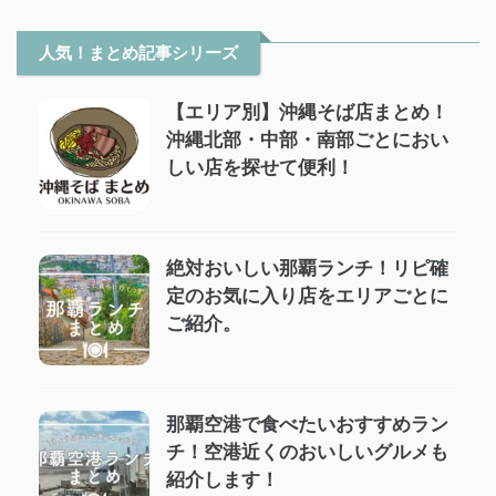
人気！まとめ記事シリーズ
【エリア別】沖縄そば店まとめ！
沖縄北部・中部・南部ごとにおい
しい店を探せて便利！
絶対おいしい那覇ランチ！リピ確
定のお気に入り店をエリアごとに
ご紹介。
那覇空港で食べたいおすすめラン
チ！空港近くのおいしいグルメも
紹介します！