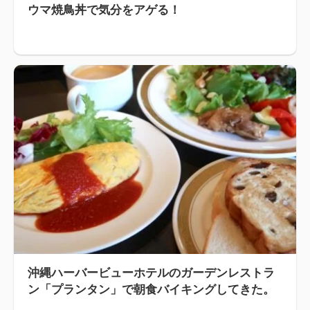
ウマ焼鳥丼で気分をアゲる！
沖縄ハーバービューホテルのガーデンレストラ
ン「プランタン」で朝食バイキングしてきた。