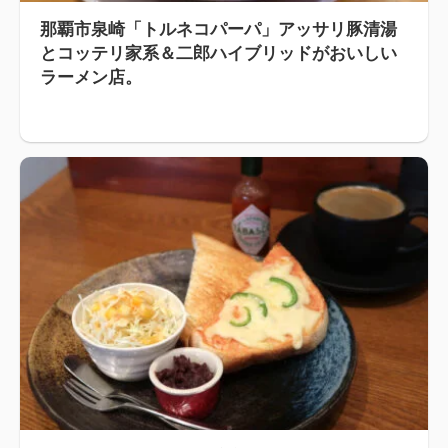
那覇市泉崎「トルネコパーパ」アッサリ豚清湯
とコッテリ家系＆二郎ハイブリッドがおいしい
ラーメン店。