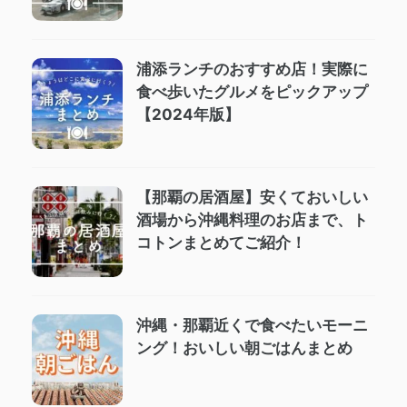
浦添ランチのおすすめ店！実際に
食べ歩いたグルメをピックアップ
【2024年版】
【那覇の居酒屋】安くておいしい
酒場から沖縄料理のお店まで、ト
コトンまとめてご紹介！
沖縄・那覇近くで食べたいモーニ
ング！おいしい朝ごはんまとめ