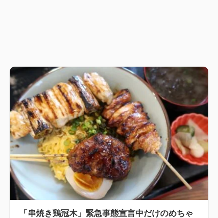
「串焼き鶏冠木」緊急事態宣言中だけのめちゃ