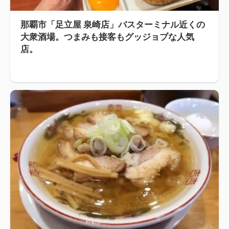
那覇市「足立屋 泉崎店」バスターミナル近くの
大衆酒場。つまみも接客もグッジョブな人気
店。