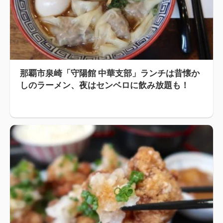
那覇市泉崎「守陽館 中華支部」ランチは昔懐か
しのラーメン、夜はセンベロに飲み放題も！