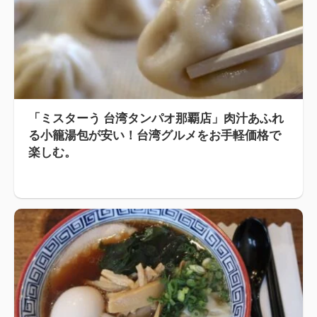
「ミスターう 台湾タンパオ那覇店」肉汁あふれ
る小籠湯包が安い！台湾グルメをお手軽価格で
楽しむ。