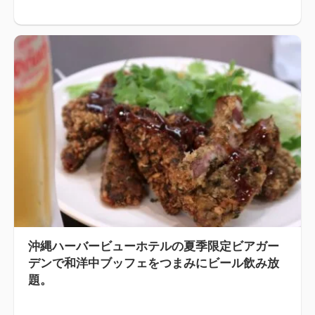
沖縄ハーバービューホテルの夏季限定ビアガー
デンで和洋中ブッフェをつまみにビール飲み放
題。