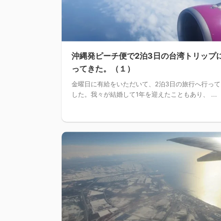
沖縄発ピーチ便で2泊3日の台湾トリップ
ってきた。（１）
金曜日に有給をいただいて、2泊3日の旅行へ行って
した。我々が結婚して1年を迎えたこともあり、 ...