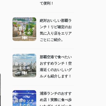
て便利！
絶対おいしい那覇ラ
ンチ！リピ確定のお
気に入り店をエリア
ごとにご紹介。
那覇空港で食べたい
おすすめランチ！空
港近くのおいしいグ
ルメも紹介します！
浦添ランチのおすす
め店！実際に食べ歩