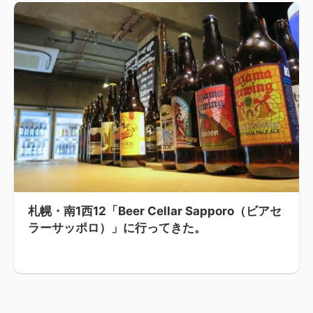
札幌・南1西12「Beer Cellar Sapporo（ビアセ
ラーサッポロ）」に行ってきた。