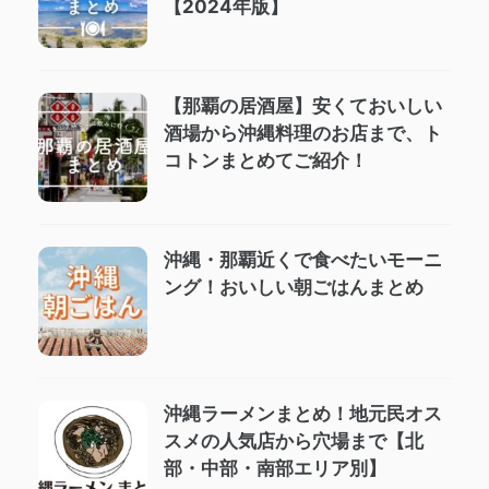
【2024年版】
【那覇の居酒屋】安くておいしい
酒場から沖縄料理のお店まで、ト
コトンまとめてご紹介！
沖縄・那覇近くで食べたいモーニ
ング！おいしい朝ごはんまとめ
沖縄ラーメンまとめ！地元民オス
スメの人気店から穴場まで【北
部・中部・南部エリア別】