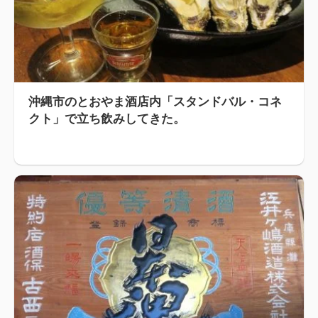
沖縄市のとおやま酒店内「スタンドバル・コネ
クト」で立ち飲みしてきた。