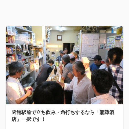
函館駅前で立ち飲み・角打ちするなら「瀧澤酒
店」一択です！