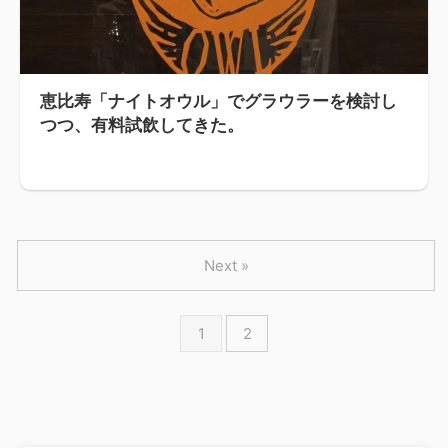
恵比寿「ナイトオウル」でグラウラーを検討し
つつ、有料試飲してきた。
Next »
1
2