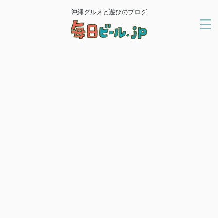
沖縄グルメと遊びのブログ