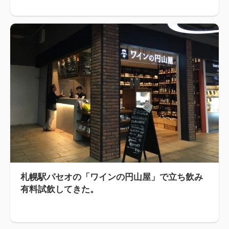
札幌駅パセオの「ワインの円山屋」で立ち飲み
有料試飲してきた。