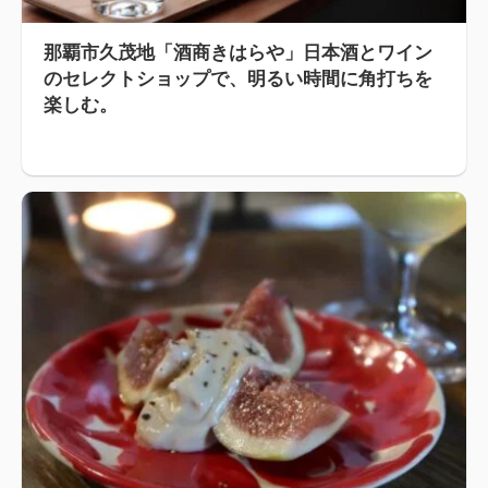
那覇市久茂地「酒商きはらや」日本酒とワイン
のセレクトショップで、明るい時間に角打ちを
楽しむ。