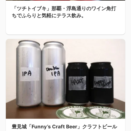
「ツチトイブキ」那覇・浮島通りのワイン角打
ちでふらりと気軽にテラス飲み。
豊見城「Funny’s Craft Beer」クラフトビール