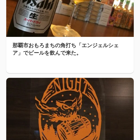
那覇市おもろまちの角打ち「エンジェルシェ
ア」でビールを飲んで来た。