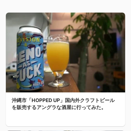
沖縄市「HOPPED UP」国内外クラフトビール
を販売するアングラな酒屋に行ってみた。