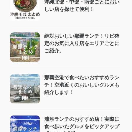
沖縄北部・中部・南部ごとにおい
しい店を探せて便利！
絶対おいしい那覇ランチ！リピ確
定のお気に入り店をエリアごとに
ご紹介。
那覇空港で食べたいおすすめラン
チ！空港近くのおいしいグルメも
紹介します！
浦添ランチのおすすめ店！実際に
食べ歩いたグルメをピックアップ