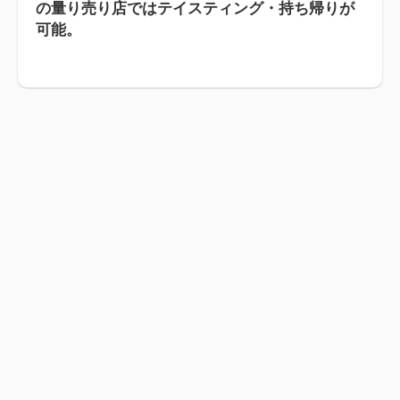
の量り売り店ではテイスティング・持ち帰りが
可能。