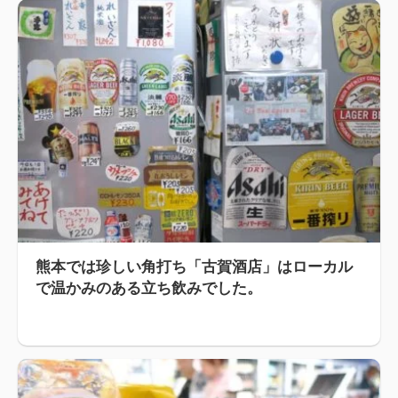
熊本では珍しい角打ち「古賀酒店」はローカル
で温かみのある立ち飲みでした。