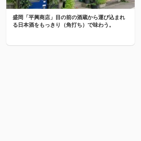
盛岡「平興商店」目の前の酒蔵から運び込まれ
る日本酒をもっきり（角打ち）で味わう。