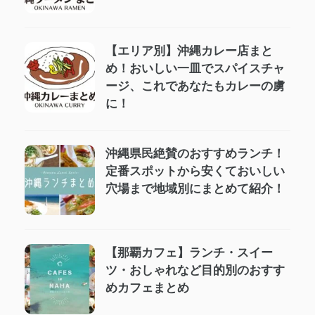
【エリア別】沖縄カレー店まと
め！おいしい一皿でスパイスチャ
ージ、これであなたもカレーの虜
に！
沖縄県民絶賛のおすすめランチ！
定番スポットから安くておいしい
穴場まで地域別にまとめて紹介！
【那覇カフェ】ランチ・スイー
ツ・おしゃれなど目的別のおすす
めカフェまとめ