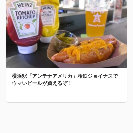
横浜駅「アンテナアメリカ」相鉄ジョイナスで
ウマいビールが買えるぞ！