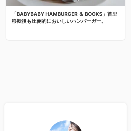
「BABYBABY HAMBURGER ＆ BOOKS」首里
移転後も圧倒的においしいハンバーガー。