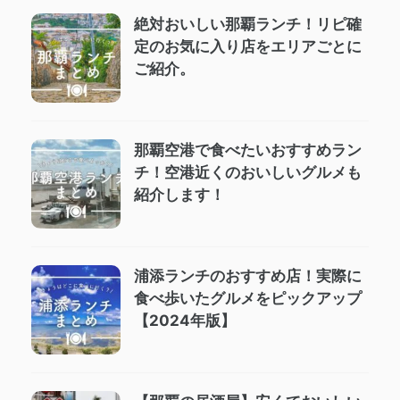
絶対おいしい那覇ランチ！リピ確
定のお気に入り店をエリアごとに
ご紹介。
那覇空港で食べたいおすすめラン
チ！空港近くのおいしいグルメも
紹介します！
浦添ランチのおすすめ店！実際に
食べ歩いたグルメをピックアップ
【2024年版】