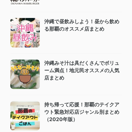
沖縄で昼飲みしよう！昼から飲め
る那覇のオススメ店まとめ
沖縄みそ汁は具だくさんでボリュ
ーム満点！地元民オススメの人気
店まとめ
持ち帰って応援！那覇のテイクア
ウト緊急対応店ジャンル別まとめ
（2020年版）