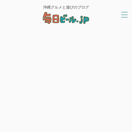
沖縄グルメと遊びのブログ