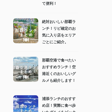
て便利！
絶対おいしい那覇ラ
ンチ！リピ確定のお
気に入り店をエリア
ごとにご紹介。
那覇空港で食べたい
おすすめランチ！空
港近くのおいしいグ
ルメも紹介します！
浦添ランチのおすす
め店！実際に食べ歩