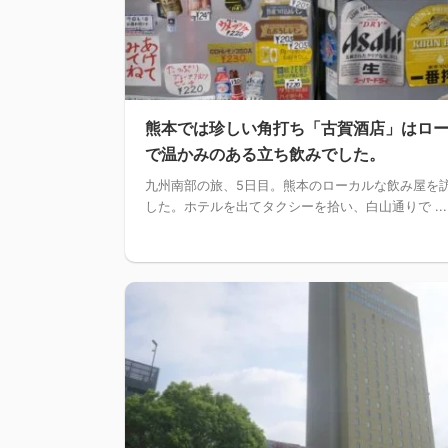
熊本では珍しい角打ち「古賀酒店」はロ
で温かみのある立ち飲みでした。
九州南部の旅、5日目。熊本のローカルな飲み屋を
した。ホテルを出てタクシーを拾い、白山通りで ...