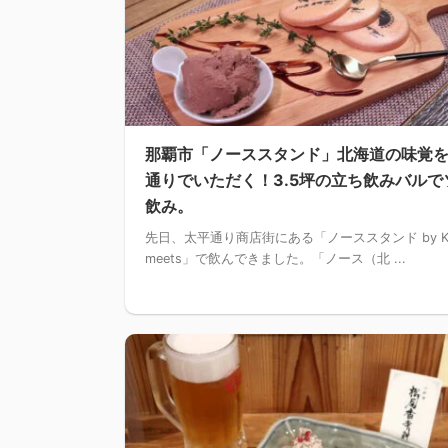
那覇市「ノーススタンド」北海道の味覚
通りでいただく！3.5坪の立ち飲みバルで
飲み。
先日、太平通り商店街にある「ノーススタンド by K
meets」で飲んできました。「ノース（北 ...