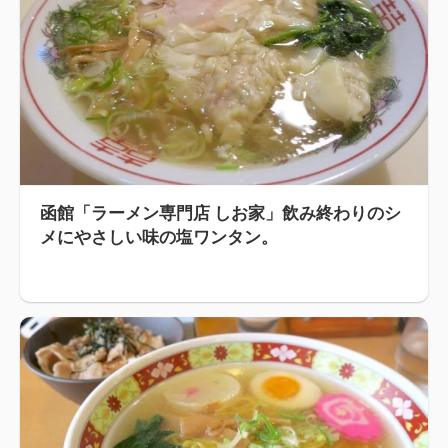
函館「ラーメン専門店 しお家」飲み終わりのシ
メにやさしい味の塩ワンタン。