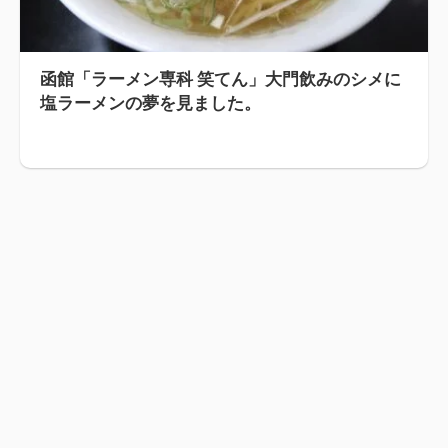
函館「ラーメン専科 笑てん」大門飲みのシメに
塩ラーメンの夢を見ました。