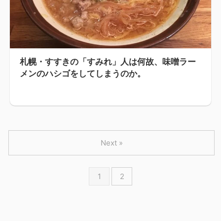
札幌・すすきの「すみれ」人は何故、味噌ラー
メンのハシゴをしてしまうのか。
Next »
1
2