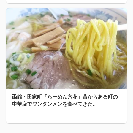
函館・田家町「らーめん六花」昔からある町の
中華店でワンタンメンを食べてきた。