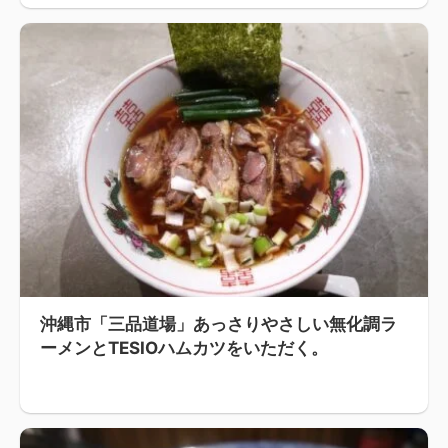
沖縄市「三品道場」あっさりやさしい無化調ラ
ーメンとTESIOハムカツをいただく。