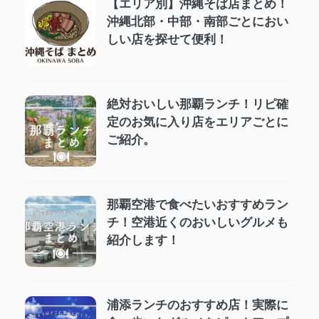
【エリア別】沖縄そば店まとめ！
沖縄北部・中部・南部ごとにおい
しい店を探せて便利！
絶対おいしい那覇ランチ！リピ確
定のお気に入り店をエリアごとに
ご紹介。
那覇空港で食べたいおすすめラン
チ！空港近くのおいしいグルメも
紹介します！
浦添ランチのおすすめ店！実際に