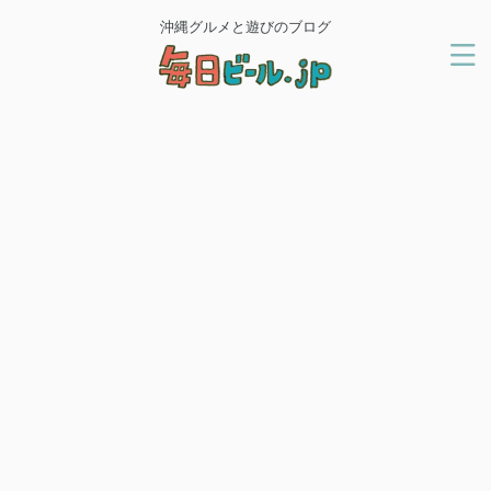
沖縄グルメと遊びのブログ