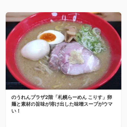
のうれんプラザ2階「札幌らーめん こりす」卵
麺と素材の旨味が溶け出した味噌スープがウマ
い！