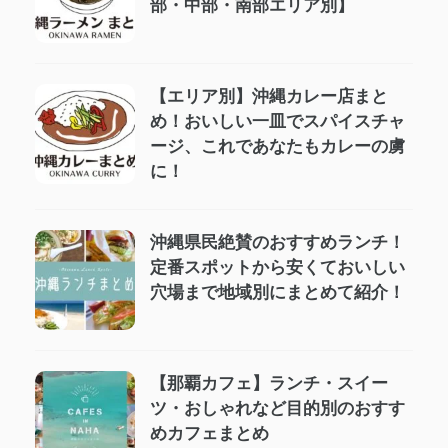
部・中部・南部エリア別】
【エリア別】沖縄カレー店まと
め！おいしい一皿でスパイスチャ
ージ、これであなたもカレーの虜
に！
沖縄県民絶賛のおすすめランチ！
定番スポットから安くておいしい
穴場まで地域別にまとめて紹介！
【那覇カフェ】ランチ・スイー
ツ・おしゃれなど目的別のおすす
めカフェまとめ