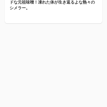
ドな元祖味噌！凍れた体が生き返るよな熱々の
シメラー。