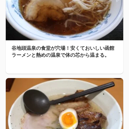
谷地頭温泉の食堂が穴場！安くておいしい函館
ラーメンと熱めの温泉で体の芯から温まる。