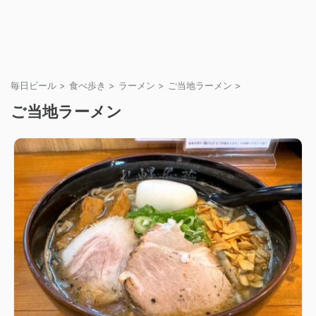
毎日ビール
>
食べ歩き
>
ラーメン
>
ご当地ラーメン
>
ご当地ラーメン