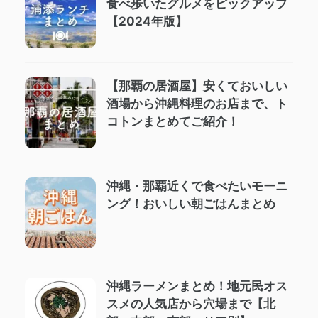
食べ歩いたグルメをピックアップ
【2024年版】
【那覇の居酒屋】安くておいしい
酒場から沖縄料理のお店まで、ト
コトンまとめてご紹介！
沖縄・那覇近くで食べたいモーニ
ング！おいしい朝ごはんまとめ
沖縄ラーメンまとめ！地元民オス
スメの人気店から穴場まで【北