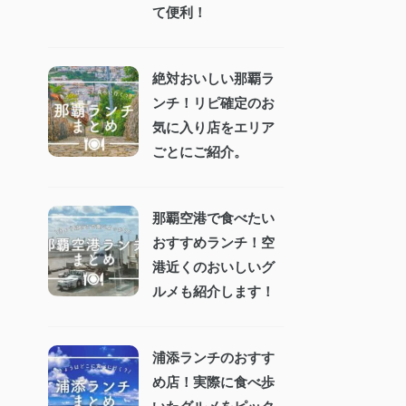
て便利！
絶対おいしい那覇ラ
ンチ！リピ確定のお
気に入り店をエリア
ごとにご紹介。
那覇空港で食べたい
おすすめランチ！空
港近くのおいしいグ
ルメも紹介します！
浦添ランチのおすす
め店！実際に食べ歩