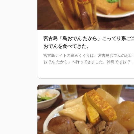
宮古島「島おでん たから」こってり系ご
おでんを食べてきた。
宮古島ナイトの締めくくりは、宮古島おでんのお店
おでん たから」へ行ってきました。沖縄ではおで ..