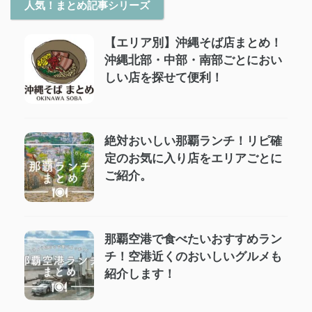
人気！まとめ記事シリーズ
【エリア別】沖縄そば店まとめ！
沖縄北部・中部・南部ごとにおい
しい店を探せて便利！
絶対おいしい那覇ランチ！リピ確
定のお気に入り店をエリアごとに
ご紹介。
那覇空港で食べたいおすすめラン
チ！空港近くのおいしいグルメも
紹介します！