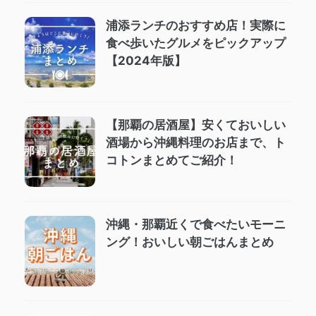
浦添ランチのおすすめ店！実際に
食べ歩いたグルメをピックアップ
【2024年版】
【那覇の居酒屋】安くておいしい
酒場から沖縄料理のお店まで、ト
コトンまとめてご紹介！
沖縄・那覇近くで食べたいモーニ
ング！おいしい朝ごはんまとめ