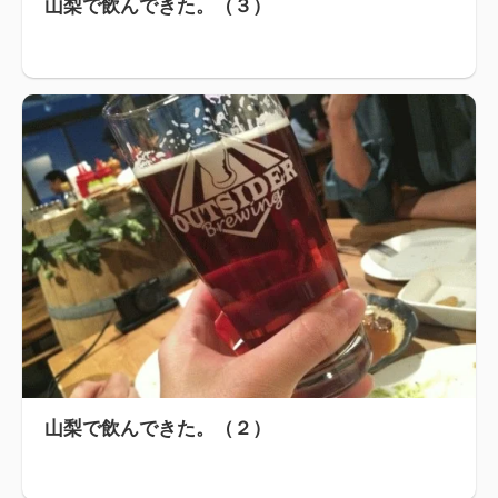
山梨で飲んできた。（３）
山梨で飲んできた。（２）