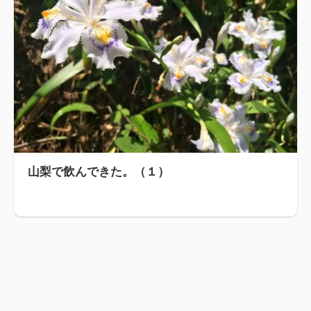
山梨で飲んできた。（１）