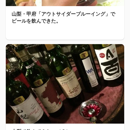
山梨・甲府「アウトサイダーブルーイング」で
ビールを飲んできた。