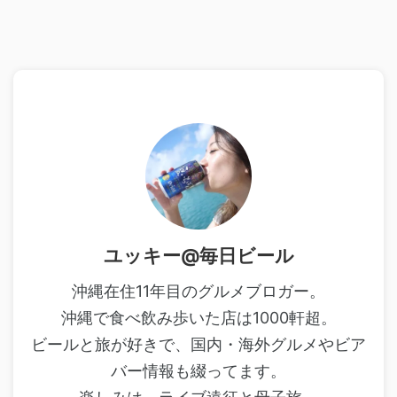
ユッキー@毎日ビール
沖縄在住11年目のグルメブロガー。
沖縄で食べ飲み歩いた店は1000軒超。
ビールと旅が好きで、国内・海外グルメやビア
バー情報も綴ってます。