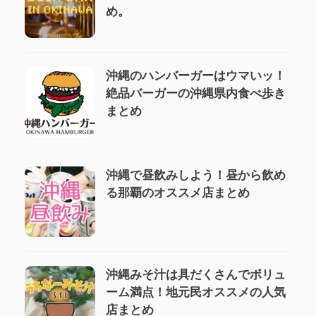
め。
沖縄のハンバーガーはウマいッ！
絶品バーガーの沖縄県内食べ歩き
まとめ
沖縄で昼飲みしよう！昼から飲め
る那覇のオススメ店まとめ
沖縄みそ汁は具だくさんでボリュ
ーム満点！地元民オススメの人気
店まとめ