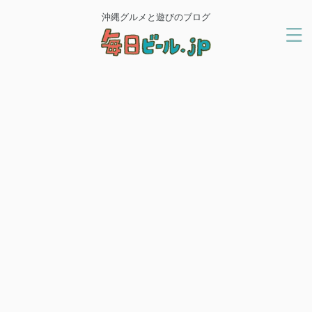
沖縄グルメと遊びのブログ