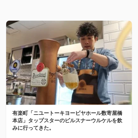
有楽町「ニユートーキヨービヤホール数寄屋橋
本店」タップスターのピルスナーウルケルを飲
みに行ってきた。