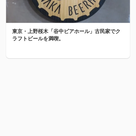
東京・上野桜木「谷中ビアホール」古民家でク
ラフトビールを満喫。