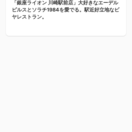
「銀座ライオン 川崎駅前店」大好きなエーデル
ピルスとソラチ1984を愛でる。駅近好立地なビ
ヤレストラン。