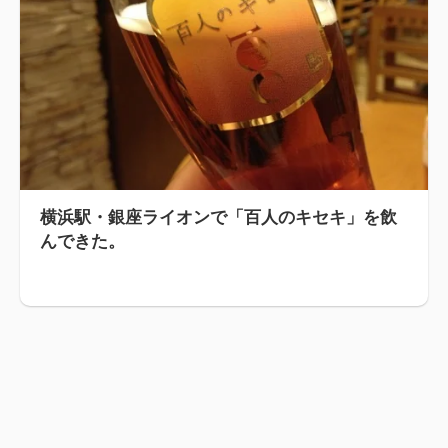
横浜駅・銀座ライオンで「百人のキセキ」を飲
んできた。