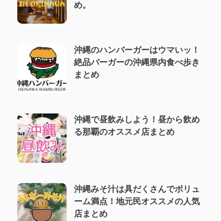
め。
沖縄のハンバーガーはウマいッ！
絶品バーガーの沖縄県内食べ歩き
まとめ
沖縄で昼飲みしよう！昼から飲め
る那覇のオススメ店まとめ
沖縄みそ汁は具だくさんでボリュ
ーム満点！地元民オススメの人気
店まとめ