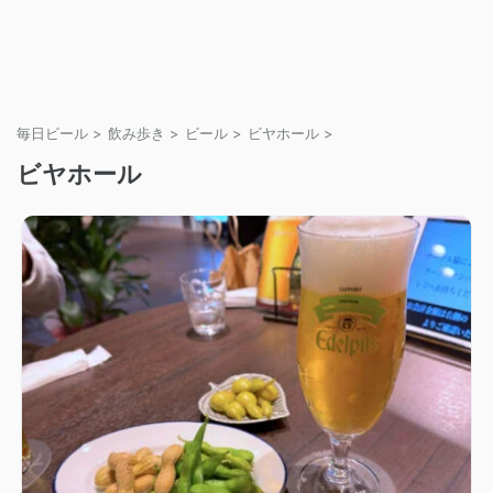
毎日ビール
>
飲み歩き
>
ビール
>
ビヤホール
>
ビヤホール