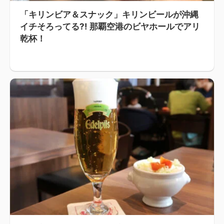
「キリンビア＆スナック」キリンビールが沖縄
イチそろってる?! 那覇空港のビヤホールでアリ
乾杯！