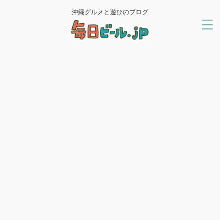
沖縄グルメと遊びのブログ