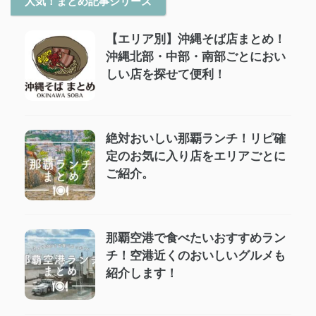
人気！まとめ記事シリーズ
【エリア別】沖縄そば店まとめ！
沖縄北部・中部・南部ごとにおい
しい店を探せて便利！
絶対おいしい那覇ランチ！リピ確
定のお気に入り店をエリアごとに
ご紹介。
那覇空港で食べたいおすすめラン
チ！空港近くのおいしいグルメも
紹介します！