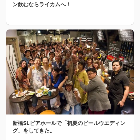
ン飲むならライカムへ！
新橋SLビアホールで「初夏のビールウエディン
グ」をしてきた。