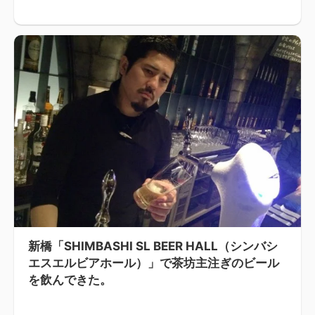
新橋「SHIMBASHI SL BEER HALL（シンバシ
エスエルビアホール）」で茶坊主注ぎのビール
を飲んできた。