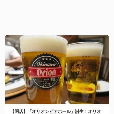
【閉店】「オリオンビアホール」誕生！オリオ