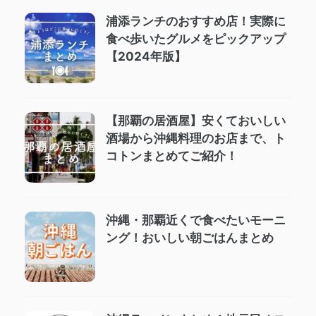
浦添ランチのおすすめ店！実際に
食べ歩いたグルメをピックアップ
【2024年版】
【那覇の居酒屋】安くておいしい
酒場から沖縄料理のお店まで、ト
コトンまとめてご紹介！
沖縄・那覇近くで食べたいモーニ
ング！おいしい朝ごはんまとめ