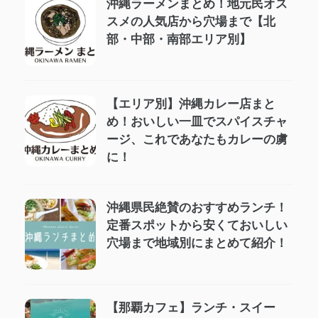
沖縄ラーメンまとめ！地元民オス
スメの人気店から穴場まで【北
部・中部・南部エリア別】
【エリア別】沖縄カレー店まと
め！おいしい一皿でスパイスチャ
ージ、これであなたもカレーの虜
に！
沖縄県民絶賛のおすすめランチ！
定番スポットから安くておいしい
穴場まで地域別にまとめて紹介！
【那覇カフェ】ランチ・スイー