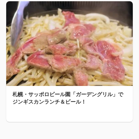
札幌・サッポロビール園「ガーデングリル」で
ジンギスカンランチ＆ビール！