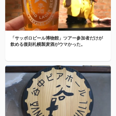
「サッポロビール博物館」ツアー参加者だけが
飲める復刻札幌製麦酒がウマかった。