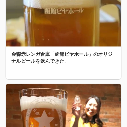
金森赤レンガ倉庫「函館ビヤホール」のオリジ
ナルビールを飲んできた。