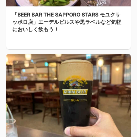
「BEER BAR THE SAPPORO STARS モユクサ
ッポロ店」エーデルピルスや黒ラベルなど気軽
においしく飲もう！