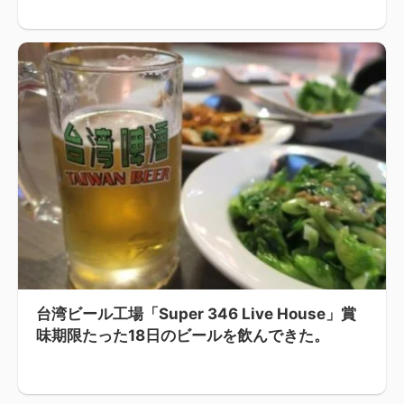
台湾ビール工場「Super 346 Live House」賞
味期限たった18日のビールを飲んできた。