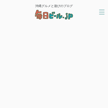
沖縄グルメと遊びのブログ