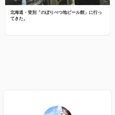
北海道・登別「のぼりべつ地ビール館」に行っ
てきた。