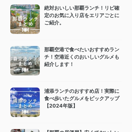
絶対おいしい那覇ランチ！リピ確
定のお気に入り店をエリアごとに
ご紹介。
那覇空港で食べたいおすすめラン
チ！空港近くのおいしいグルメも
紹介します！
浦添ランチのおすすめ店！実際に
食べ歩いたグルメをピックアップ
【2024年版】