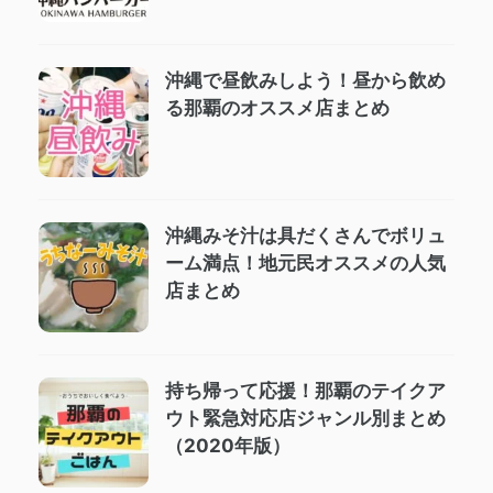
沖縄で昼飲みしよう！昼から飲め
る那覇のオススメ店まとめ
沖縄みそ汁は具だくさんでボリュ
ーム満点！地元民オススメの人気
店まとめ
持ち帰って応援！那覇のテイクア
ウト緊急対応店ジャンル別まとめ
（2020年版）