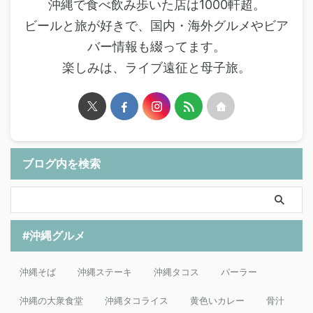
沖縄で食べ飲み歩いた店は1000軒超。
ビールと旅が好きで、国内・海外グルメやビア
バー情報も綴ってます。
楽しみは、ライブ遠征と母子旅。
ブログ内を検索
#沖縄グルメ
沖縄そば
沖縄ステーキ
沖縄タコス
パーラー
沖縄の大衆食堂
沖縄タコライス
黄色いカレー
骨汁