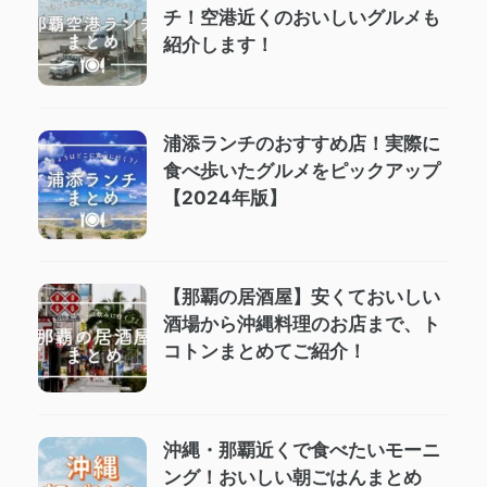
チ！空港近くのおいしいグルメも
紹介します！
浦添ランチのおすすめ店！実際に
食べ歩いたグルメをピックアップ
【2024年版】
【那覇の居酒屋】安くておいしい
酒場から沖縄料理のお店まで、ト
コトンまとめてご紹介！
沖縄・那覇近くで食べたいモーニ
ング！おいしい朝ごはんまとめ