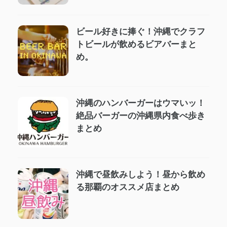
ビール好きに捧ぐ！沖縄でクラフ
トビールが飲めるビアバーまと
め。
沖縄のハンバーガーはウマいッ！
絶品バーガーの沖縄県内食べ歩き
まとめ
沖縄で昼飲みしよう！昼から飲め
る那覇のオススメ店まとめ