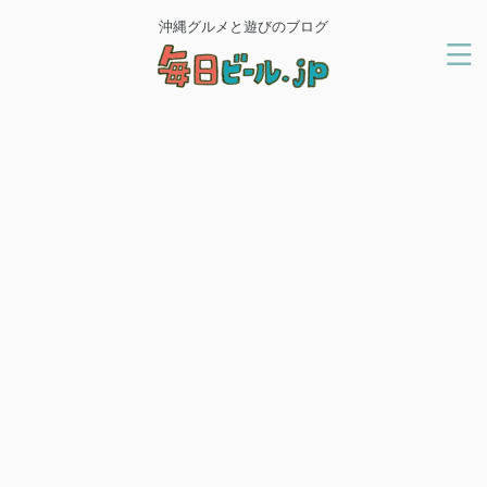
沖縄グルメと遊びのブログ