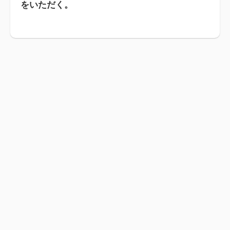
をいただく。