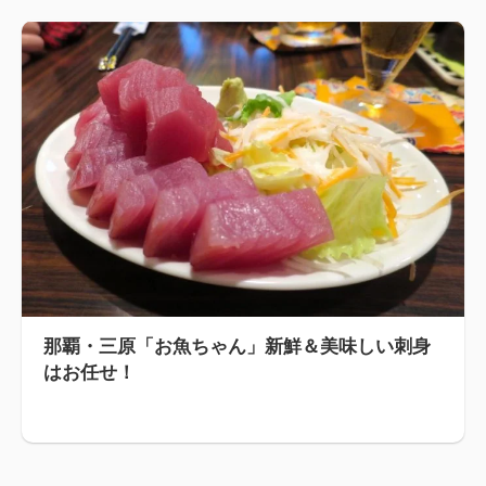
那覇・三原「お魚ちゃん」新鮮＆美味しい刺身
はお任せ！