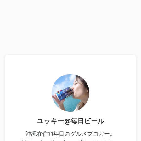
ユッキー@毎日ビール
沖縄在住11年目のグルメブロガー。