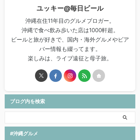
ユッキー@毎日ビール
沖縄在住11年目のグルメブロガー。
沖縄で食べ飲み歩いた店は1000軒超。
ビールと旅が好きで、国内・海外グルメやビア
バー情報も綴ってます。
楽しみは、ライブ遠征と母子旅。
ブログ内を検索
#沖縄グルメ