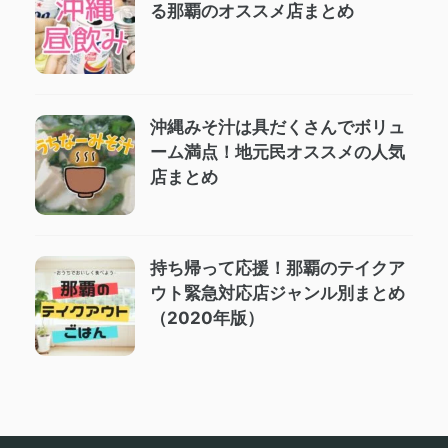
る那覇のオススメ店まとめ
沖縄みそ汁は具だくさんでボリュ
ーム満点！地元民オススメの人気
店まとめ
持ち帰って応援！那覇のテイクア
ウト緊急対応店ジャンル別まとめ
（2020年版）