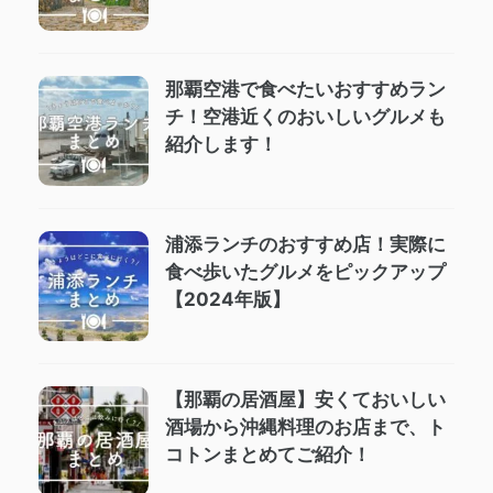
那覇空港で食べたいおすすめラン
チ！空港近くのおいしいグルメも
紹介します！
浦添ランチのおすすめ店！実際に
食べ歩いたグルメをピックアップ
【2024年版】
【那覇の居酒屋】安くておいしい
酒場から沖縄料理のお店まで、ト
コトンまとめてご紹介！