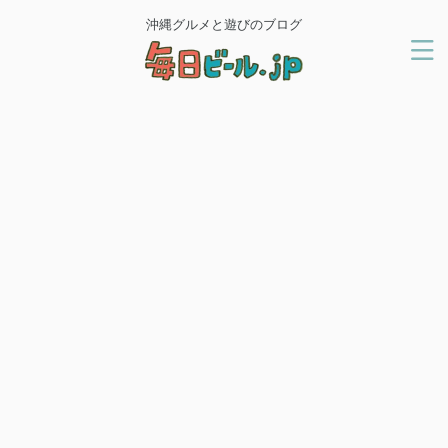
沖縄グルメと遊びのブログ