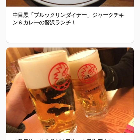
中目黒「ブルックリンダイナー」ジャークチキ
ン＆カレーの贅沢ランチ！