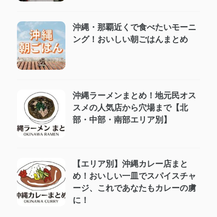
沖縄・那覇近くで食べたいモーニ
ング！おいしい朝ごはんまとめ
沖縄ラーメンまとめ！地元民オス
スメの人気店から穴場まで【北
部・中部・南部エリア別】
【エリア別】沖縄カレー店まと
め！おいしい一皿でスパイスチャ
ージ、これであなたもカレーの虜
に！