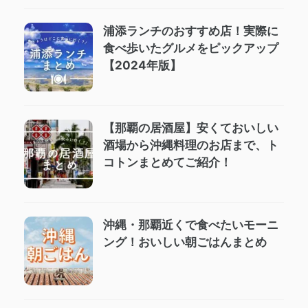
浦添ランチのおすすめ店！実際に
食べ歩いたグルメをピックアップ
【2024年版】
【那覇の居酒屋】安くておいしい
酒場から沖縄料理のお店まで、ト
コトンまとめてご紹介！
沖縄・那覇近くで食べたいモーニ
ング！おいしい朝ごはんまとめ