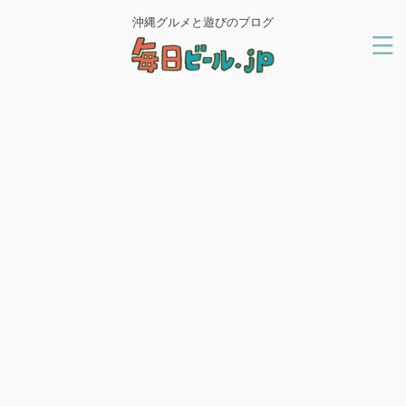
沖縄グルメと遊びのブログ