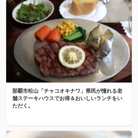
那覇市松山「チャコオキナワ」県民が憧れる老
舗ステーキハウスでお得＆おいしいランチをい
ただく。