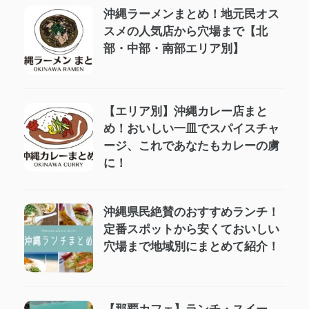
沖縄ラーメンまとめ！地元民オス
スメの人気店から穴場まで【北
部・中部・南部エリア別】
【エリア別】沖縄カレー店まと
め！おいしい一皿でスパイスチャ
ージ、これであなたもカレーの虜
に！
沖縄県民絶賛のおすすめランチ！
定番スポットから安くておいしい
穴場まで地域別にまとめて紹介！