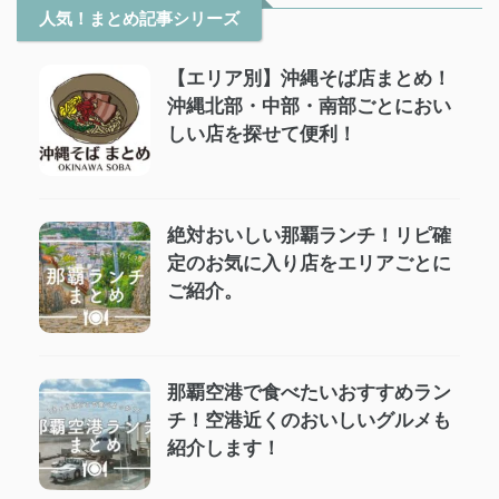
人気！まとめ記事シリーズ
【エリア別】沖縄そば店まとめ！
沖縄北部・中部・南部ごとにおい
しい店を探せて便利！
絶対おいしい那覇ランチ！リピ確
定のお気に入り店をエリアごとに
ご紹介。
那覇空港で食べたいおすすめラン
チ！空港近くのおいしいグルメも
紹介します！