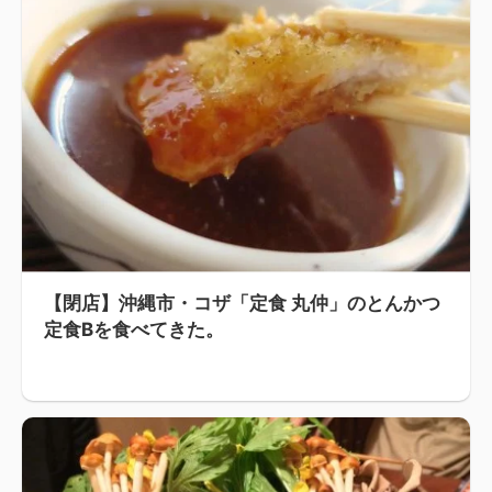
【閉店】沖縄市・コザ「定食 丸仲」のとんかつ
定食Bを食べてきた。