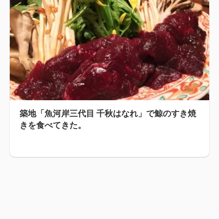
築地「魚河岸三代目 千秋はなれ」で鯨のすき焼
きを食べてきた。