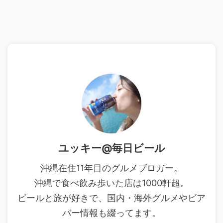
ユッキー@毎日ビール
沖縄在住11年目のグルメブロガー。
沖縄で食べ飲み歩いた店は1000軒超。
ビールと旅が好きで、国内・海外グルメやビア
バー情報も綴ってます。