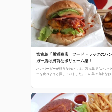
宮古島「川満商店」フードトラックのハ
ガー店は男前なボリューム感！
ハンバーガーが好きなわたしは、宮古島でもハンバ
ーを食べようと探していました。この島で有名なお .