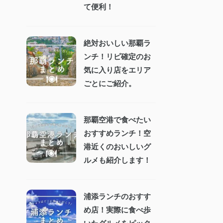
て便利！
絶対おいしい那覇ラ
ンチ！リピ確定のお
気に入り店をエリア
ごとにご紹介。
那覇空港で食べたい
おすすめランチ！空
港近くのおいしいグ
ルメも紹介します！
浦添ランチのおすす
め店！実際に食べ歩