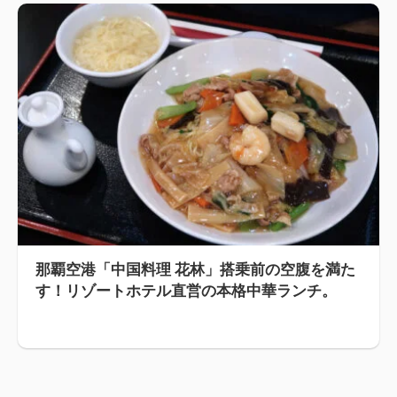
那覇空港「中国料理 花林」搭乗前の空腹を満た
す！リゾートホテル直営の本格中華ランチ。