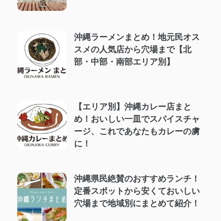
沖縄ラーメンまとめ！地元民オス
スメの人気店から穴場まで【北
部・中部・南部エリア別】
【エリア別】沖縄カレー店まと
め！おいしい一皿でスパイスチャ
ージ、これであなたもカレーの虜
に！
沖縄県民絶賛のおすすめランチ！
定番スポットから安くておいしい
穴場まで地域別にまとめて紹介！