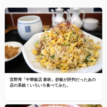
宜野湾「中華飯店 泰林」炒飯が評判だったあの
店の系統！いろいろ食べてみた。