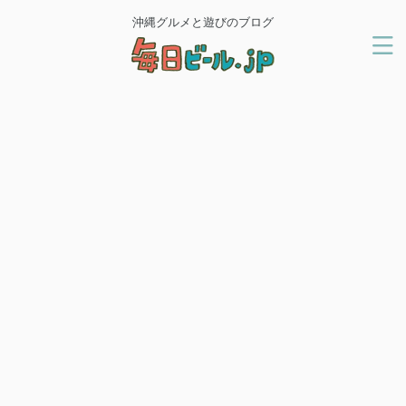
沖縄グルメと遊びのブログ