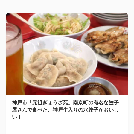
神戸市「元祖ぎょうざ苑」南京町の有名な餃子
屋さんで食べた、神戸牛入りの水餃子がおいし
い！