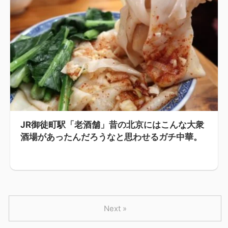
JR御徒町駅「老酒舗」昔の北京にはこんな大衆
酒場があったんだろうなと思わせるガチ中華。
Next »