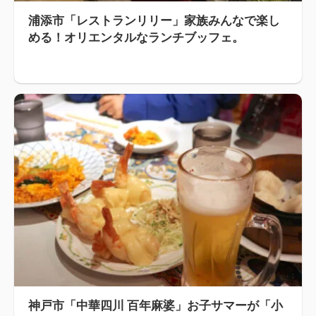
浦添市「レストランリリー」家族みんなで楽し
める！オリエンタルなランチブッフェ。
神戸市「中華四川 百年麻婆」お子サマーが「小