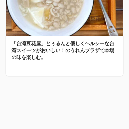
「台湾豆花屋」とぅるんと優しくヘルシーな台
湾スイーツがおいしい！のうれんプラザで本場
の味を楽しむ。