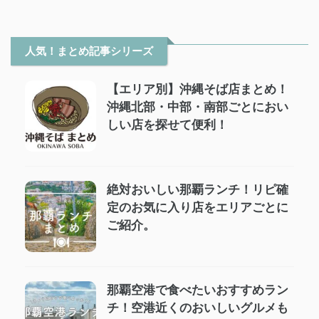
人気！まとめ記事シリーズ
【エリア別】沖縄そば店まとめ！
沖縄北部・中部・南部ごとにおい
しい店を探せて便利！
絶対おいしい那覇ランチ！リピ確
定のお気に入り店をエリアごとに
ご紹介。
那覇空港で食べたいおすすめラン
チ！空港近くのおいしいグルメも