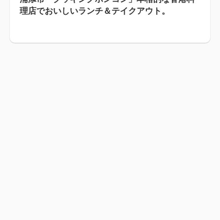
理店でおいしいランチ＆テイクアウト。