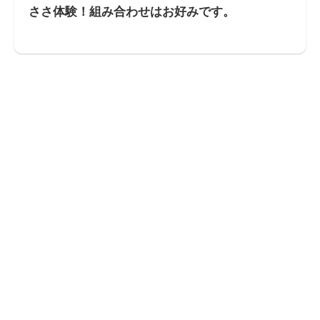
ささ体験！組み合わせはお好みです。