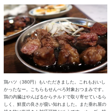
鶏ハツ（380円）もいただきました。これもおいし
かったなー。こちらもせんべろ対象おつまみです。
鶏の内臓はやんばるからチルドで取り寄せているら
しく、鮮度の良さが窺い知れました。また垂れ屋の