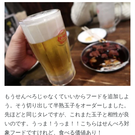
もうせんべろじゃなくていいからフードを追加しよ
う。そう切り出して半熟玉子をオーダーしました。
先ほどと同じタレですが、これまた玉子と相性が良
いのです。うっま！うっま！！こちらはせんべろ対
象フードですけれど、食べる価値あり！