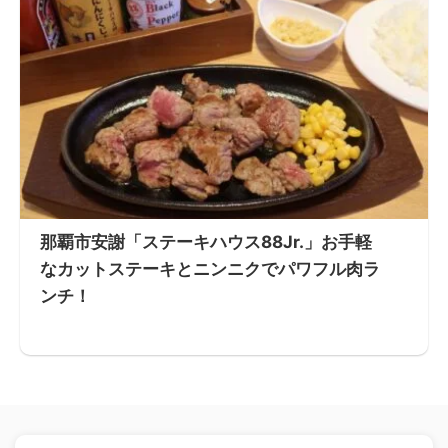
那覇市安謝「ステーキハウス88Jr.」お手軽
なカットステーキとニンニクでパワフル肉ラ
ンチ！