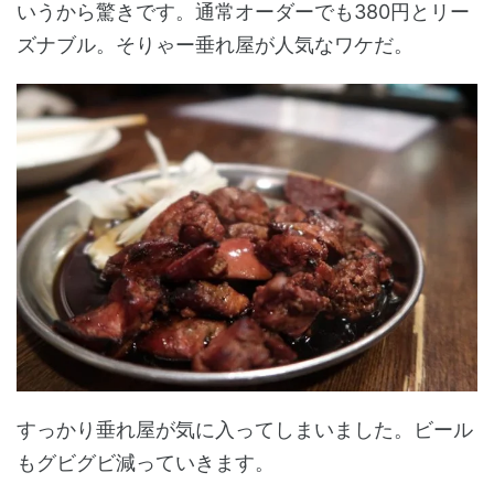
いうから驚きです。通常オーダーでも380円とリー
ズナブル。そりゃー垂れ屋が人気なワケだ。
すっかり垂れ屋が気に入ってしまいました。ビール
もグビグビ減っていきます。