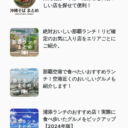
しい店を探せて便利！
絶対おいしい那覇ランチ！リピ確
定のお気に入り店をエリアごとに
ご紹介。
那覇空港で食べたいおすすめラン
チ！空港近くのおいしいグルメも
紹介します！
浦添ランチのおすすめ店！実際に
食べ歩いたグルメをピックアップ
【2024年版】