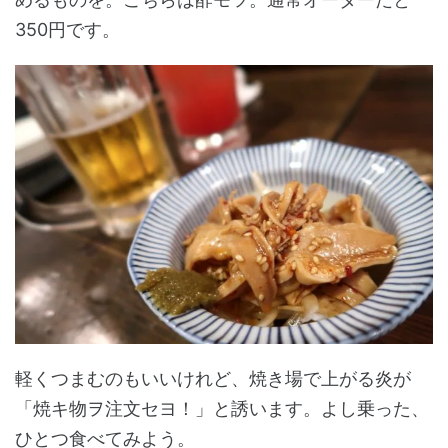
350円です。
軽くつまむのもいいけれど、焼き場で上がる炎が
「焼キ物ヲ注文セヨ！」と誘います。よし乗った、
ひとつ食べてみよう。