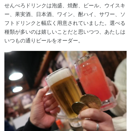
せんべろドリンクは泡盛、焼酎、ビール、ウイスキ
ー、果実酒、日本酒、ワイン、酎ハイ、サワー、ソ
フトドリンクと幅広く用意されていました。選べる
種類が多いのは嬉しいことだと思いつつ、あたしは
いつもの通りビールをオーダー。