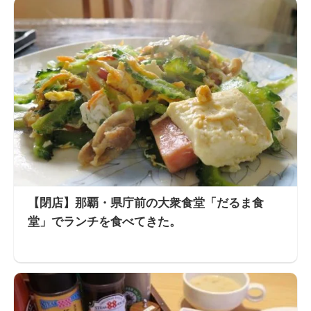
【閉店】那覇・県庁前の大衆食堂「だるま食
堂」でランチを食べてきた。