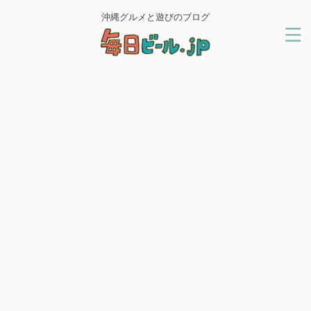
沖縄グルメと遊びのブログ