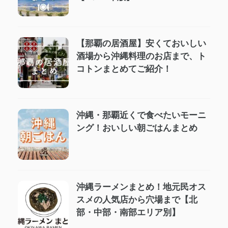
【那覇の居酒屋】安くておいしい
酒場から沖縄料理のお店まで、ト
コトンまとめてご紹介！
沖縄・那覇近くで食べたいモーニ
ング！おいしい朝ごはんまとめ
沖縄ラーメンまとめ！地元民オス
スメの人気店から穴場まで【北
部・中部・南部エリア別】