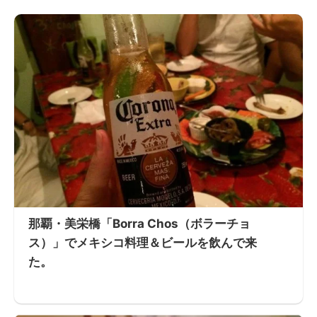
那覇・美栄橋「Borra Chos（ボラーチョ
ス）」でメキシコ料理＆ビールを飲んで来
た。