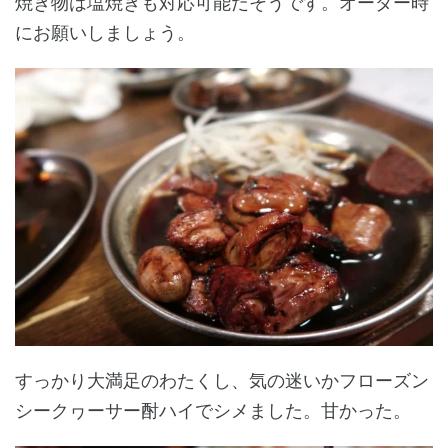
焼き物は塩焼きも対応可能だそうです。オーダー時
にお願いしましょう。
すっかり大満足のわたくし、気の迷いかフローズン
シークヮーサー酎ハイでシメました。甘かった。