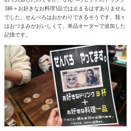
3杯＋お好きなお料理1品では止まるはずありません
でした。せんべろはおかわりできるそうです。我々
はおつまみがおいしくて、単品オーダーで追加した
記憶です。