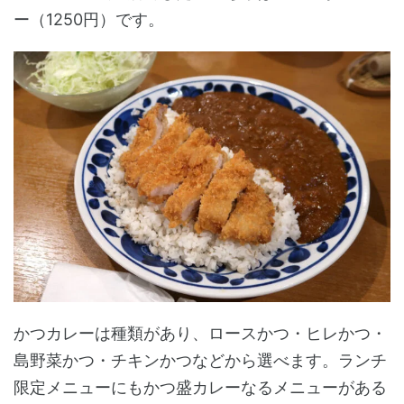
ー（1250円）です。
かつカレーは種類があり、ロースかつ・ヒレかつ・
島野菜かつ・チキンかつなどから選べます。ランチ
限定メニューにもかつ盛カレーなるメニューがある