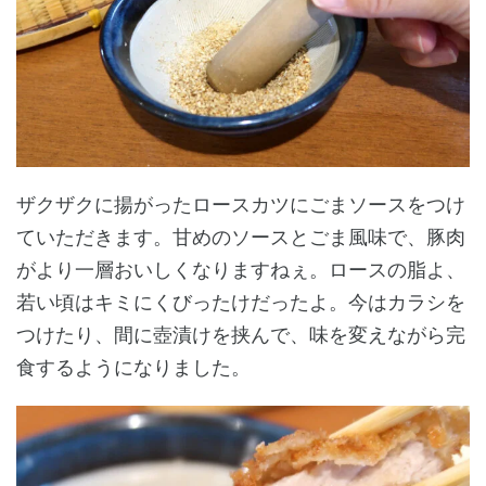
ザクザクに揚がったロースカツにごまソースをつけ
ていただきます。甘めのソースとごま風味で、豚肉
がより一層おいしくなりますねぇ。ロースの脂よ、
若い頃はキミにくびったけだったよ。今はカラシを
つけたり、間に壺漬けを挟んで、味を変えながら完
食するようになりました。