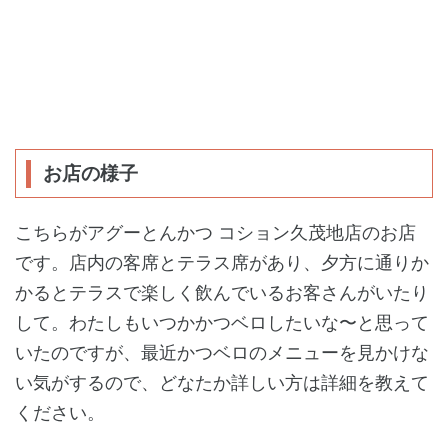
お店の様子
こちらがアグーとんかつ コション久茂地店のお店
です。店内の客席とテラス席があり、夕方に通りか
かるとテラスで楽しく飲んでいるお客さんがいたり
して。わたしもいつかかつベロしたいな〜と思って
いたのですが、最近かつベロのメニューを見かけな
い気がするので、どなたか詳しい方は詳細を教えて
ください。