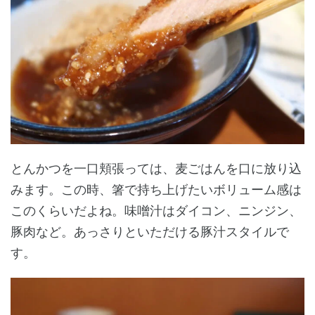
とんかつを一口頬張っては、麦ごはんを口に放り込
みます。この時、箸で持ち上げたいボリューム感は
このくらいだよね。味噌汁はダイコン、ニンジン、
豚肉など。あっさりといただける豚汁スタイルで
す。