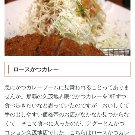
ロースかつカレー
急にかつカレーブームに見舞われることってありま
せんか。那覇の久茂地界隈でかつカレーを1軒ずつ
食べ歩きたいなと思っていたのですが、おいしくて
手の出しやすい価格帯のお店がなかなか見つからな
くて… そこで食べに入ったのが、アグーとんかつ
コション久茂地店でした。こちらはロースかつカレ