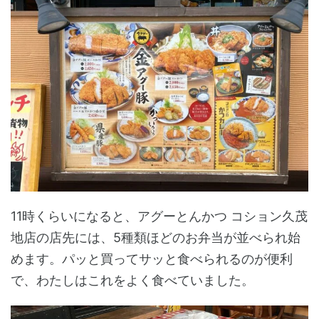
11時くらいになると、アグーとんかつ コション久茂
地店の店先には、5種類ほどのお弁当が並べられ始
めます。パッと買ってサッと食べられるのが便利
で、わたしはこれをよく食べていました。