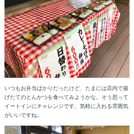
いつもお弁当ばかりだったけど、たまには店内で揚
げたてのとんかつを食べてみようかな。そう思って
イートインにチャレンジです。気軽に入れる雰囲気
がいいですね。