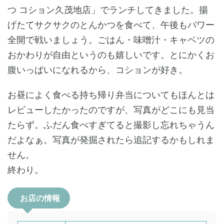
つ コション久茂地店」でランチしてきました。揚
げたてサクサクのとんかつを食べて、午後もパワー
全開で戦いましょう。ごはん・味噌汁・キャベツの
おかわりが自由というのも嬉しいです。とにかくお
腹いっぱいになれるから、コションが好き。
お昼によく食べる持ち帰り弁当についてもほんとは
レビューしたかったのですが、写真がどこにも見当
たらず。ふだん食べすぎてると撮影し忘れちゃうん
だよなぁ。写真が発掘されたら追記するかもしれま
せん。
終わり。
お店の情報