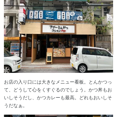
お店の入り口には大きなメニュー看板。とんかつっ
て、どうして心をくすぐるのでしょう。かつ丼もお
いしそうだし、かつカレーも最高。どれもおいしそ
うだなぁ。