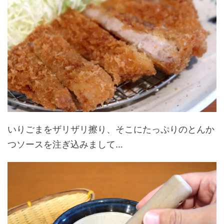
いりごまをザリザリ擦り、そこにたっぷりのとんか
つソースを注ぎ込みまして…