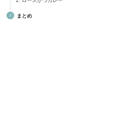
ロースかつカレー
まとめ