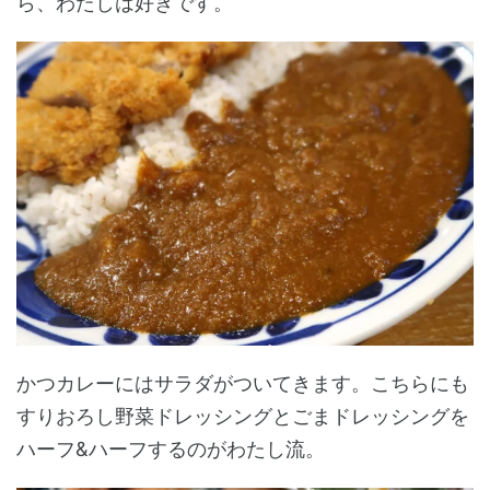
ら、わたしは好きです。
かつカレーにはサラダがついてきます。こちらにも
すりおろし野菜ドレッシングとごまドレッシングを
ハーフ&ハーフするのがわたし流。