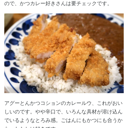
ので、かつカレー好きさんは要チェックです。
アグーとんかつコションのカレールウ、これがおい
しいのです。やや辛口で、いろんな具材が溶け込ん
でいるようなとろみ感。ごはんにもかつにも合うか