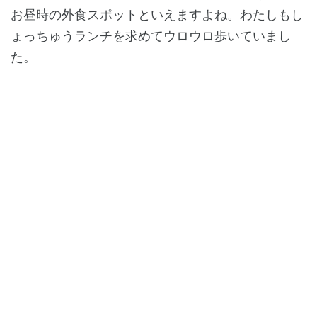
お昼時の外食スポットといえますよね。わたしもし
ょっちゅうランチを求めてウロウロ歩いていまし
た。