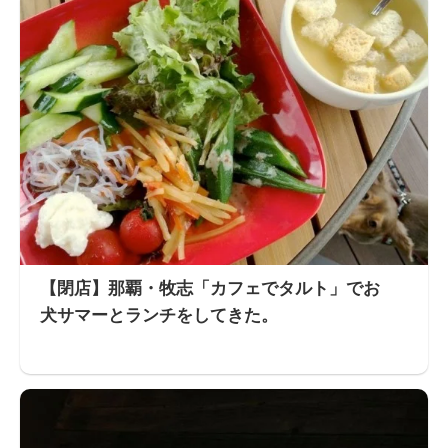
【閉店】那覇・牧志「カフェでタルト」でお
犬サマーとランチをしてきた。