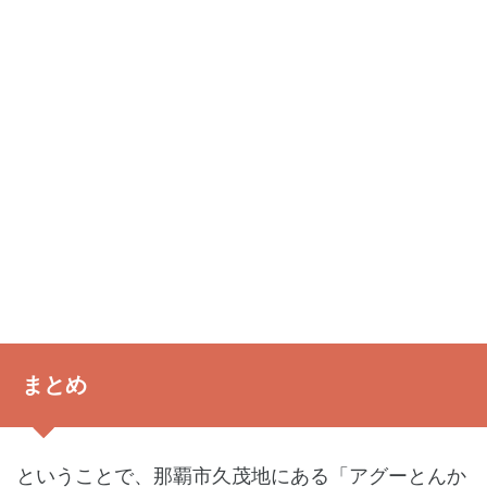
まとめ
ということで、那覇市久茂地にある「アグーとんか