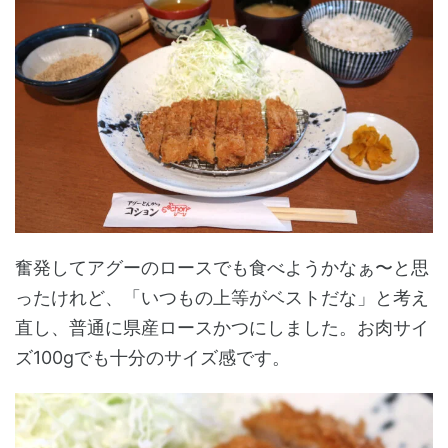
奮発してアグーのロースでも食べようかなぁ〜と思
ったけれど、「いつもの上等がベストだな」と考え
直し、普通に県産ロースかつにしました。お肉サイ
ズ100gでも十分のサイズ感です。