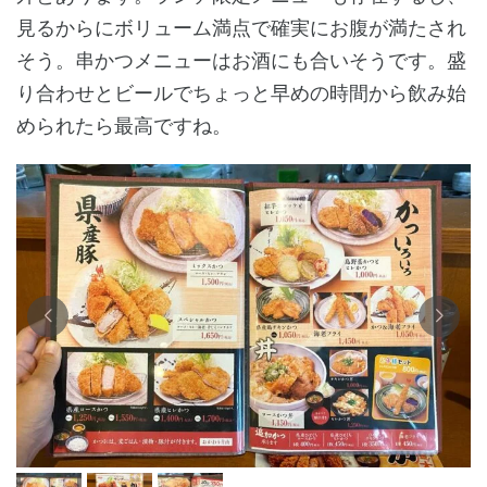
見るからにボリューム満点で確実にお腹が満たされ
そう。串かつメニューはお酒にも合いそうです。盛
り合わせとビールでちょっと早めの時間から飲み始
められたら最高ですね。