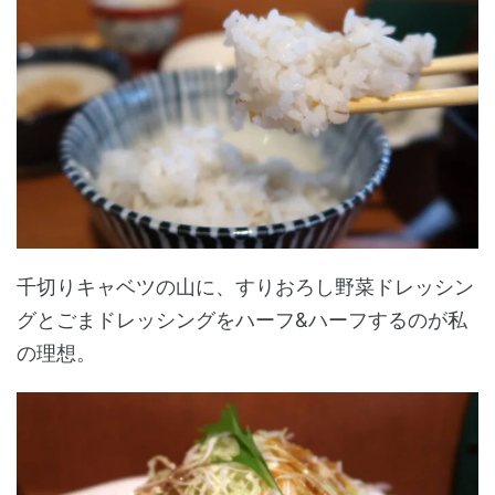
千切りキャベツの山に、すりおろし野菜ドレッシン
グとごまドレッシングをハーフ&ハーフするのが私
の理想。