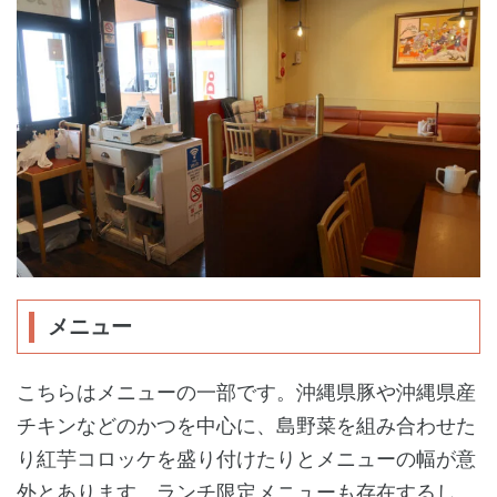
メニュー
こちらはメニューの一部です。沖縄県豚や沖縄県産
チキンなどのかつを中心に、島野菜を組み合わせた
り紅芋コロッケを盛り付けたりとメニューの幅が意
外とあります。ランチ限定メニューも存在するし、