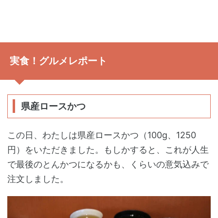
実食！グルメレポート
県産ロースかつ
この日、わたしは県産ロースかつ（100g、1250
円）をいただきました。もしかすると、これが人生
で最後のとんかつになるかも、くらいの意気込みで
注文しました。