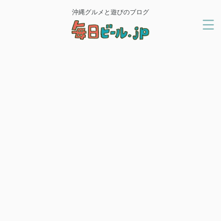
沖縄グルメと遊びのブログ