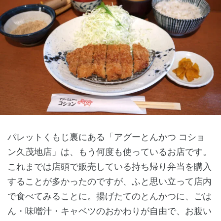
パレットくもじ裏にある「アグーとんかつ コショ
ン久茂地店」は、もう何度も使っているお店です。
これまでは店頭で販売している持ち帰り弁当を購入
することが多かったのですが、ふと思い立って店内
で食べてみることに。揚げたてのとんかつに、ごは
ん・味噌汁・キャベツのおかわりが自由で、お腹い