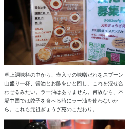
卓上調味料の中から、壺入りの味噌だれをスプーン
山盛り一杯、醤油とお酢をひと回し。これを混ぜ合
わせるみたい。ラー油はありません。何故なら、本
場中国では餃子を食べる時にラー油を使わないか
ら。これも元祖ぎょうざ苑のこだわり。