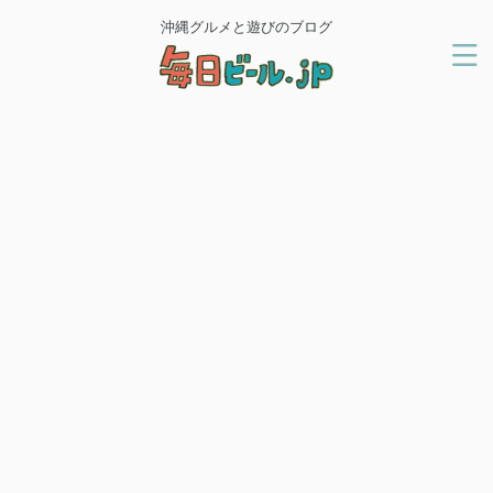
沖縄グルメと遊びのブログ