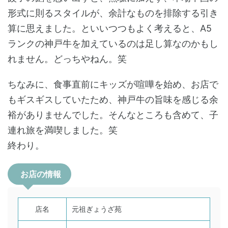
形式に則るスタイルが、余計なものを排除する引き
算に思えました。といいつつもよく考えると、A5
ランクの神戸牛を加えているのは足し算なのかもし
れません。どっちやねん。笑
ちなみに、食事直前にキッズが喧嘩を始め、お店で
もギスギスしていたため、神戸牛の旨味を感じる余
裕がありませんでした。そんなところも含めて、子
連れ旅を満喫しました。笑
終わり。
お店の情報
店名
元祖ぎょうざ苑