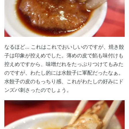
なるほど… これはこれでおいしいのですが、焼き餃
子は印象が控えめでした。薄めの皮で餡も味付けも
控えめですから、味噌だれをたっぷりつけてもみた
のですが、わたし的には水餃子に軍配だったなぁ。
水餃子の皮のもっちり感、これがわたしの好みにド
ンズバ刺さったのでしょう。