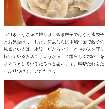
元祖ぎょうざ苑の推しは、焼き餃子ではなく水餃子
とお見受けしました。何故ならば本場中国で餃子の
原点といえば、水餃子だからです。本場の味を守り
抜いているお店でしょうから、本場らしく水餃子を
オススメしているだろうと思います。味噌だれをた
っぷりつけて、いただきまーす！