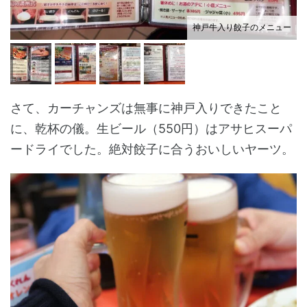
神戸牛入り餃子のメニュー
さて、カーチャンズは無事に神戸入りできたこと
に、乾杯の儀。生ビール（550円）はアサヒスーパ
ードライでした。絶対餃子に合うおいしいヤーツ。