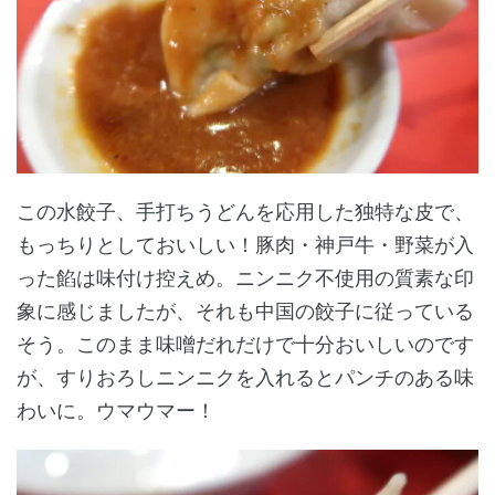
この水餃子、手打ちうどんを応用した独特な皮で、
もっちりとしておいしい！豚肉・神戸牛・野菜が入
った餡は味付け控えめ。ニンニク不使用の質素な印
象に感じましたが、それも中国の餃子に従っている
そう。このまま味噌だれだけで十分おいしいのです
が、すりおろしニンニクを入れるとパンチのある味
わいに。ウマウマー！