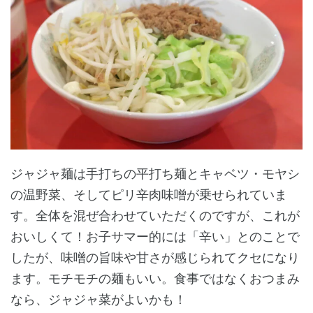
ジャジャ麺は手打ちの平打ち麺とキャベツ・モヤシ
の温野菜、そしてピリ辛肉味噌が乗せられていま
す。全体を混ぜ合わせていただくのですが、これが
おいしくて！お子サマー的には「辛い」とのことで
したが、味噌の旨味や甘さが感じられてクセになり
ます。モチモチの麺もいい。食事ではなくおつまみ
なら、ジャジャ菜がよいかも！