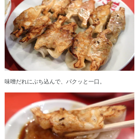
味噌だれにぶち込んで、パクッと一口。