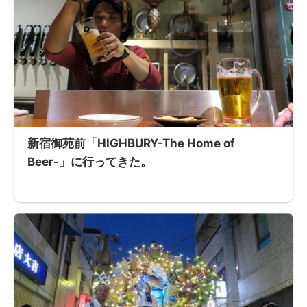
新宿御苑前「HIGHBURY-The Home of
Beer-」に行ってきた。