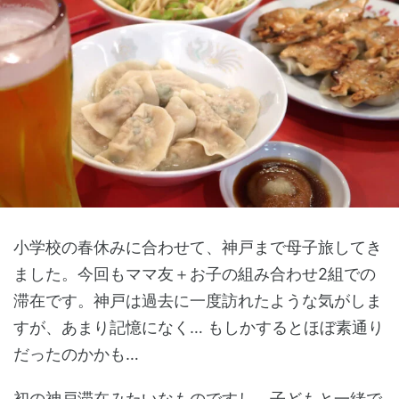
小学校の春休みに合わせて、神戸まで母子旅してき
ました。今回もママ友＋お子の組み合わせ2組での
滞在です。神戸は過去に一度訪れたような気がしま
すが、あまり記憶になく… もしかするとほぼ素通り
だったのかかも…
初の神戸滞在みたいなものですし、子どもと一緒で