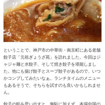
ということで、神戸市の中華街・南京町にある老舗
餃子店「元祖ぎょうざ苑」を訪れました。今回はジ
ャジャ麺と水餃子、そして焼き餃子を堪能しまし
た。他にも揚げ餃子とスープ餃子があるので、いつ
かコンプしてみたいなぁ。ランチタイムのメニュー
もあるそうで、そちらを試すのも良いかもしれませ
ん。
餃子の餡を思い出すと、無駄に加えず、本場中国の