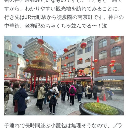
すから、わかりやすい観光地を訪れてみることに。
行き先はJR元町駅から徒歩圏の南京町です。神戸の
中華街、老祥記めちゃくちゃ並んでる〜！泣
子連れで長時間並ぶ小籠包は無理そうなので、プラ