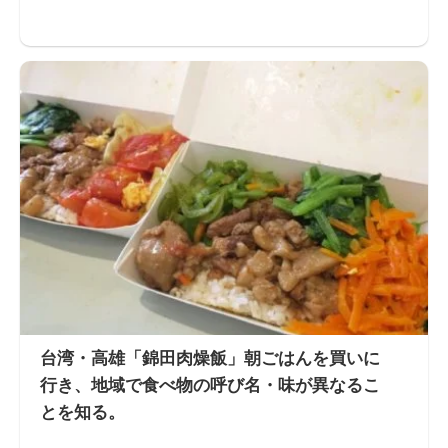
台湾・高雄「錦田肉燥飯」朝ごはんを買いに
行き、地域で食べ物の呼び名・味が異なるこ
とを知る。