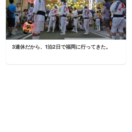
3連休だから、1泊2日で福岡に行ってきた。