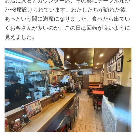
お店に入るとカウンター席、その奥にテーブル席が
7〜8席設けられています。わたしたちが訪れた後、
あっという間に満席になりました。食べたら出てい
くお客さんが多いのか、この日は回転が良いように
見えました。