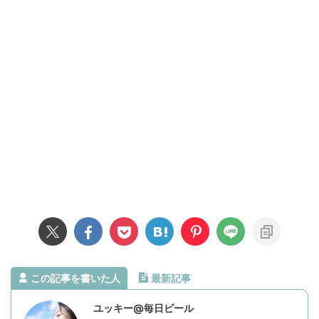
この記事を書いた人
最新記事
ユッキー@毎日ビール