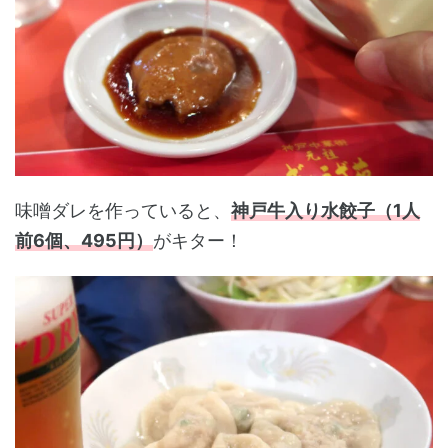
味噌ダレを作っていると、
神戸牛入り水餃子（1人
前6個、495円）
がキター！