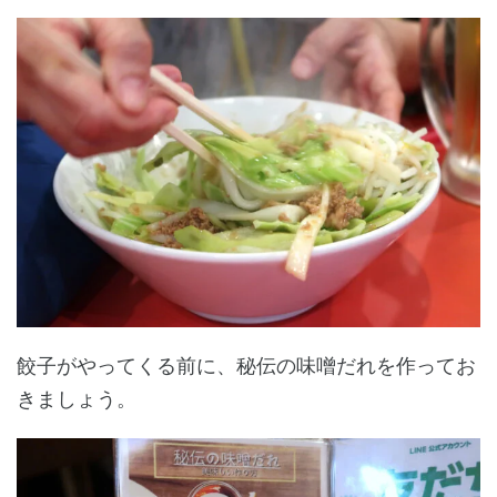
餃子がやってくる前に、秘伝の味噌だれを作ってお
きましょう。