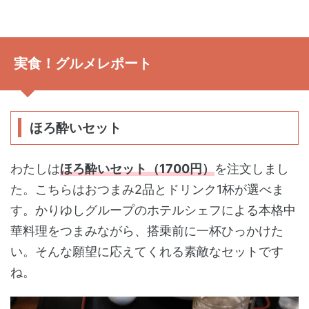
実食！グルメレポート
ほろ酔いセット
わたしは
ほろ酔いセット（1700円）
を注文しまし
た。こちらはおつまみ2品とドリンク1杯が選べま
す。かりゆしグループのホテルシェフによる本格中
華料理をつまみながら、搭乗前に一杯ひっかけた
い。そんな願望に応えてくれる素敵なセットです
ね。