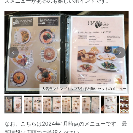
ズメニューがあるのも嬉しいポイントです。
人気ランキングトップ3やほろ酔いセットのメニュー
なお、こちらは2024年1月時点のメニューです。最
新情報は店頭でご確認ください。