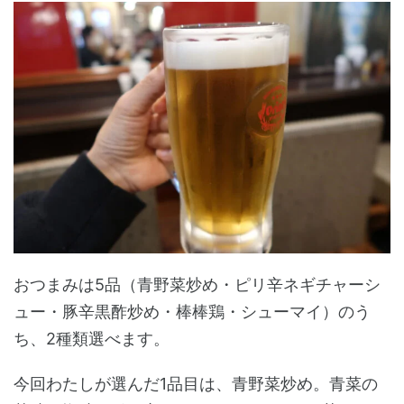
おつまみは5品（青野菜炒め・ピリ辛ネギチャーシ
ュー・豚辛黒酢炒め・棒棒鶏・シューマイ）のう
ち、2種類選べます。
今回わたしが選んだ1品目は、青野菜炒め。青菜の