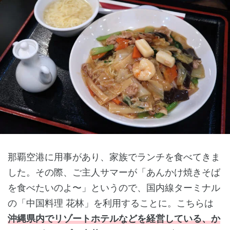
那覇空港に用事があり、家族でランチを食べてきま
した。その際、ご主人サマーが「あんかけ焼きそば
を食べたいのよ〜」というので、国内線ターミナル
の「中国料理 花林」を利用することに。こちらは
沖縄県内でリゾートホテルなどを経営している、か