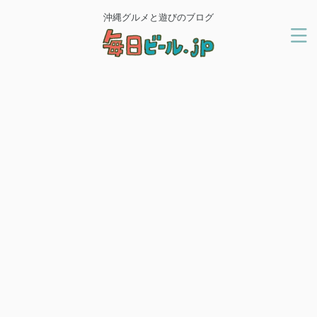
沖縄グルメと遊びのブログ