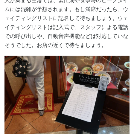
人が集まる空港では、繁忙期や食事時のピークタイ
ムには混雑が予想されます。もし満席だったら、ウ
ェイティングリストに記名して待ちましょう。ウェ
イティングリストは記入式で、スタッフによる電話
での呼び出しや、自動音声機能などは対応していな
そうでした。お店の近くで待ちましょう。