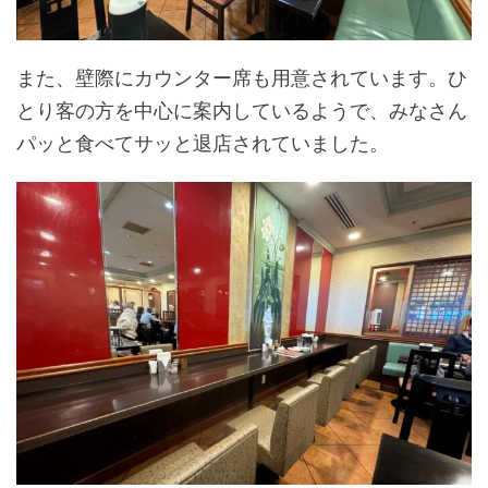
また、壁際にカウンター席も用意されています。ひ
とり客の方を中心に案内しているようで、みなさん
パッと食べてサッと退店されていました。