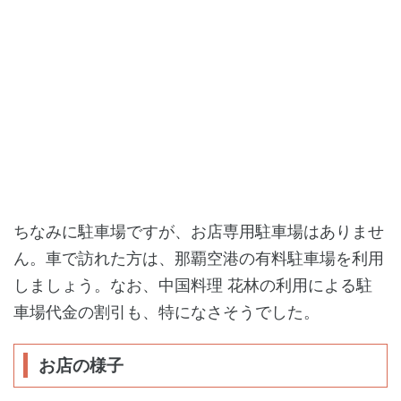
ちなみに駐車場ですが、お店専用駐車場はありませ
ん。車で訪れた方は、那覇空港の有料駐車場を利用
しましょう。なお、中国料理 花林の利用による駐
車場代金の割引も、特になさそうでした。
お店の様子