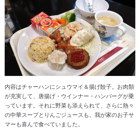
内容はチャーハンにシュウマイ＆揚げ餃子。お肉類
が充実して、唐揚げ・ウインナー・ハンバーグが乗
っています。それに野菜も添えられて、さらに熱々
の中華スープとりんごジュースも。我が家のお子サ
マーも喜んで食べていました。