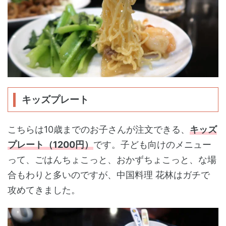
キッズプレート
こちらは10歳までのお子さんが注文できる、
キッズ
プレート（1200円）
です。子ども向けのメニュー
って、ごはんちょこっと、おかずちょこっと、な場
合もわりと多いのですが、中国料理 花林はガチで
攻めてきました。