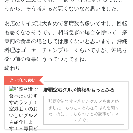
うから、そう考えると悪くないなと思いました。
お店のサイズは大きめで客席数も多いですし、回転
も悪くなさそうです。相当急ぎの場合を除いて、搭
乗前の食事の場としては悪くないと思います。沖縄
料理はゴーヤーチャンプルーくらいですが、沖縄を
発つ前の食事にうってつけですね。
終わり。
タップして読む
那覇空港グルメ情報をもっとみる
那覇空港で食べ歩いたグルメをまとめ
ました！もっといろんなごはんを知り
たい方は、こちらのまとめ記事がオス
スメです！