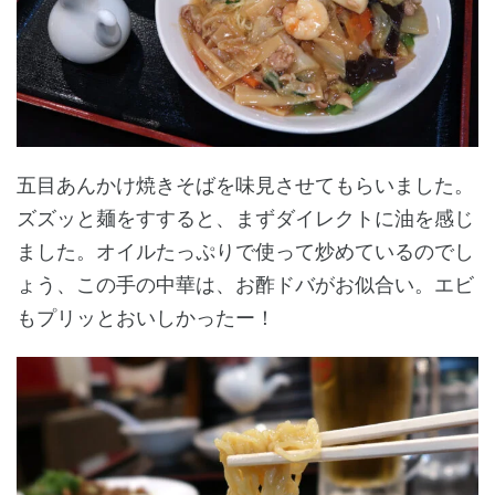
五目あんかけ焼きそばを味見させてもらいました。
ズズッと麺をすすると、まずダイレクトに油を感じ
ました。オイルたっぷりで使って炒めているのでし
ょう、この手の中華は、お酢ドバがお似合い。エビ
もプリッとおいしかったー！