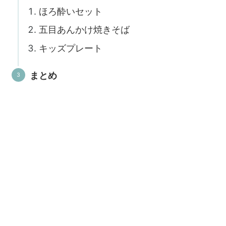
ほろ酔いセット
五目あんかけ焼きそば
キッズプレート
まとめ