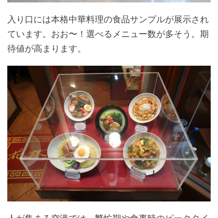
入り口には本格中華料理の食品サンプルが展示され
ています。おお〜！選べるメニュー数が多そう。期
待値が高まります。