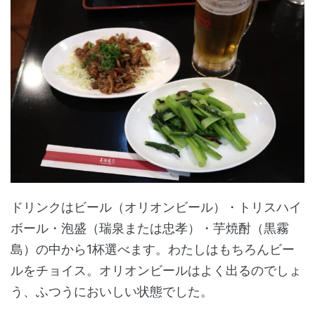
ドリンクはビール（オリオンビール）・トリスハイ
ボール・泡盛（瑞泉または忠孝）・芋焼酎（黒霧
島）の中から1杯選べます。わたしはもちろんビー
ルをチョイス。オリオンビールはよく出るのでしょ
う、ふつうにおいしい状態でした。