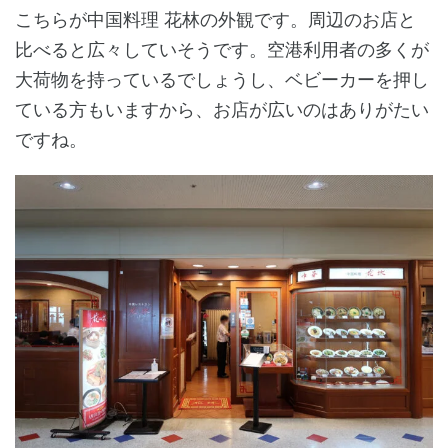
こちらが中国料理 花林の外観です。周辺のお店と
比べると広々していそうです。空港利用者の多くが
大荷物を持っているでしょうし、ベビーカーを押し
ている方もいますから、お店が広いのはありがたい
ですね。