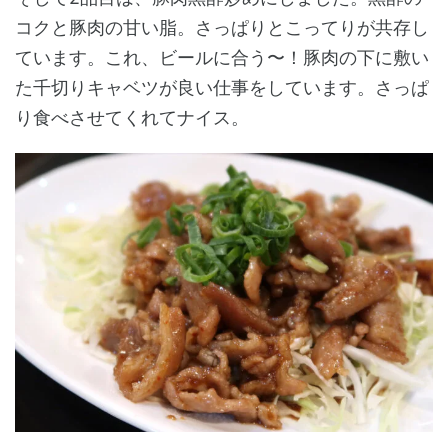
コクと豚肉の甘い脂。さっぱりとこってりが共存し
ています。これ、ビールに合う〜！豚肉の下に敷い
た千切りキャベツが良い仕事をしています。さっぱ
り食べさせてくれてナイス。