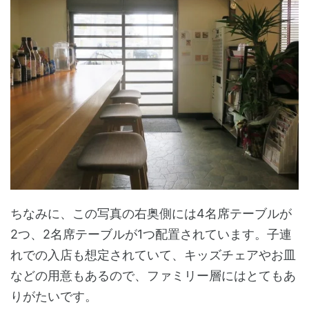
ちなみに、この写真の右奥側には4名席テーブルが
2つ、2名席テーブルが1つ配置されています。子連
れでの入店も想定されていて、キッズチェアやお皿
などの用意もあるので、ファミリー層にはとてもあ
りがたいです。