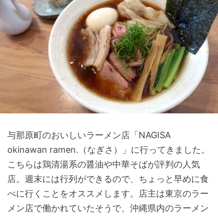
与那原町のおいしいラーメン店「NAGISA
okinawan ramen.（なぎさ）」に行ってきました。
こちらは鶏清湯系の醤油や中華そばが評判の人気
店。週末には行列ができるので、ちょっと早めに食
べに行くことをオススメします。店主は東京のラー
メン店で働かれていたそうで、沖縄県内のラーメン