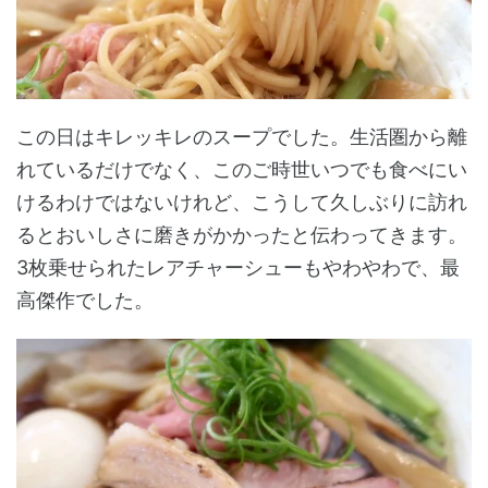
この日はキレッキレのスープでした。生活圏から離
れているだけでなく、このご時世いつでも食べにい
けるわけではないけれど、こうして久しぶりに訪れ
るとおいしさに磨きがかかったと伝わってきます。
3枚乗せられたレアチャーシューもやわやわで、最
高傑作でした。