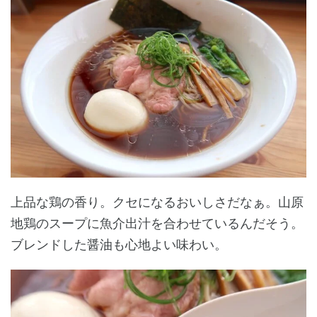
上品な鶏の香り。クセになるおいしさだなぁ。山原
地鶏のスープに魚介出汁を合わせているんだそう。
ブレンドした醤油も心地よい味わい。