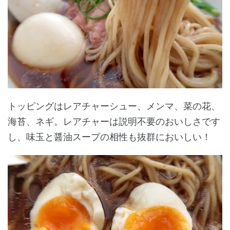
トッピングはレアチャーシュー、メンマ、菜の花、
海苔、ネギ。レアチャーは説明不要のおいしさです
し、味玉と醤油スープの相性も抜群においしい！