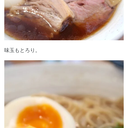
味玉もとろり。