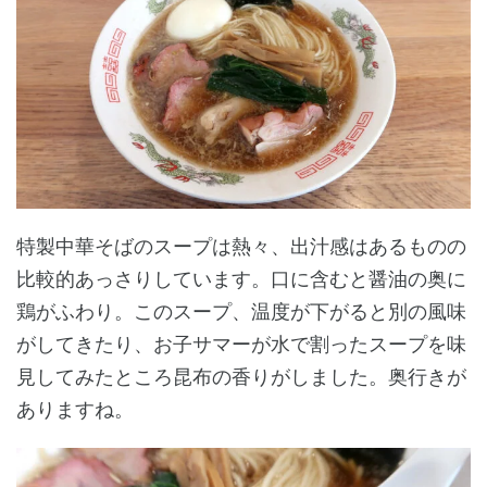
特製中華そばのスープは熱々、出汁感はあるものの
比較的あっさりしています。口に含むと醤油の奥に
鶏がふわり。このスープ、温度が下がると別の風味
がしてきたり、お子サマーが水で割ったスープを味
見してみたところ昆布の香りがしました。奥行きが
ありますね。