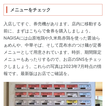
メニューをチェック
入店してすぐ、券売機があります。店内に移動する
前に、まずはこちらで食券を購入しましょう。
NAGISAには山原地鶏や久米島赤鶏を使った醤油ら
ぁめんや、中華そば、そして昆布水のつけ麺が定番
メニューとして用意されています。時折、期間限定
メニューもあったりするので、お店のSNSをチェッ
クしましょう。これらの写真は2023年7月時点の情
報です。最新版はお店でご確認を。