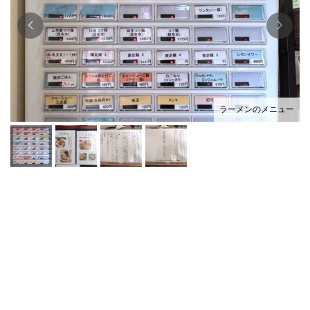
ラーメンのメニュー