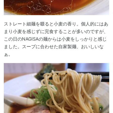
ストレート細麺を啜ると小麦の香り。個人的にはあ
まり小麦を感じずに完食することが多いのですが、
この日のNAGISAの麺からは小麦をしっかりと感じ
ました。スープに合わせた自家製麺、おいしいな
ぁ。