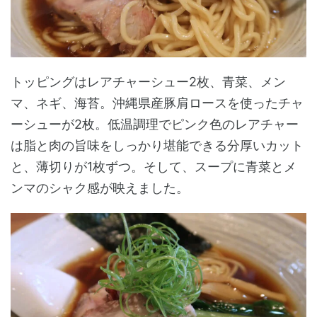
トッピングはレアチャーシュー2枚、青菜、メン
マ、ネギ、海苔。沖縄県産豚肩ロースを使ったチャ
ーシューが2枚。低温調理でピンク色のレアチャー
は脂と肉の旨味をしっかり堪能できる分厚いカット
と、薄切りが1枚ずつ。そして、スープに青菜とメ
ンマのシャク感が映えました。