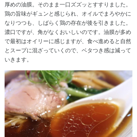
厚めの油膜。そのまま一口ズズッとすすりました。
鶏の旨味がギュンと感じられ、オイルでまろやかに
なりつつも、しばらく鶏の存在が後を引きました。
濃口ですが、角がなくおいしいのです。油膜が多め
で最初はオイリーに感じますが、食べ進めると自然
とスープに混ざっていくので、ベタつき感は減って
いきます。