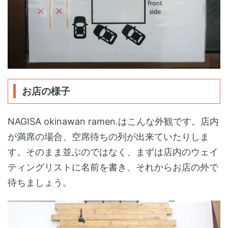
お店の様子
NAGISA okinawan ramen.はこんな外観です。店内
が満席の場合、空席待ちの列が出来ていたりしま
す。そのまま並ぶのではなく、まずは店内のウェイ
ティングリストに名前を書き、それからお店の外で
待ちましょう。