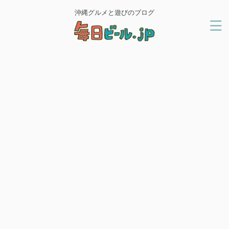
沖縄グルメと遊びのブログ