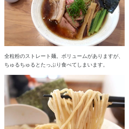
全粒粉のストレート麺。ボリュームがありますが、
ちゅるちゅるとたっぷり食べてしまいます。