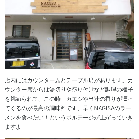
店内にはカウンター席とテーブル席があります。カ
ウンター席からは湯切りや盛り付けなど調理の様子
を眺められて、この時、カエシや出汁の香りが漂っ
てくるのが最高の調味料です。早くNAGISAのラー
メンを食べたい！というボルテージが上がっていき
ますよ。