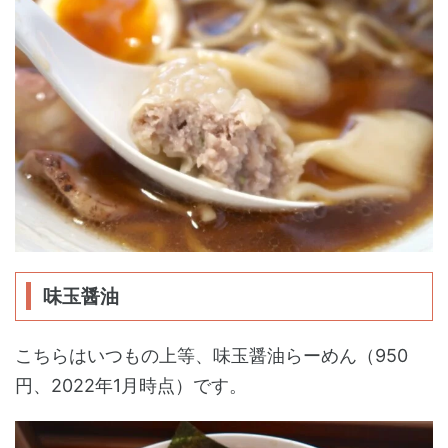
味玉醤油
こちらはいつもの上等、味玉醤油らーめん（950
円、2022年1月時点）です。