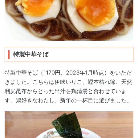
特製中華そば
特製中華そば（1170円、2023年1月時点）をいただ
きました。こちらは伊吹いりこ、鰹本枯れ節、天然
利尻昆布からとった出汁を鶏清湯と合わせていま
す。鶏好きなわたし、新年の一杯目に選びました。