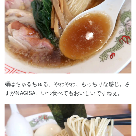
麺はちゅるちゅる、やわやわ、もっちりな感じ。さ
すがNAGISA、いつ食べてもおいしいですねぇ。