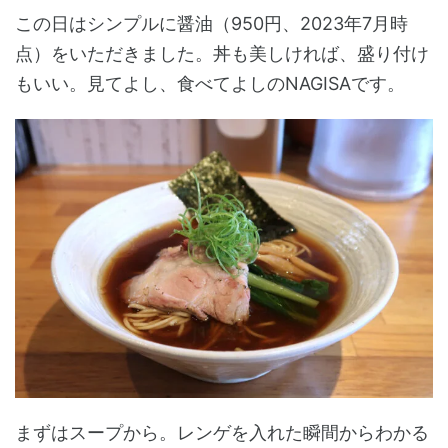
この日はシンプルに醤油（950円、2023年7月時
点）をいただきました。丼も美しければ、盛り付け
もいい。見てよし、食べてよしのNAGISAです。
まずはスープから。レンゲを入れた瞬間からわかる