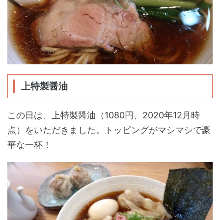
上特製醤油
この日は、上特製醤油（1080円、2020年12月時
点）をいただきました。トッピングがマシマシで豪
華な一杯！