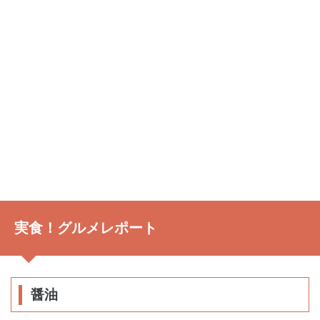
実食！グルメレポート
醤油