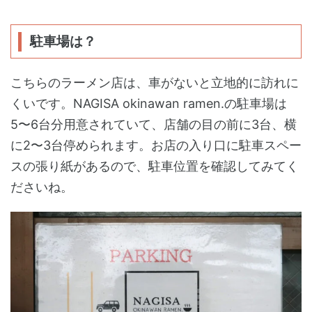
駐車場は？
こちらのラーメン店は、車がないと立地的に訪れに
くいです。NAGISA okinawan ramen.の駐車場は
5〜6台分用意されていて、店舗の目の前に3台、横
に2〜3台停められます。お店の入り口に駐車スペー
スの張り紙があるので、駐車位置を確認してみてく
ださいね。