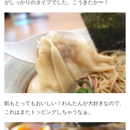
がしっかりのタイプでした。こうきたか〜！
餡もとってもおいしい！わんたんが大好きなので、
これはまたトッピングしちゃうなぁ。