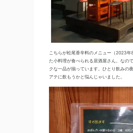
こちらが松尾香辛料のメニュー（2023
た小料理が食べられる居酒屋さん。なの
クな一品が揃っています。ひとり飲みの
アテに飲もうかと悩んじゃいました。