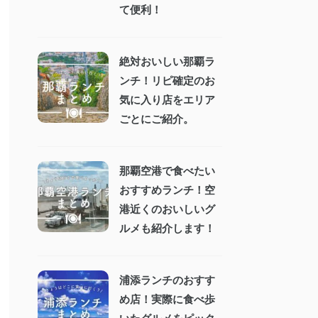
て便利！
絶対おいしい那覇ラ
ンチ！リピ確定のお
気に入り店をエリア
ごとにご紹介。
那覇空港で食べたい
おすすめランチ！空
港近くのおいしいグ
ルメも紹介します！
浦添ランチのおすす
め店！実際に食べ歩