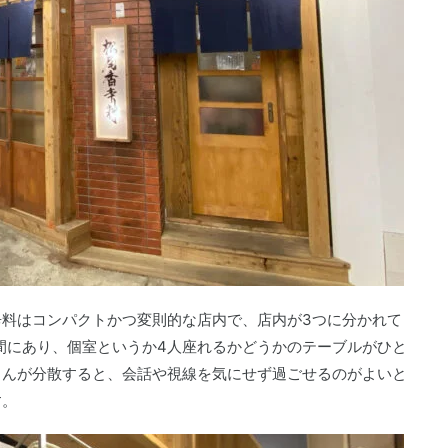
料はコンパクトかつ変則的な店内で、店内が3つに分かれて
間にあり、個室というか4人座れるかどうかのテーブルがひと
さんが分散すると、会話や視線を気にせず過ごせるのがよいと
す。