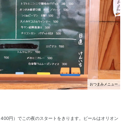
おつまみメニュー
400円）でこの夜のスタートをきります。ビールはオリオン