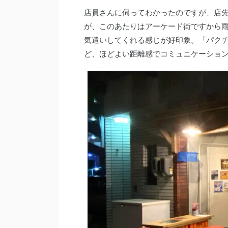
店員さんに伺ってわかったのですが、店
が、このあたりはアーケード街ですから
気遣いしてくれる感じが好印象。「パク
ど、ほどよい距離感でコミュニケーショ