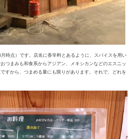
年8月時点）です。店名に香辛料とあるように、スパイスを用い
でおつまみも和食系からアジアン、メキシカンなどのエスニッ
夜ですから、つまめる量にも限りがあります。それで、どれを