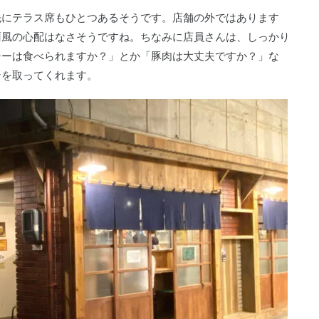
先にテラス席もひとつあるそうです。店舗の外ではあります
雨風の心配はなさそうですね。ちなみに店員さんは、しっかり
チーは食べられますか？」とか「豚肉は大丈夫ですか？」な
ンを取ってくれます。