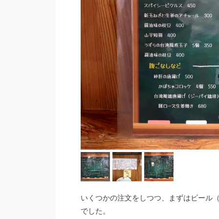
いくつかの注文をしつつ、まずはビール（
でした。