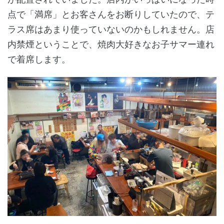
点で「満席」とお客さんをお断りしていたので、テ
ラス席はあまり使っていないのかもしれません。店
内禁煙ということで、焼肉大好きなお子サマー連れ
で着席します。