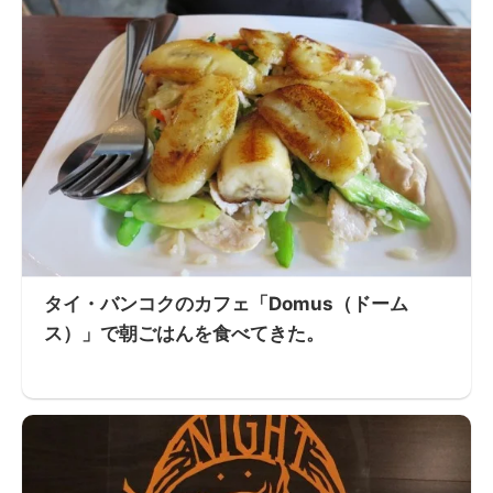
タイ・バンコクのカフェ「Domus（ドーム
ス）」で朝ごはんを食べてきた。