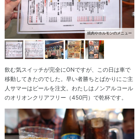
焼肉やホルモンのメニュー
飲む気スイッチが完全にONですが、この日は車で
移動してきたのでした。早い者勝ちとばかりにご主
人サマーはビールを注文。わたしはノンアルコール
のオリオンクリアフリー（450円）で乾杯です。