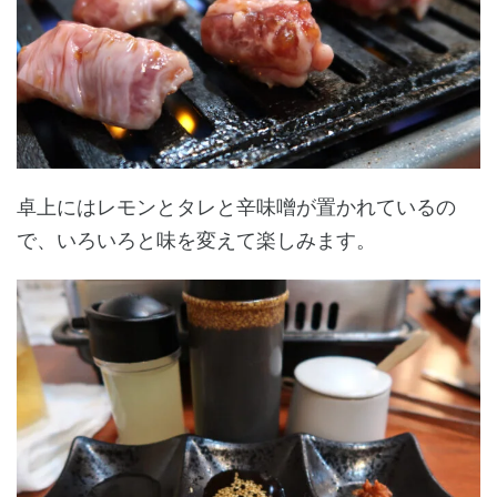
卓上にはレモンとタレと辛味噌が置かれているの
で、いろいろと味を変えて楽しみます。