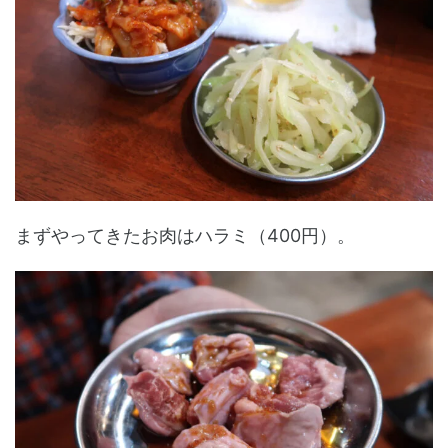
まずやってきたお肉はハラミ（400円）。