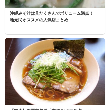
沖縄みそ汁は具だくさんでボリューム満点！
地元民オススメの人気店まとめ