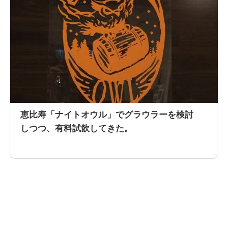
恵比寿「ナイトオウル」でグラウラーを検討
しつつ、有料試飲してきた。