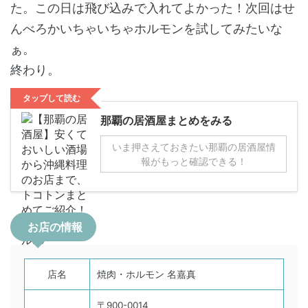
た。この日は飛び込みで入れてよかった！次回はせ
んべろかいちゃいちゃホルモンを試してみたいな
ぁ。
終わり。
タップして読む
那覇の居酒屋まとめをみる
いま押さえておきたい那覇の居酒屋情
報がもっと確認できる！
お店の情報
店名
焼肉・ホルモン 名嘉真
〒900-0014