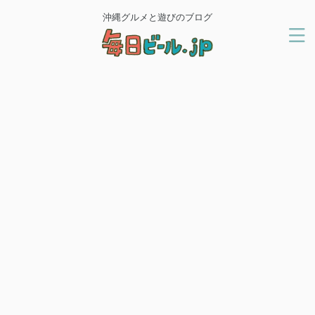
沖縄グルメと遊びのブログ