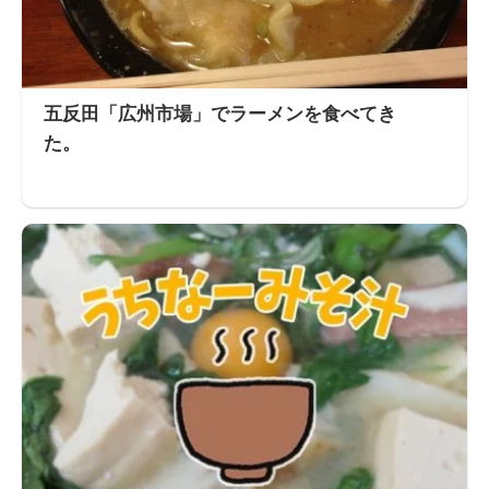
五反田「広州市場」でラーメンを食べてき
た。