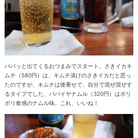
パパッと出てくるおつまみでスタート。さきイカキ
ムチ（580円）は、キムチ漬けのさきイカだと思っ
たのですが、キムチは後乗せで、自分で混ぜ混ぜす
るタイプでした。パパイヤナムル（320円）はポリ
ポリ食感のナムル味。これ、いいね！