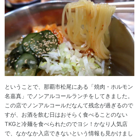
ということで、那覇市松尾にある「焼肉・ホルモン
名嘉真」でノンアルコールランチをしてきました。
この店でノンアルコールだなんて残念が過ぎるので
すが、お酒を飲む日はおそらく食べることのない
TKGと冷麺を食べられたのでヨシ！かなり人気店
で、なかなか入店できないという情報も見かけまし