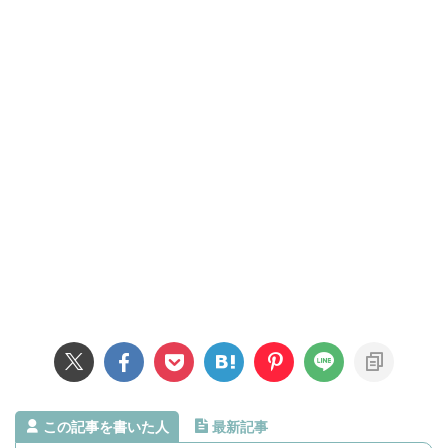
この記事を書いた人
最新記事