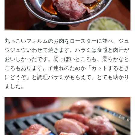
丸っこいフォルムのお肉をロースターに並べ、ジュ
ウジュウいわせて焼きます。ハラミは食感と肉汁が
おいしかったです。筋っぽいところも、柔らかなと
ころもあります。子連れのためか「カットするとき
にどうぞ」と調理バサミがもらえて、とても助かり
ました。