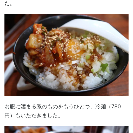
た。
お腹に溜まる系のものをもうひとつ、冷麺（780
円）もいただきました。