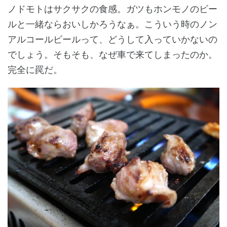
ノドモトはサクサクの食感。ガツもホンモノのビー
ルと一緒ならおいしかろうなぁ。こういう時のノン
アルコールビールって、どうして入っていかないの
でしょう。そもそも、なぜ車で来てしまったのか。
完全に罠だ。