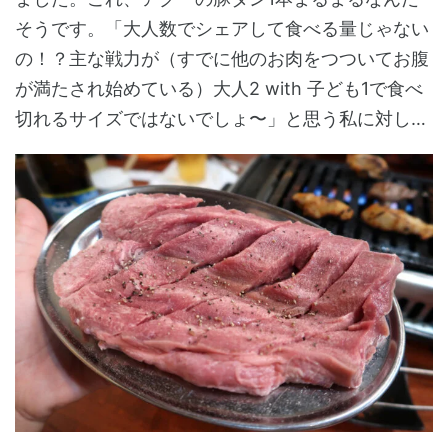
そうです。「大人数でシェアして食べる量じゃない
の！？主な戦力が（すでに他のお肉をつついてお腹
が満たされ始めている）大人2 with 子ども1で食べ
切れるサイズではないでしょ〜」と思う私に対し…