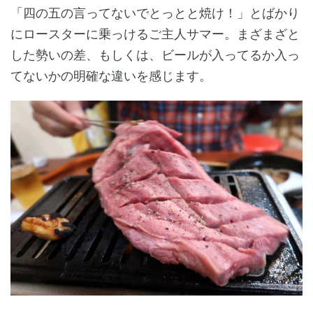
「四の五の言ってないでとっとと焼け！」とばかり
にロースターに乗っけるご主人サマー。まざまざと
した勢いの差、もしくは、ビールが入ってるか入っ
てないかの明確な違いを感じます。