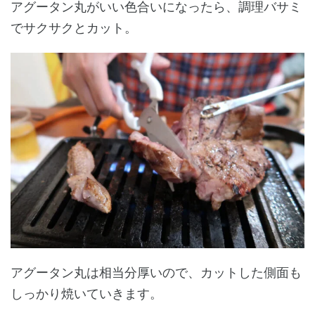
アグータン丸がいい色合いになったら、調理バサミ
でサクサクとカット。
アグータン丸は相当分厚いので、カットした側面も
しっかり焼いていきます。