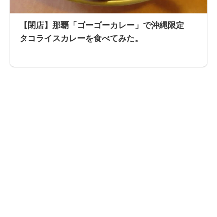
【閉店】那覇「ゴーゴーカレー」で沖縄限定
タコライスカレーを食べてみた。