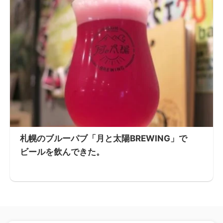
札幌のブルーパブ「月と太陽BREWING」で
ビールを飲んできた。