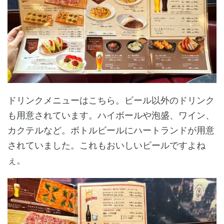
ドリンクメニューはこちら。ビール以外のドリンク
も用意されています。ハイボールや泡盛、ワイン、
カクテルなど。ボトルビールにハートランドが用意
されていました。これもおいしいビールですよね
ぇ。