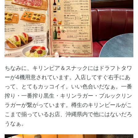
ちなみに、キリンビア＆スナックにはドラフトタワ
ーが4機用意されています。入店してすぐ右手にあ
って、とてもカッコイイ。いい色合いだなぁ。一番
搾り・一番搾り黒生・キリンラガー・ブルックリン
ラガーが繋がっています。樽生のキリンビールがこ
こまで揃っているお店、沖縄県内で他にはないだろ
うなぁ。