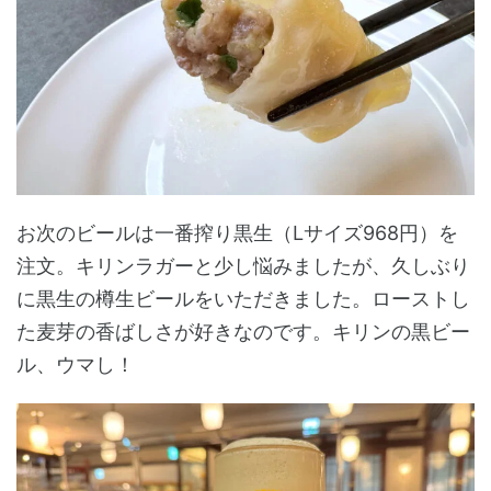
お次のビールは一番搾り黒生（Lサイズ968円）を
注文。キリンラガーと少し悩みましたが、久しぶり
に黒生の樽生ビールをいただきました。ローストし
た麦芽の香ばしさが好きなのです。キリンの黒ビー
ル、ウマし！