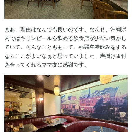
まあ、理由はなんでも良いのです。なんせ、沖縄県
内ではキリンビールを飲める飲食店が少ない気がし
ていて。そんなこともあって、那覇空港飲みをする
ならここがよいなぁと思っていました。声掛け＆付
き合ってくれるママ友に感謝です。