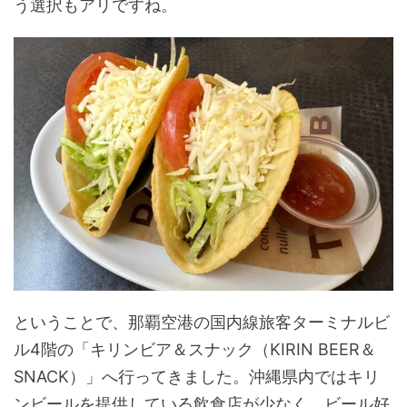
う選択もアリですね。
ということで、那覇空港の国内線旅客ターミナルビ
ル4階の「キリンビア＆スナック（KIRIN BEER＆
SNACK）」へ行ってきました。沖縄県内ではキリ
ンビールを提供している飲食店が少なく、ビール好