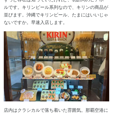
ルです。キリンビール系列なので、キリンの商品が
並びます。沖縄でキリンビール、たまにはいいじゃ
ないですか。早速入店します。
店内はクラシカルで落ち着いた雰囲気。那覇空港に