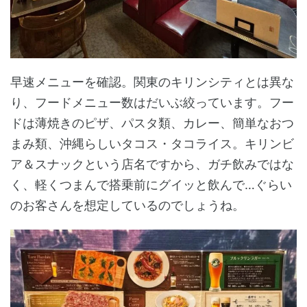
早速メニューを確認。関東のキリンシティとは異な
り、フードメニュー数はだいぶ絞っています。フー
ドは薄焼きのピザ、パスタ類、カレー、簡単なおつ
まみ類、沖縄らしいタコス・タコライス。キリンビ
ア＆スナックという店名ですから、ガチ飲みではな
く、軽くつまんで搭乗前にグイッと飲んで…ぐらい
のお客さんを想定しているのでしょうね。