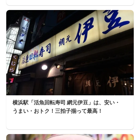
横浜駅「活魚回転寿司 網元伊豆」は、安い・
うまい・おトク！三拍子揃って最高！