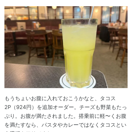
もうちょいお腹に入れておこうかなと、タコス
2P（924円）を追加オーダー。チーズも野菜もたっ
ぷり。お腹が満たされました。搭乗前に軽〜くお腹
を満たすなら、パスタやカレーではなくタコスとい