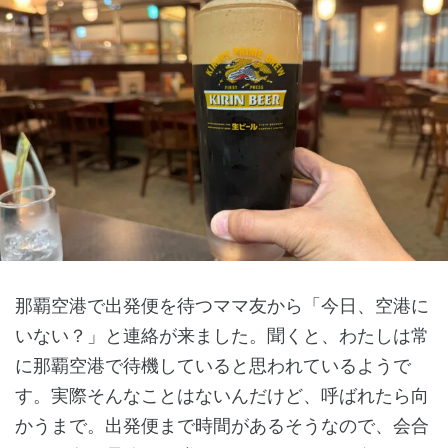
那覇空港で出発便を待つママ友から「今日、空港に
いない？」と連絡が来ました。聞くと、わたしは常
に那覇空港で待機していると思われているようで
す。実際そんなことはないんだけど、呼ばれたら向
かうまで。出発便まで時間があるそうなので、会合