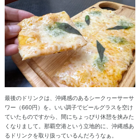
最後のドリンクは、沖縄感のあるシークヮーサーサ
ワー（660円）を。いい調子でビールグラスを空け
ていたものですから、間にちょっぴり休憩を挟みた
くなりまして。那覇空港という立地的に、沖縄感あ
るドリンクを取り扱っているんだろうなぁ。