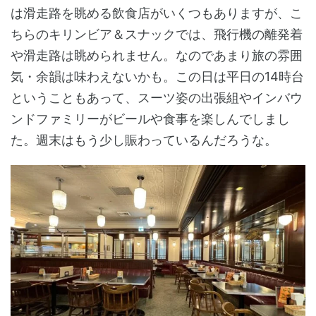
は滑走路を眺める飲食店がいくつもありますが、こ
ちらのキリンビア＆スナックでは、飛行機の離発着
や滑走路は眺められません。なのであまり旅の雰囲
気・余韻は味わえないかも。この日は平日の14時台
ということもあって、スーツ姿の出張組やインバウ
ンドファミリーがビールや食事を楽しんでしまし
た。週末はもう少し賑わっているんだろうな。