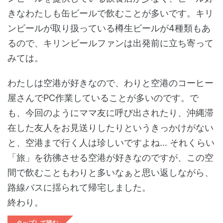
きなわたしも缶ビールで飲むことが多いです。キリ
ンビールが取り扱っている樽生ビールが4種類もあ
るので、キリンビールファンは出発前に立ち寄って
みては。
わたしは空港が好きなので、わりと空港のコーヒー
屋さんでPC作業していることが多いのです。で
も、今回のようにママ友に呼び出されたり、沖縄滞
在した友人をお見送りしたりというきっかけがない
と、空港まで行く人は珍しいですよね… それくらい
「旅」を彷彿させる空港が好きなのですが、この空
間で飲むこともわりと多いなぁと思い返しながら、
路線バスに揺られて帰宅しました。
終わり。
タップして読む