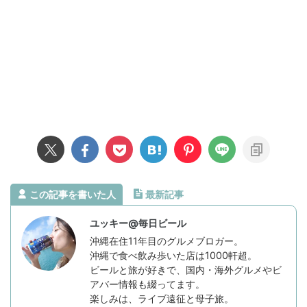
この記事を書いた人
最新記事
ユッキー@毎日ビール
沖縄在住11年目のグルメブロガー。
沖縄で食べ飲み歩いた店は1000軒超。
ビールと旅が好きで、国内・海外グルメやビ
アバー情報も綴ってます。
楽しみは、ライブ遠征と母子旅。