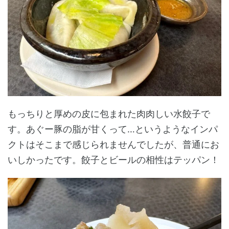
もっちりと厚めの皮に包まれた肉肉しい水餃子で
す。あぐー豚の脂が甘くって…というようなインパ
クトはそこまで感じられませんでしたが、普通にお
いしかったです。餃子とビールの相性はテッパン！