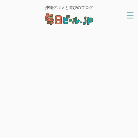
沖縄グルメと遊びのブログ