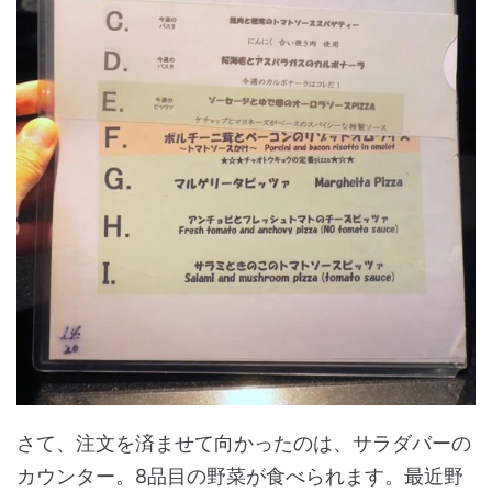
さて、注文を済ませて向かったのは、サラダバーの
カウンター。8品目の野菜が食べられます。最近野