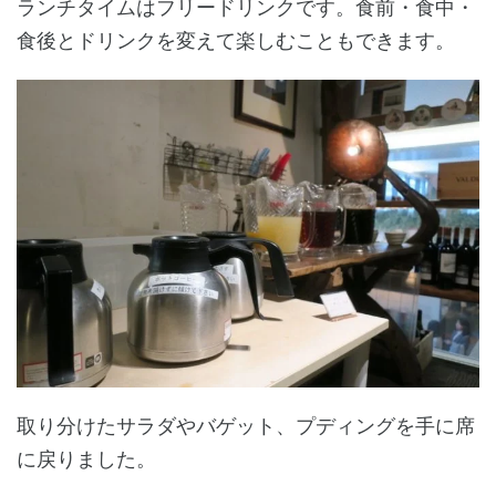
ランチタイムはフリードリンクです。食前・食中・
食後とドリンクを変えて楽しむこともできます。
取り分けたサラダやバゲット、プディングを手に席
に戻りました。