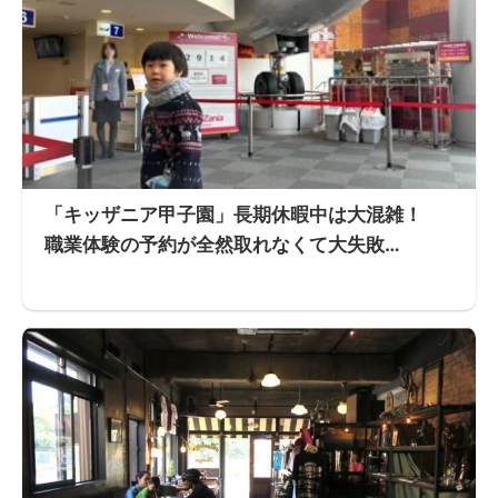
「キッザニア甲子園」長期休暇中は大混雑！
職業体験の予約が全然取れなくて大失敗…