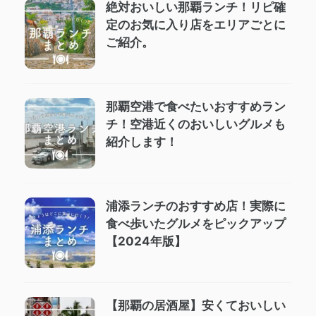
絶対おいしい那覇ランチ！リピ確
定のお気に入り店をエリアごとに
ご紹介。
那覇空港で食べたいおすすめラン
チ！空港近くのおいしいグルメも
紹介します！
浦添ランチのおすすめ店！実際に
食べ歩いたグルメをピックアップ
【2024年版】
【那覇の居酒屋】安くておいしい