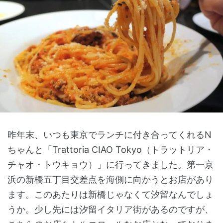
昨年末、いつも東京でランチに付き合ってくれるN
ちゃんと「Trattoria CIAO Tokyo（トラットリア・
チャオ・トウキョウ）」に行ってきました。第一京
浜の新橋五丁目交差点を海側に向かうとお店があり
ます。このあたりは新橋じゃなくて汐留なんでしょ
うか。少し先には汐留イタリア街があるのですが、