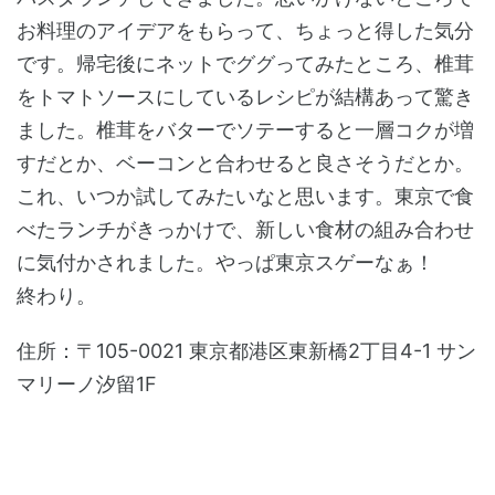
お料理のアイデアをもらって、ちょっと得した気分
です。帰宅後にネットでググってみたところ、椎茸
をトマトソースにしているレシピが結構あって驚き
ました。椎茸をバターでソテーすると一層コクが増
すだとか、ベーコンと合わせると良さそうだとか。
これ、いつか試してみたいなと思います。東京で食
べたランチがきっかけで、新しい食材の組み合わせ
に気付かされました。やっぱ東京スゲーなぁ！
終わり。
住所：〒105-0021 東京都港区東新橋2丁目4-1 サン
マリーノ汐留1F