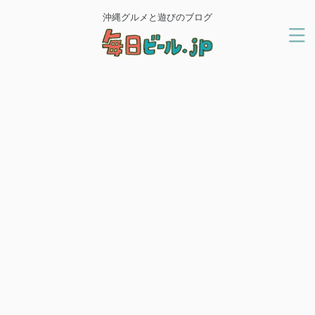
沖縄グルメと遊びのブログ