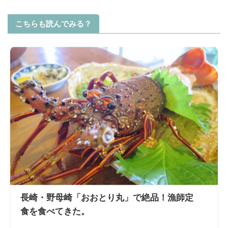
こちらも読んでみる？
長崎・野母崎「おおとり丸」で絶品！漁師定
食を食べてきた。