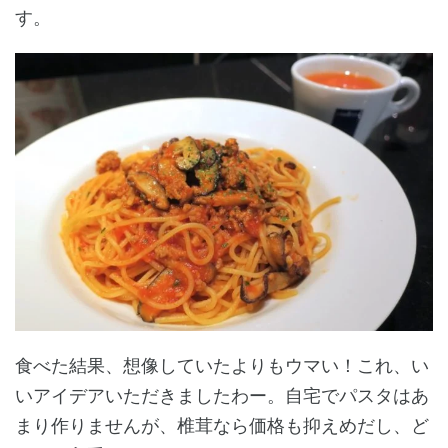
す。
食べた結果、想像していたよりもウマい！これ、い
いアイデアいただきましたわー。自宅でパスタはあ
まり作りませんが、椎茸なら価格も抑えめだし、ど