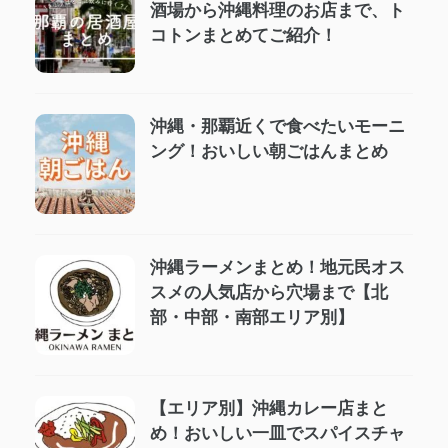
酒場から沖縄料理のお店まで、ト
コトンまとめてご紹介！
沖縄・那覇近くで食べたいモーニ
ング！おいしい朝ごはんまとめ
沖縄ラーメンまとめ！地元民オス
スメの人気店から穴場まで【北
部・中部・南部エリア別】
【エリア別】沖縄カレー店まと
め！おいしい一皿でスパイスチャ