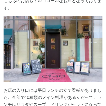
こちらのお店もトルコロールなお店となっておりま
す。
お店の入り口には平日ランチの立て看板がありまし
た。全部で10種類のメイン料理があるんだって。ラ
ンチはサラダやスープ、ドリンクがセットになって