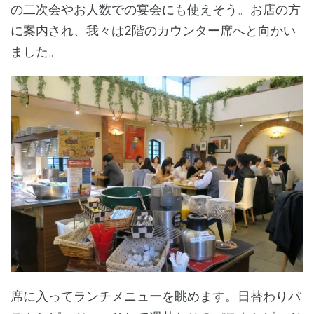
の二次会やお人数での宴会にも使えそう。お店の方
に案内され、我々は2階のカウンター席へと向かい
ました。
席に入ってランチメニューを眺めます。日替わりパ