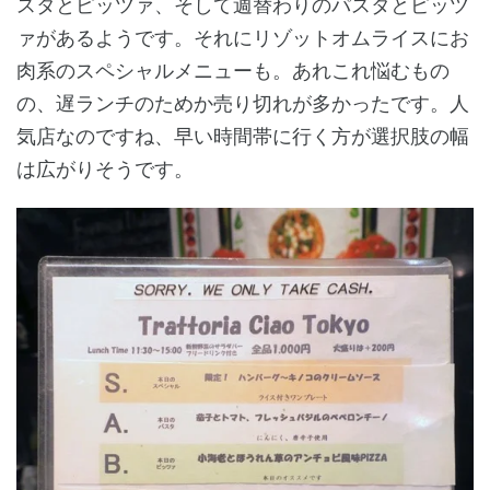
スタとピッツァ、そして週替わりのパスタとピッツ
ァがあるようです。それにリゾットオムライスにお
肉系のスペシャルメニューも。あれこれ悩むもの
の、遅ランチのためか売り切れが多かったです。人
気店なのですね、早い時間帯に行く方が選択肢の幅
は広がりそうです。