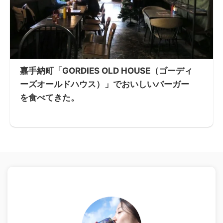
嘉手納町「GORDIES OLD HOUSE（ゴーディ
ーズオールドハウス）」でおいしいバーガー
を食べてきた。