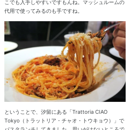
こでも入手しやすいですもんね。マッシュルームの
代用で使ってみるのも手ですね。
ということで、汐留にある「Trattoria CIAO
Tokyo（トラットリア・チャオ・トウキョウ）」で
パスタランチしてきました。思いがけないところで