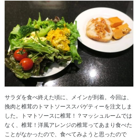
サラダを食べ終えた頃に、メインが到着。今回は、
挽肉と椎茸のトマトソーススパゲティーを注文しま
した。トマトソースに椎茸！？マッシュルームでは
なく、椎茸！洋風アレンジの椎茸ってあまり食べた
ことがなかったので、食べてみようと思ったので