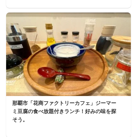
那覇市「花商ファクトリーカフェ」ジーマー
ミ豆腐の食べ放題付きランチ！好みの味を探
そう。