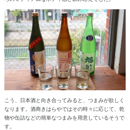
こう、日本酒と向き合ってみると、つまみが欲しく
なります。酒商きはらやではその時々に応じて、乾
物や缶詰などの簡単なつまみを用意しているそうで
す。