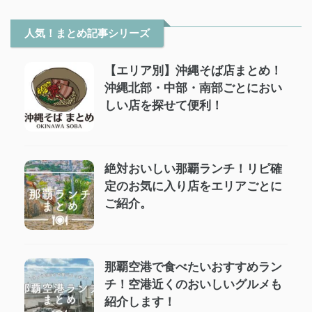
人気！まとめ記事シリーズ
【エリア別】沖縄そば店まとめ！
沖縄北部・中部・南部ごとにおい
しい店を探せて便利！
絶対おいしい那覇ランチ！リピ確
定のお気に入り店をエリアごとに
ご紹介。
那覇空港で食べたいおすすめラン
チ！空港近くのおいしいグルメも
紹介します！