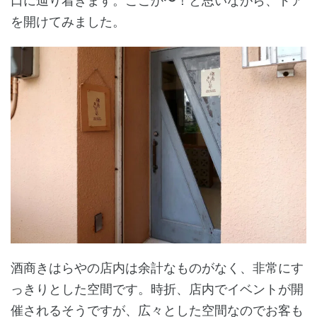
口に辿り着きます。ここか〜！と思いながら、ドア
を開けてみました。
酒商きはらやの店内は余計なものがなく、非常にす
っきりとした空間です。時折、店内でイベントが開
催されるそうですが、広々とした空間なのでお客も