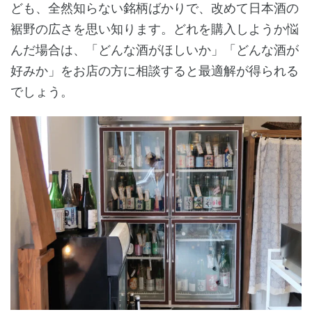
ども、全然知らない銘柄ばかりで、改めて日本酒の
裾野の広さを思い知ります。どれを購入しようか悩
んだ場合は、「どんな酒がほしいか」「どんな酒が
好みか」をお店の方に相談すると最適解が得られる
でしょう。