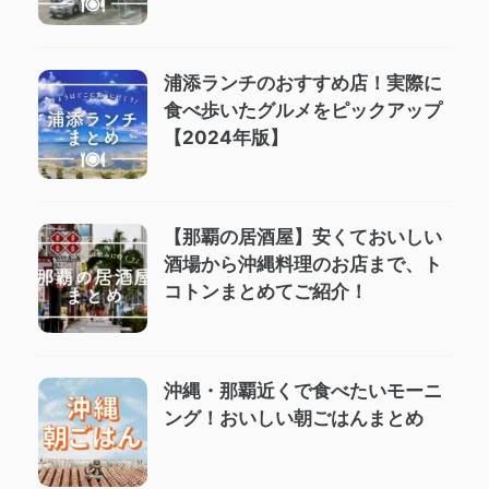
浦添ランチのおすすめ店！実際に
食べ歩いたグルメをピックアップ
【2024年版】
【那覇の居酒屋】安くておいしい
酒場から沖縄料理のお店まで、ト
コトンまとめてご紹介！
沖縄・那覇近くで食べたいモーニ
ング！おいしい朝ごはんまとめ