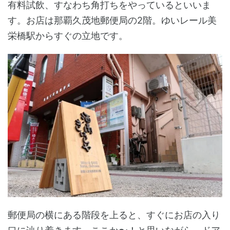
有料試飲、すなわち角打ちをやっているといいま
す。お店は那覇久茂地郵便局の2階。ゆいレール美
栄橋駅からすぐの立地です。
郵便局の横にある階段を上ると、すぐにお店の入り