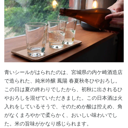
青いシールがはられたのは、宮城県の内ケ崎酒造店
で造られた、純米吟醸 鳳陽 春夏秋冬ひやおろし。
この日は夏の終わりでしたから、初秋に出されるひ
やおろしを混ぜていただきました。この日本酒は火
入れをしているそうで、そのためか酸は控えめ、角
がなくまろやかで柔らかく、おいしい味わいでし
た。米の旨味がかなり感じられます。