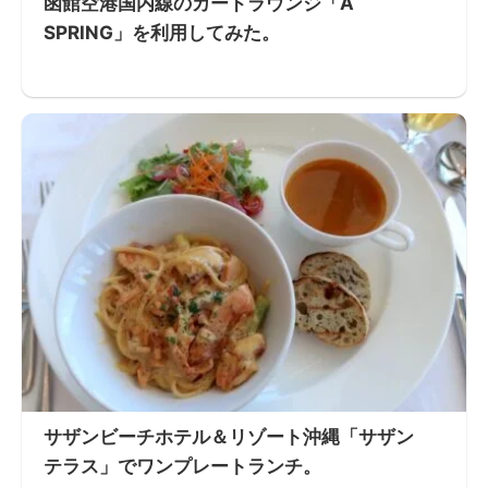
函館空港国内線のカードラウンジ「A
SPRING」を利用してみた。
サザンビーチホテル＆リゾート沖縄「サザン
テラス」でワンプレートランチ。