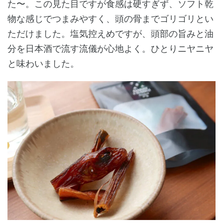
た〜。この見た目ですが食感は硬すぎず、ソフト乾
物な感じでつまみやすく、頭の骨までゴリゴリとい
ただけました。塩気控えめですが、頭部の旨みと油
分を日本酒で流す流儀が心地よく。ひとりニヤニヤ
と味わいました。