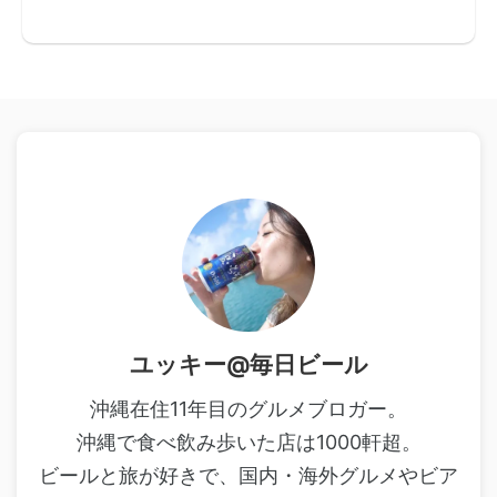
ユッキー@毎日ビール
沖縄在住11年目のグルメブロガー。
沖縄で食べ飲み歩いた店は1000軒超。
ビールと旅が好きで、国内・海外グルメやビア