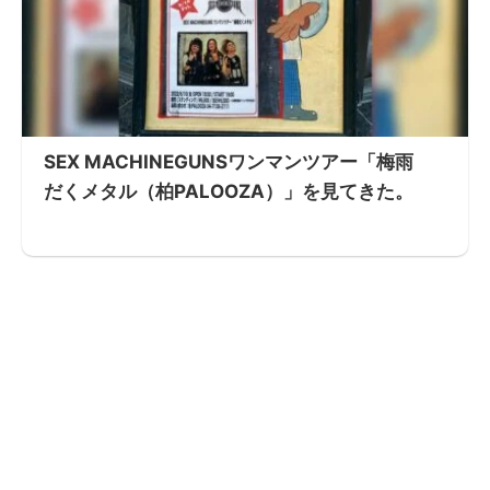
SEX MACHINEGUNSワンマンツアー「梅雨
だくメタル（柏PALOOZA）」を見てきた。