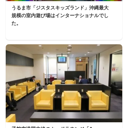
うるま市「ジスタスキッズランド」沖縄最大
規模の室内遊び場はインターナショナルでし
た。