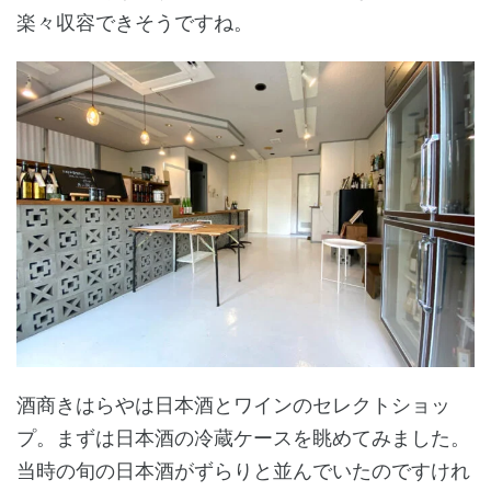
楽々収容できそうですね。
酒商きはらやは日本酒とワインのセレクトショッ
プ。まずは日本酒の冷蔵ケースを眺めてみました。
当時の旬の日本酒がずらりと並んでいたのですけれ