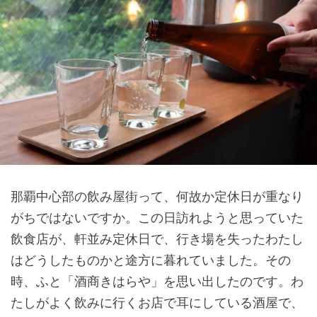
那覇中心部の飲み屋街って、何故か定休日が重なり
がちではないですか。この日訪れようと思っていた
飲食店が、軒並み定休日で、行き場を失ったわたし
はどうしたものかと途方に暮れていました。その
時、ふと「酒商きはらや」を思い出したのです。わ
たしがよく飲みに行くお店で耳にしている酒屋で、