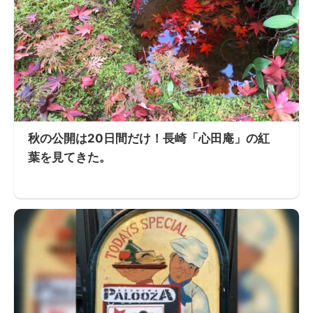
秋の公開は20日間だけ！長崎「心田庵」の紅
葉を見てきた。