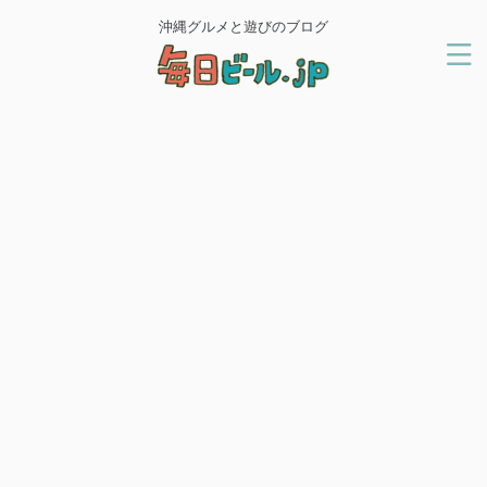
沖縄グルメと遊びのブログ