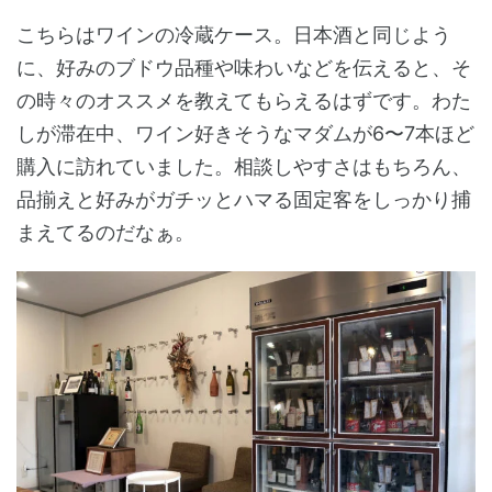
こちらはワインの冷蔵ケース。日本酒と同じよう
に、好みのブドウ品種や味わいなどを伝えると、そ
の時々のオススメを教えてもらえるはずです。わた
しが滞在中、ワイン好きそうなマダムが6〜7本ほど
購入に訪れていました。相談しやすさはもちろん、
品揃えと好みがガチッとハマる固定客をしっかり捕
まえてるのだなぁ。