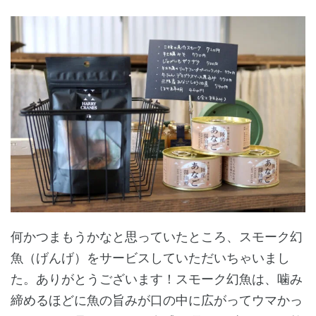
何かつまもうかなと思っていたところ、スモーク幻
魚（げんげ）をサービスしていただいちゃいまし
た。ありがとうございます！スモーク幻魚は、噛み
締めるほどに魚の旨みが口の中に広がってウマかっ