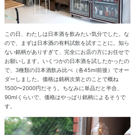
この日、わたしは日本酒を飲みたい気分でした。な
ので、まずは日本酒の有料試飲を試すことに。知ら
ない銘柄がありすぎて、完全にお店の方にお任せで
お願いします。いくつかの日本酒を試したかったの
で、3種類の日本酒飲み比べ（各45ml前後）でオー
ダーしました。価格は銘柄次第とのことで概ね
1500〜2000円だそう。ちなみに単品だと半合、
90mlくらいで、価格はやっぱり銘柄によるそうで
す。