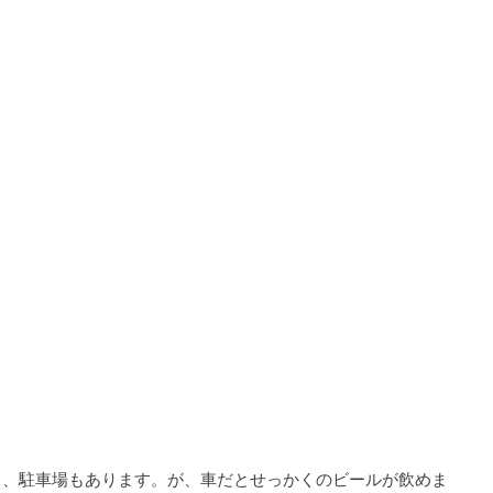
し、駐車場もあります。が、車だとせっかくのビールが飲めま