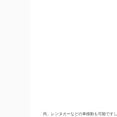
尚、レンタカーなどの車移動も可能です