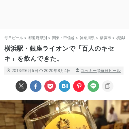
毎日ビール
>
都道府県別
>
関東・甲信越
>
神奈川県
>
横浜市
>
横浜駅
横浜駅・銀座ライオンで「百人のキセ
キ」を飲んできた。
2013年6月5日
2020年8月4日
ユッキー@毎日ビール