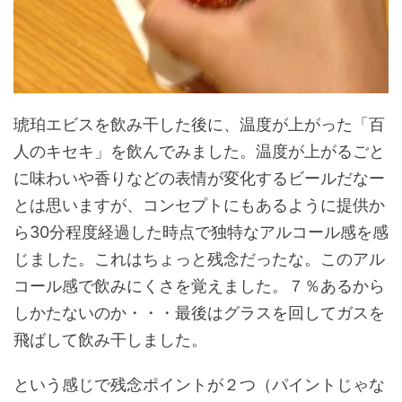
琥珀エビスを飲み干した後に、温度が上がった「百
人のキセキ」を飲んでみました。温度が上がるごと
に味わいや香りなどの表情が変化するビールだなー
とは思いますが、コンセプトにもあるように提供か
ら30分程度経過した時点で独特なアルコール感を感
じました。これはちょっと残念だったな。このアル
コール感で飲みにくさを覚えました。７％あるから
しかたないのか・・・最後はグラスを回してガスを
飛ばして飲み干しました。
という感じで残念ポイントが２つ（パイントじゃな