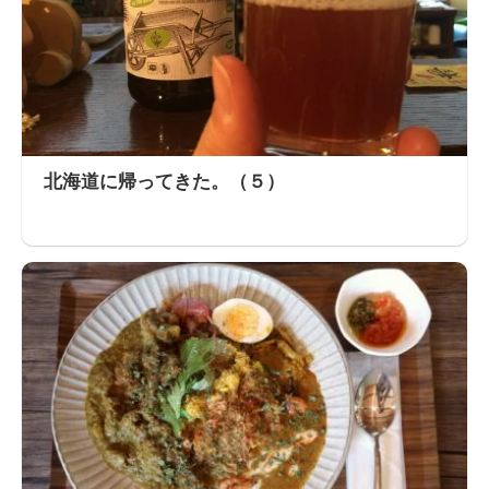
北海道に帰ってきた。（５）