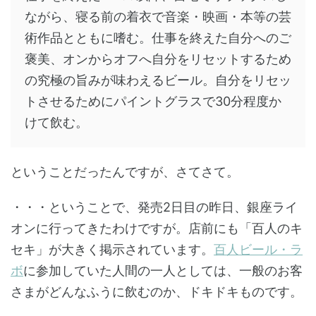
ながら、寝る前の着衣で音楽・映画・本等の芸
術作品とともに嗜む。仕事を終えた自分へのご
褒美、オンからオフへ自分をリセットするため
の究極の旨みが味わえるビール。自分をリセッ
トさせるためにパイントグラスで30分程度か
けて飲む。
ということだったんですが、さてさて。
・・・ということで、発売2日目の昨日、銀座ライ
オンに行ってきたわけですが。店前にも「百人のキ
セキ」が大きく掲示されています。
百人ビール・ラ
ボ
に参加していた人間の一人としては、一般のお客
さまがどんなふうに飲むのか、ドキドキものです。