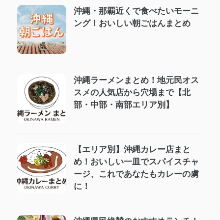
沖縄・那覇近くで食べたいモーニ
ング！おいしい朝ごはんまとめ
沖縄ラーメンまとめ！地元民オス
スメの人気店から穴場まで【北
部・中部・南部エリア別】
【エリア別】沖縄カレー店まと
め！おいしい一皿でスパイスチャ
ージ、これであなたもカレーの虜
に！