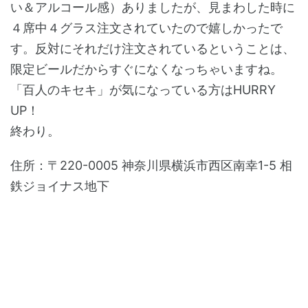
い＆アルコール感）ありましたが、見まわした時に
４席中４グラス注文されていたので嬉しかったで
す。反対にそれだけ注文されているということは、
限定ビールだからすぐになくなっちゃいますね。
「百人のキセキ」が気になっている方はHURRY
UP！
終わり。
住所：〒220-0005 神奈川県横浜市西区南幸1-5 相
鉄ジョイナス地下