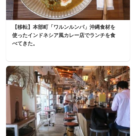
【移転】本部町「ワルンルンパ」沖縄食材を
使ったインドネシア風カレー店でランチを食
べてきた。