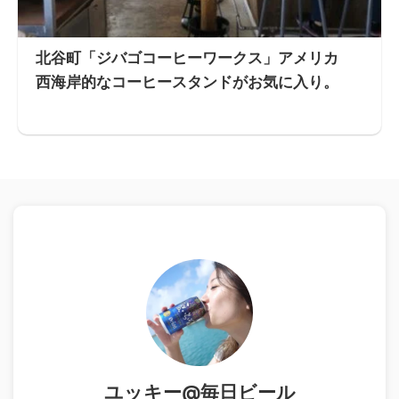
北谷町「ジバゴコーヒーワークス」アメリカ
西海岸的なコーヒースタンドがお気に入り。
ユッキー@毎日ビール