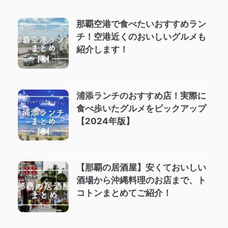
那覇空港で食べたいおすすめラン
チ！空港近くのおいしいグルメも
紹介します！
浦添ランチのおすすめ店！実際に
食べ歩いたグルメをピックアップ
【2024年版】
【那覇の居酒屋】安くておいしい
酒場から沖縄料理のお店まで、ト
コトンまとめてご紹介！