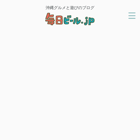
沖縄グルメと遊びのブログ