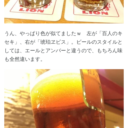
うん、やっぱり色が似てましたｗ 左が「百人のキ
セキ」、右が「琥珀ヱビス」。ビールのスタイルと
しては、エールとアンバーと違うので、もちろん味
も全然違います。