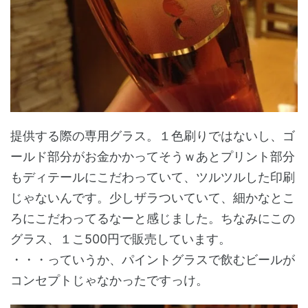
提供する際の専用グラス。１色刷りではないし、ゴ
ールド部分がお金かかってそうｗあとプリント部分
もディテールにこだわっていて、ツルツルした印刷
じゃないんです。少しザラついていて、細かなとこ
ろにこだわってるなーと感じました。ちなみにこの
グラス、１こ500円で販売しています。
・・・っていうか、パイントグラスで飲むビールが
コンセプトじゃなかったですっけ。