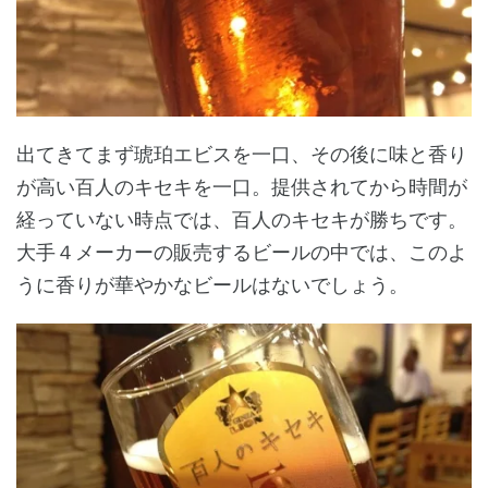
出てきてまず琥珀エビスを一口、その後に味と香り
が高い百人のキセキを一口。提供されてから時間が
経っていない時点では、百人のキセキが勝ちです。
大手４メーカーの販売するビールの中では、このよ
うに香りが華やかなビールはないでしょう。