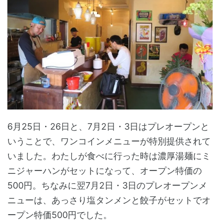
6月25日・26日と、7月2日・3日はプレオープンと
いうことで、ワンコインメニューが特別提供されて
いました。わたしが食べに行った時は濃厚湯麺にミ
ニジャーハンがセットになって、オープン特価の
500円。ちなみに翌7月2日・3日のプレオープンメ
ニューは、あっさり塩タンメンと餃子がセットでオ
ープン特価500円でした。