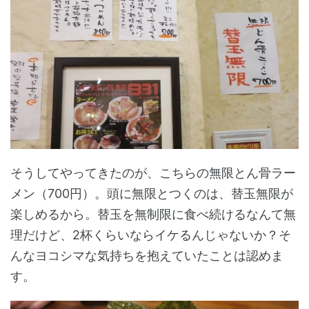
そうしてやってきたのが、こちらの無限とん骨ラー
メン（700円）。頭に無限とつくのは、替玉無限が
楽しめるから。替玉を無制限に食べ続けるなんて無
理だけど、2杯くらいならイケるんじゃないか？そ
んなヨコシマな気持ちを抱えていたことは認めま
す。