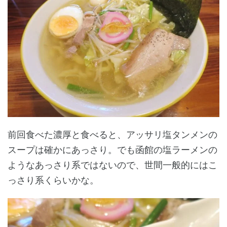
前回食べた濃厚と食べると、アッサリ塩タンメンの
スープは確かにあっさり。でも函館の塩ラーメンの
ようなあっさり系ではないので、世間一般的にはこ
っさり系くらいかな。