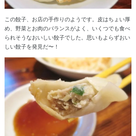
この餃子、お店の手作りのようです。皮はちょい厚
め、野菜とお肉のバランスがよく、いくつでも食べ
られそうなおいしい餃子でした。思いもよらずおい
しい餃子を発見だ〜！