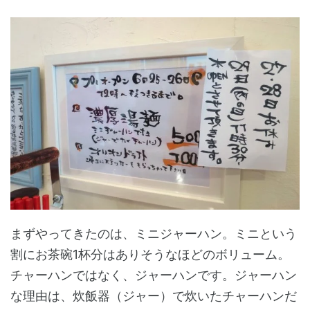
まずやってきたのは、ミニジャーハン。ミニという
割にお茶碗1杯分はありそうなほどのボリューム。
チャーハンではなく、ジャーハンです。ジャーハン
な理由は、炊飯器（ジャー）で炊いたチャーハンだ