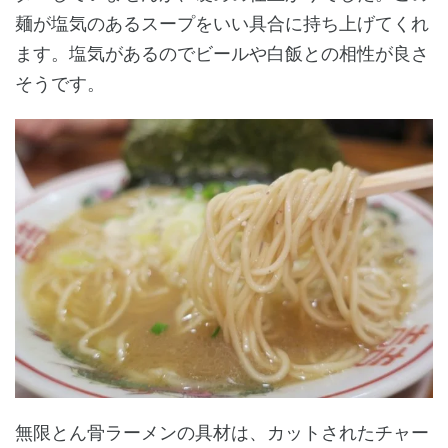
麺が塩気のあるスープをいい具合に持ち上げてくれ
ます。塩気があるのでビールや白飯との相性が良さ
そうです。
無限とん骨ラーメンの具材は、カットされたチャー