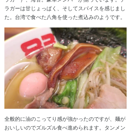
ラガーは甘じょっぱく、そしてスパイスを感じまし
た。台湾で食べた八角を使った煮込みのようです。
全般的に油のこってり感が強かったのですが、麺が
おいしいのでズルズル食べ進められます。タンメン