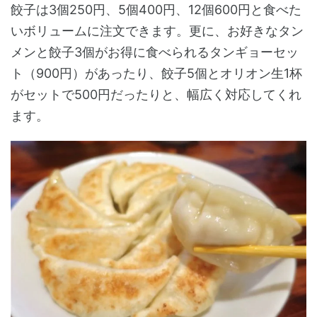
餃子は3個250円、5個400円、12個600円と食べた
いボリュームに注文できます。更に、お好きなタン
メンと餃子3個がお得に食べられるタンギョーセッ
ト（900円）があったり、餃子5個とオリオン生1杯
がセットで500円だったりと、幅広く対応してくれ
ます。