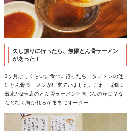
久し振りに行ったら、無限とん骨ラーメン
があった！
3ヶ月ぶりくらいに食べに行ったら、タンメンの他
にとん骨ラーメンが出来ていました。これ、栄町に
出来た2号店のとん骨ラーメンと同じなのかな？な
んとなく惹かれるがままにオーダー。