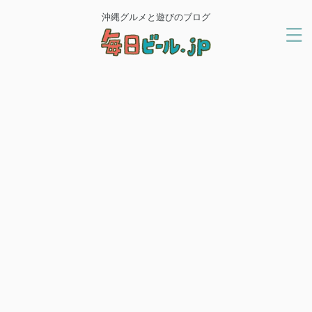
沖縄グルメと遊びのブログ