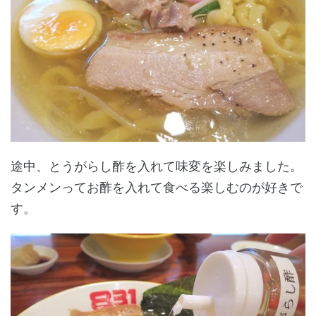
途中、とうがらし酢を入れて味変を楽しみました。
タンメンってお酢を入れて食べる楽しむのが好きで
す。