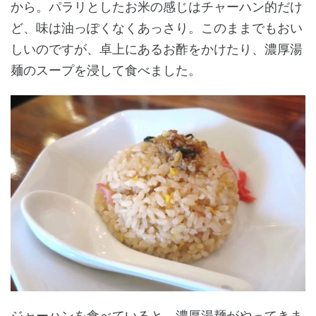
から。パラリとしたお米の感じはチャーハン的だけ
ど、味は油っぽくなくあっさり。このままでもおい
しいのですが、卓上にあるお酢をかけたり、濃厚湯
麺のスープを浸して食べました。
ジャーハンを食べていると、濃厚湯麺がやってきま