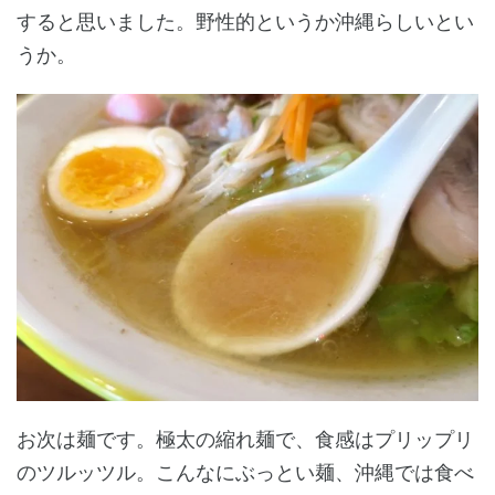
すると思いました。野性的というか沖縄らしいとい
うか。
お次は麺です。極太の縮れ麺で、食感はプリップリ
のツルッツル。こんなにぶっとい麺、沖縄では食べ