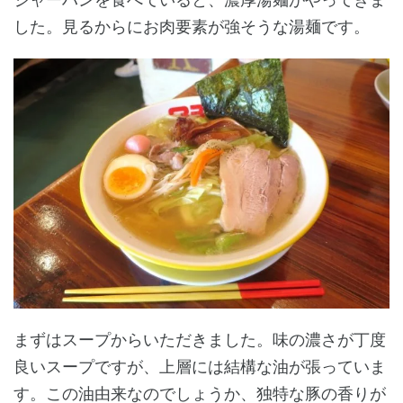
した。見るからにお肉要素が強そうな湯麺です。
まずはスープからいただきました。味の濃さが丁度
良いスープですが、上層には結構な油が張っていま
す。この油由来なのでしょうか、独特な豚の香りが