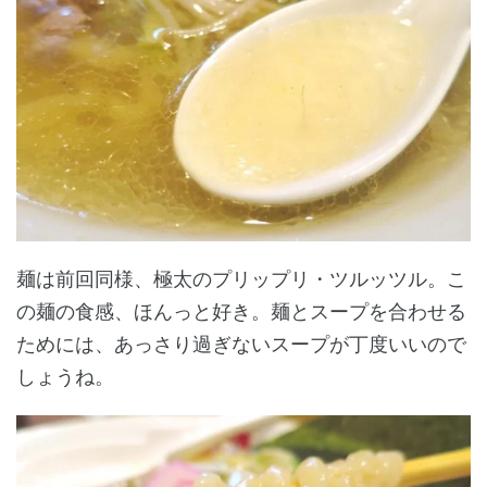
麺は前回同様、極太のプリップリ・ツルッツル。こ
の麺の食感、ほんっと好き。麺とスープを合わせる
ためには、あっさり過ぎないスープが丁度いいので
しょうね。