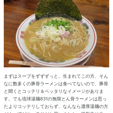
まずはスープをずずずっと。生まれてこの方、そん
なに数多くの豚骨ラーメンは食べてないので、豚骨
と聞くとコッテリ＆ベッタリなイメージがありま
す。でも琉球湯麺831の無限とん骨ラーメンは思っ
たよりコッテリしておらず、なんなら濃厚湯麺の方