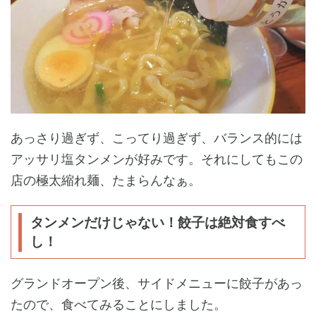
あっさり過ぎず、こってり過ぎず、バランス的には
アッサリ塩タンメンが好みです。それにしてもこの
店の極太縮れ麺、たまらんなぁ。
タンメンだけじゃない！餃子は絶対食すべ
し！
グランドオープン後、サイドメニューに餃子があっ
たので、食べてみることにしました。