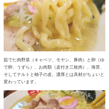
茹でた肉野菜（キャベツ、モヤシ、豚肉）と卵（ゆ
で卵、うずら）、お肉類（皮付き三枚肉）、海苔、
そしてナルトと柚子の皮。濃厚とは具材がちょいと
変わっています。