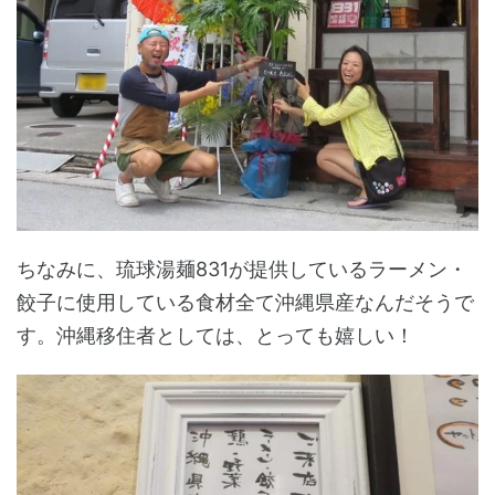
ちなみに、琉球湯麺831が提供しているラーメン・
餃子に使用している食材全て沖縄県産なんだそうで
す。沖縄移住者としては、とっても嬉しい！