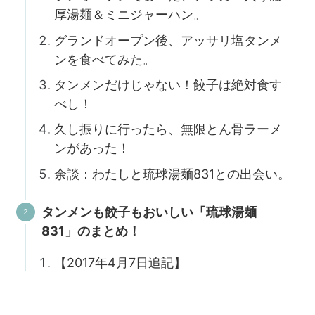
厚湯麺＆ミニジャーハン。
グランドオープン後、アッサリ塩タンメ
ンを食べてみた。
タンメンだけじゃない！餃子は絶対食す
べし！
久し振りに行ったら、無限とん骨ラーメ
ンがあった！
余談：わたしと琉球湯麺831との出会い。
タンメンも餃子もおいしい「琉球湯麺
831」のまとめ！
【2017年4月7日追記】