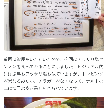
前回は濃厚をいただいたので、今回はアッサリ塩タ
ンメンを食べてみることにしました。ビジュアル的
には濃厚もアッサリ塩も似ていますが、トッピング
が異なるみたい。チラガーがなくなって、ナルトの
上に柚子の皮が乗せられられています。