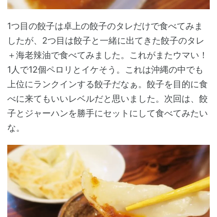
1つ目の餃子は卓上の餃子のタレだけで食べてみま
したが、2つ目は餃子と一緒に出てきた餃子のタレ
＋海老辣油で食べてみました。これがまたウマい！
1人で12個ペロリとイケそう。これは沖縄の中でも
上位にランクインする餃子だなぁ。餃子を目的に食
べに来てもいいレベルだと思いました。次回は、餃
子とジャーハンを勝手にセットにして食べてみたい
な。