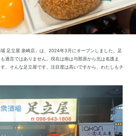
 足立屋 泉崎店」は、2024年3月にオープンしました。足
ても過言ではありません。現在は南は与那原から北は名護ま
ます。そんな足立屋です。注目度は高いですから、わたしもチ