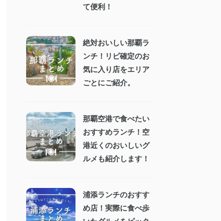
て便利！
絶対おいしい那覇ラ
ンチ！リピ確定のお
気に入り店をエリア
ごとにご紹介。
那覇空港で食べたい
おすすめランチ！空
港近くのおいしいグ
ルメも紹介します！
浦添ランチのおすす
め店！実際に食べ歩