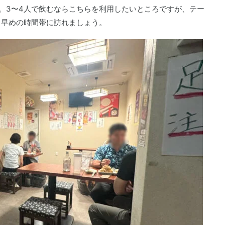
。3〜4人で飲むならこちらを利用したいところですが、テー
、早めの時間帯に訪れましょう。