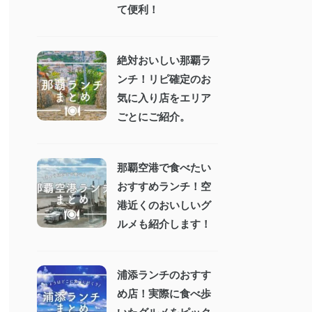
て便利！
絶対おいしい那覇ラ
ンチ！リピ確定のお
気に入り店をエリア
ごとにご紹介。
那覇空港で食べたい
おすすめランチ！空
港近くのおいしいグ
ルメも紹介します！
浦添ランチのおすす
め店！実際に食べ歩