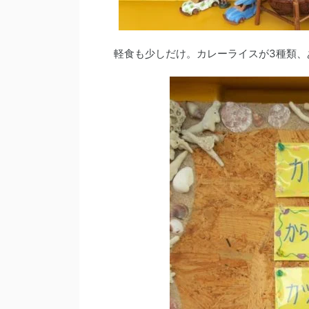
軽食も少しだけ。カレーライスが3種類、