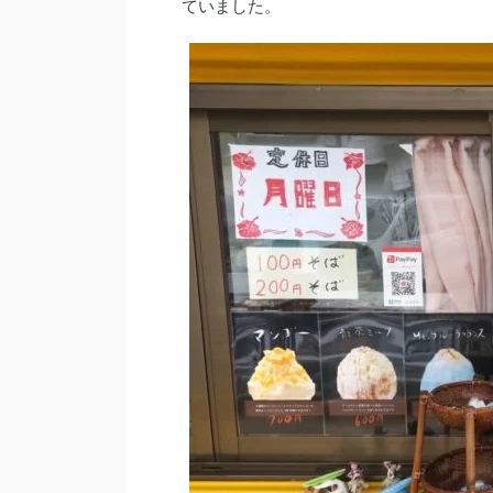
ていました。