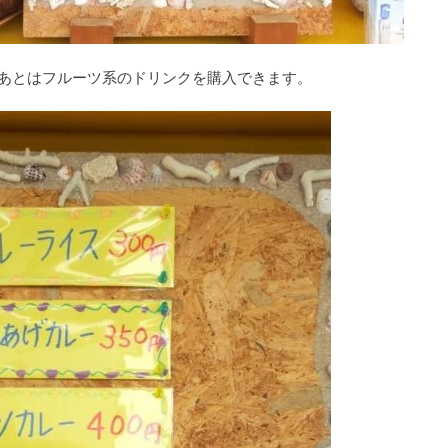
あとはフルーツ系のドリンクを購入できます。