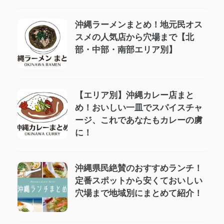
沖縄ラーメンまとめ！地元民オス
スメの人気店から穴場まで【北
部・中部・南部エリア別】
【エリア別】沖縄カレー店まと
め！おいしい一皿でスパイスチャ
ージ、これであなたもカレーの虜
に！
沖縄県民絶賛のおすすめランチ！
定番スポットから安くておいしい
穴場まで地域別にまとめて紹介！