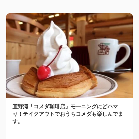
宜野湾「コメダ珈琲店」モーニングにどハマ
り！テイクアウトでおうちコメダも楽しんでま
す。