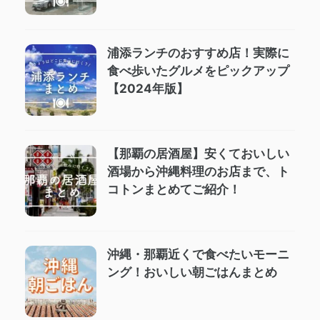
浦添ランチのおすすめ店！実際に
食べ歩いたグルメをピックアップ
【2024年版】
【那覇の居酒屋】安くておいしい
酒場から沖縄料理のお店まで、ト
コトンまとめてご紹介！
沖縄・那覇近くで食べたいモーニ
ング！おいしい朝ごはんまとめ