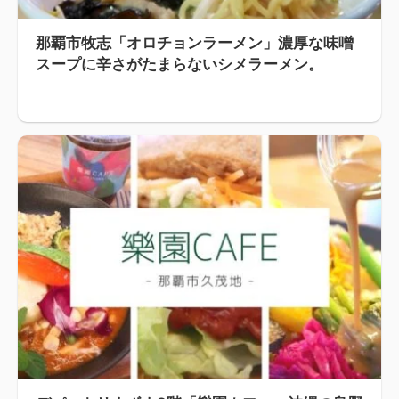
那覇市牧志「オロチョンラーメン」濃厚な味噌
スープに辛さがたまらないシメラーメン。