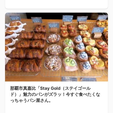
那覇市真嘉比「Stay Gold（ステイゴール
ド）」魅力のパンがズラッ！今すぐ食べたくな
っちゃうパン屋さん。