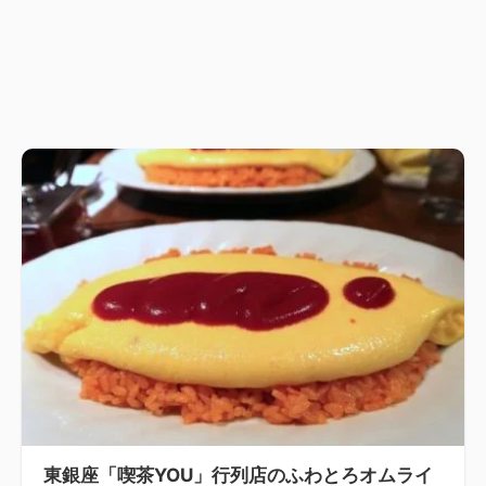
東銀座「喫茶YOU」行列店のふわとろオムライ