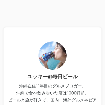
ユッキー@毎日ビール
沖縄在住11年目のグルメブロガー。
沖縄で食べ飲み歩いた店は1000軒超。
ビールと旅が好きで、国内・海外グルメやビア