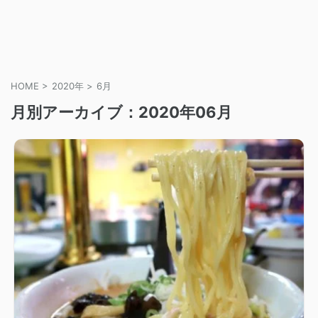
HOME
>
2020年
>
6月
月別アーカイブ：2020年06月