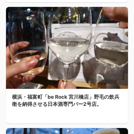
横浜・福富町「be Rock 宮川橋店」野毛の飲兵
衛を納得させる日本酒専門バー2号店。