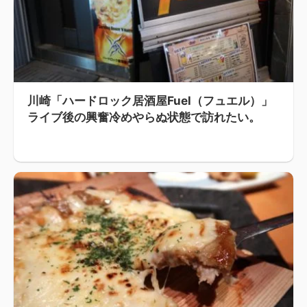
川崎「ハードロック居酒屋Fuel（フュエル）」
ライブ後の興奮冷めやらぬ状態で訪れたい。