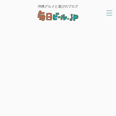
沖縄グルメと遊びのブログ