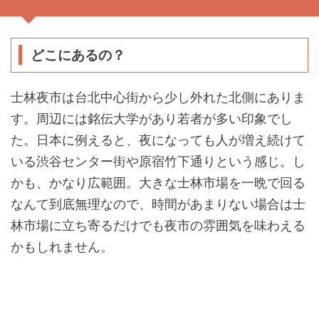
どこにあるの？
士林夜市は台北中心街から少し外れた北側にありま
す。周辺には銘伝大学があり若者が多い印象でし
た。日本に例えると、夜になっても人が増え続けて
いる渋谷センター街や原宿竹下通りという感じ。し
かも、かなり広範囲。大きな士林市場を一晩で回る
なんて到底無理なので、時間があまりない場合は士
林市場に立ち寄るだけでも夜市の雰囲気を味わえる
かもしれません。