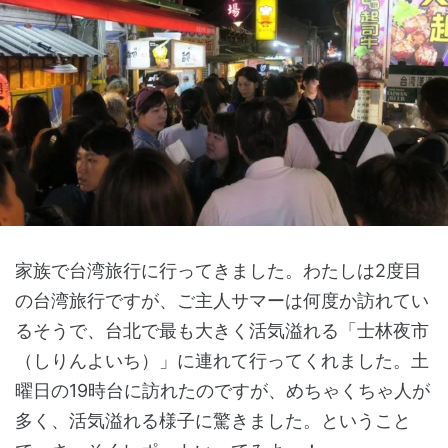
家族で台湾旅行に行ってきました。わたしは2度目
の台湾旅行ですが、ご主人サマーは何度か訪れてい
るそうで、台北で最も大きく活気溢れる「士林夜市
（しりんよいち）」に連れて行ってくれました。土
曜日の19時台に訪れたのですが、めちゃくちゃ人が
多く、活気溢れる様子に驚きました。ということ