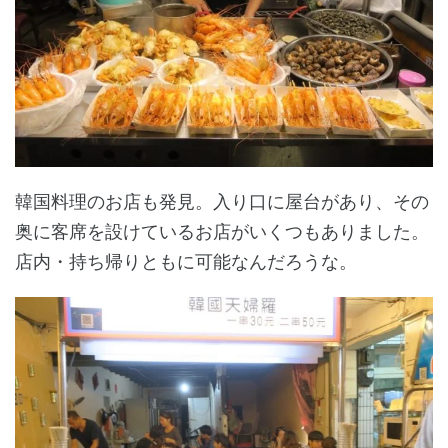
韓国料理のお店も発見。入り口に屋台があり、その
奥に客席を設けているお店がいくつもありました。
店内・持ち帰りともに可能なんだろうな。