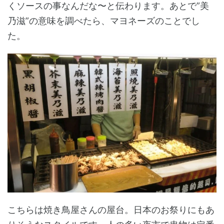
くソースの事なんだな〜と伝わります。あとで”美
乃滋”の意味を調べたら、マヨネーズのことでし
た。
こちらは焼き鳥屋さんの屋台。日本のお祭りにもあ