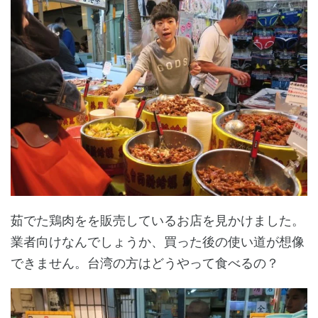
茹でた鶏肉をを販売しているお店を見かけました。
業者向けなんでしょうか、買った後の使い道が想像
できません。台湾の方はどうやって食べるの？