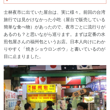
士林夜市に出ていた屋台は、実に様々。前回の台湾
旅行では見かけなかった小吃（屋台で販売している
簡単な食べ物）があったので、夜市ごとに流行りが
あるのも？と思いながら巡ります。まずは定番の水
煎包屋さんの福州包というお店。日本人向けにわか
りやすく「焼きショウロンポウ」と書いているのが
目に止まりました。