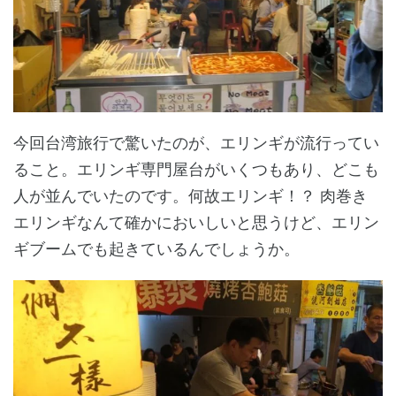
今回台湾旅行で驚いたのが、エリンギが流行ってい
ること。エリンギ専門屋台がいくつもあり、どこも
人が並んでいたのです。何故エリンギ！？ 肉巻き
エリンギなんて確かにおいしいと思うけど、エリン
ギブームでも起きているんでしょうか。