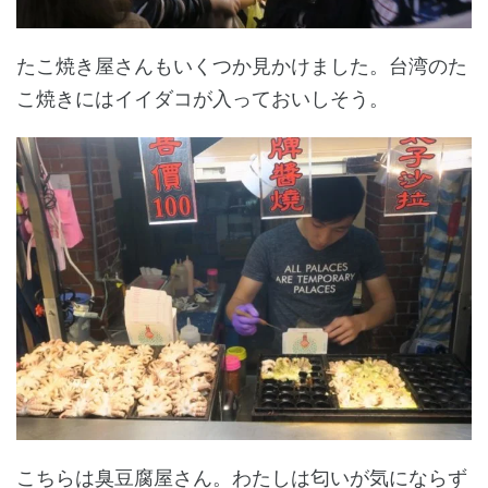
たこ焼き屋さんもいくつか見かけました。台湾のた
こ焼きにはイイダコが入っておいしそう。
こちらは臭豆腐屋さん。わたしは匂いが気にならず