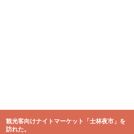
観光客向けナイトマーケット「士林夜市」を
訪れた。