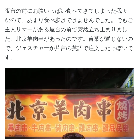
夜市の前にお腹いっぱい食べてきてしまった我々。
なので、あまり食べ歩きできませんでした。でもご
主人サマーがある屋台の前で突然立ち止まりまし
た。北京羊肉串があったのです。言葉が通じないの
で、ジェスチャーか片言の英語で注文したっぽいで
す。