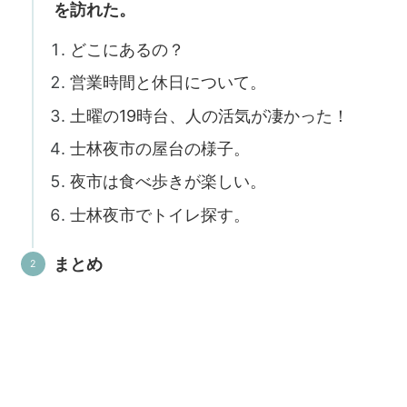
を訪れた。
どこにあるの？
営業時間と休日について。
土曜の19時台、人の活気が凄かった！
士林夜市の屋台の様子。
夜市は食べ歩きが楽しい。
士林夜市でトイレ探す。
まとめ