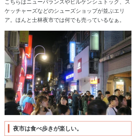
こちらはニューバランスやビルケンシュトック、ス
ケッチャーズなどのシューズショップが並ぶエリ
ア。ほんと士林夜市では何でも売っているなぁ。
夜市は食べ歩きが楽しい。