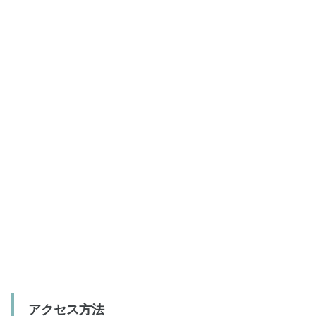
アクセス方法