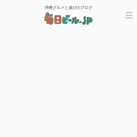
沖縄グルメと遊びのブログ