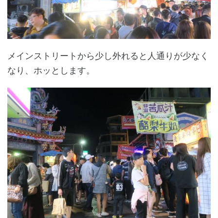
メインストリートから少し外れると人通りが少なく
なり、ホッとします。