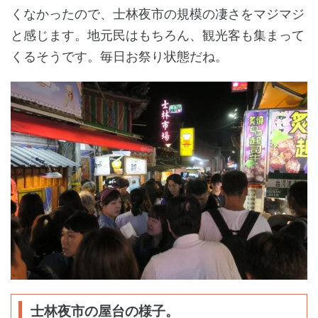
くなかったので、士林夜市の規模の凄さをマジマジ
と感じます。地元民はもちろん、観光客も集まって
くるそうです。毎日お祭り状態だね。
士林夜市の屋台の様子。