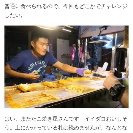
普通に食べられるので、今回もどこかでチャレンジ
したい。
はい、またたこ焼き屋さんです。イイダコおいしそ
う。上にかかっている札は読めませんが、なんとな