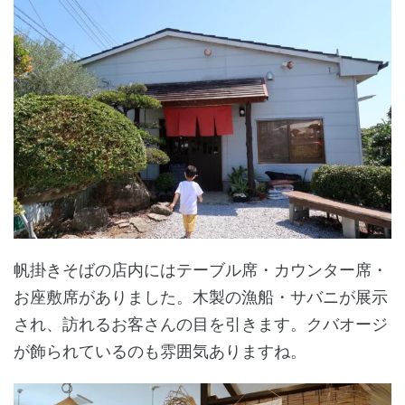
帆掛きそばの店内にはテーブル席・カウンター席・
お座敷席がありました。木製の漁船・サバニが展示
され、訪れるお客さんの目を引きます。クバオージ
が飾られているのも雰囲気ありますね。