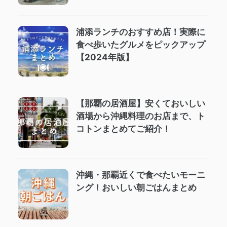
浦添ランチのおすすめ店！実際に
食べ歩いたグルメをピックアップ
【2024年版】
【那覇の居酒屋】安くておいしい
酒場から沖縄料理のお店まで、ト
コトンまとめてご紹介！
沖縄・那覇近くで食べたいモーニ
ング！おいしい朝ごはんまとめ