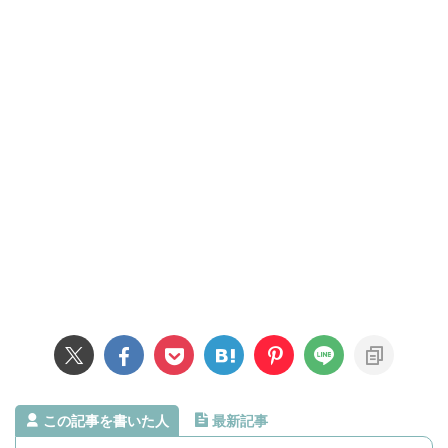
この記事を書いた人
最新記事