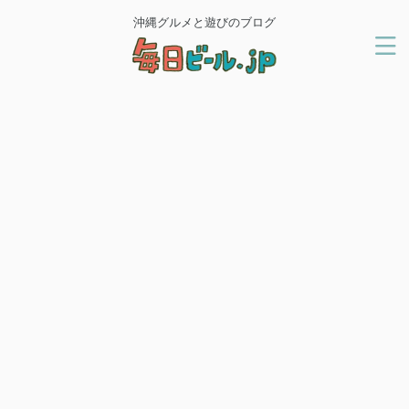
沖縄グルメと遊びのブログ