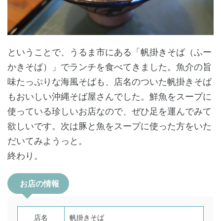
ということで、うるま市にある「帆掛きそば（ふー
かきそば）」でランチを食べてきました。魚介の旨
味たっぷりな海風そばも、店名のついた帆掛きそば
もおいしい沖縄そば屋さんでした。鮮魚をスープに
使っている珍しいお店なので、ぜひ足を運んでみて
欲しいです。次は豚と魚をスープに使った方をいた
だいてみようっと。
終わり。
お店の情報
店名
帆掛きそば