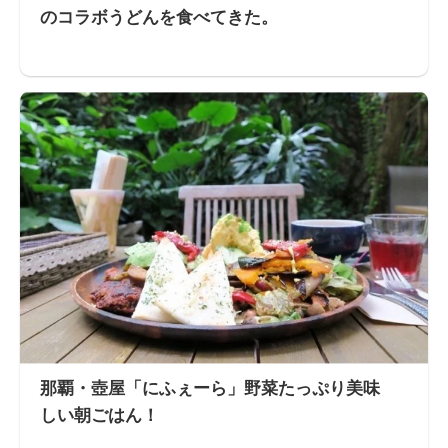
のコラボうどんを食べてきた。
那覇・壺屋「にふぇーら」野菜たっぷり美味
しい朝ごはん！