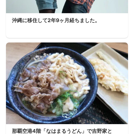
沖縄に移住して2年9ヶ月経ちました。
那覇空港4階「なはまるうどん」で吉野家と