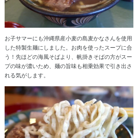
お子サマーにも沖縄県産小麦の島麦かなさんを使用
した特製生麺にしました。お肉を使ったスープに合
う！先ほどの海風そばより、帆掛きそばの方がスー
プの味が濃いため、麺の旨味も相乗効果で引き出さ
れる気がします。