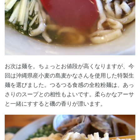
お次は麺を。ちょっとお値段が高くなりますが、今
回は沖縄県産小麦の島麦かなさんを使用した特製生
麺を選びました。つるつる食感の全粒粉麺は、あっ
さりのスープとの相性もよいです。柔らかなアーサ
と一緒にすすると磯の香りが漂います。