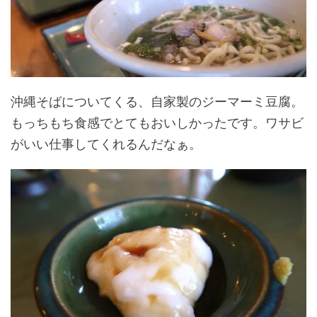
沖縄そばについてくる、自家製のジーマーミ豆腐。
もっちもち食感でとてもおいしかったです。ワサビ
がいい仕事してくれるんだなぁ。