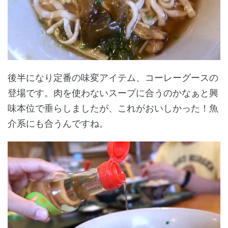
後半になり定番の味変アイテム、コーレーグースの
登場です。肉を使わないスープに合うのかなぁと興
味本位で垂らしましたが、これがおいしかった！魚
介系にも合うんですね。