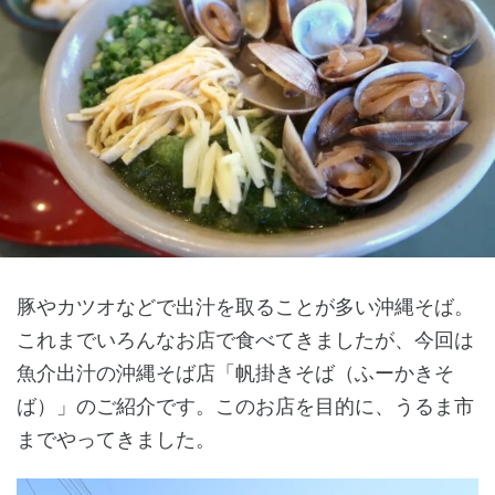
豚やカツオなどで出汁を取ることが多い沖縄そば。
これまでいろんなお店で食べてきましたが、今回は
魚介出汁の沖縄そば店「帆掛きそば（ふーかきそ
ば）」のご紹介です。このお店を目的に、うるま市
までやってきました。