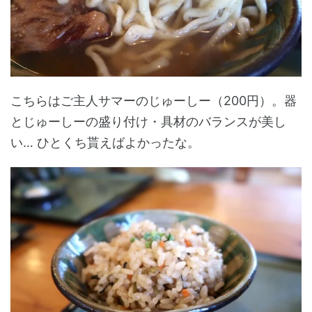
こちらはご主人サマーのじゅーしー（200円）。器
とじゅーしーの盛り付け・具材のバランスが美し
い… ひとくち貰えばよかったな。