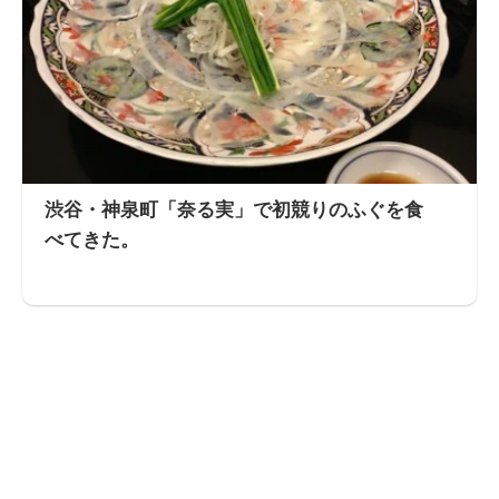
渋谷・神泉町「奈る実」で初競りのふぐを食
べてきた。