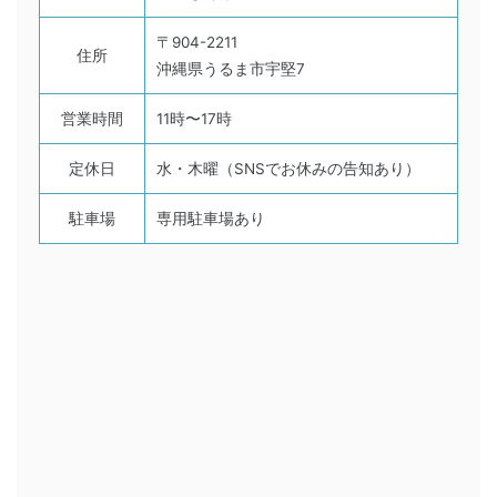
〒904-2211
住所
沖縄県うるま市宇堅7
営業時間
11時〜17時
定休日
水・木曜（SNSでお休みの告知あり）
駐車場
専用駐車場あり