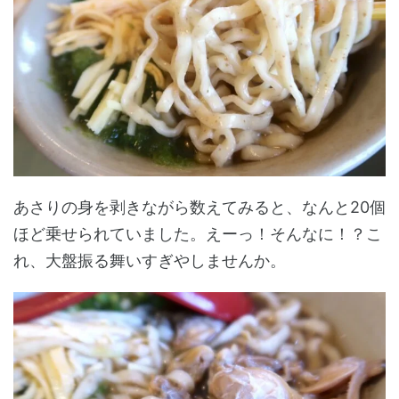
あさりの身を剥きながら数えてみると、なんと20個
ほど乗せられていました。えーっ！そんなに！？こ
れ、大盤振る舞いすぎやしませんか。