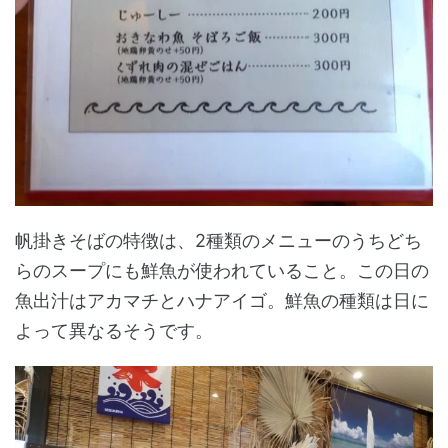
帆掛きそばの特徴は、2種類のメニューのうちどち
らのスープにも鮮魚が使われていること。この日の
魚出汁はアカマチとハナアイゴ。鮮魚の種類は日に
よって異なるそうです。