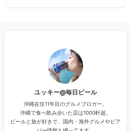
ユッキー@毎日ビール
沖縄在住11年目のグルメブロガー。
沖縄で食べ飲み歩いた店は1000軒超。
ビールと旅が好きで、国内・海外グルメやビア
バー情報も綴ってます。