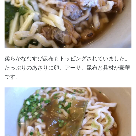
柔らかなむすび昆布もトッピングされていました。
たっぷりのあさりに卵、アーサ、昆布と具材が豪華
です。