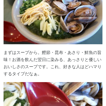
まずはスープから。鰹節・昆布・あさり・鮮魚の旨
味！お酒を飲んだ翌日に染みる、あっさりと優しい
おいしさのスープです。これ、好きな人はどハマり
するタイプだなぁ。