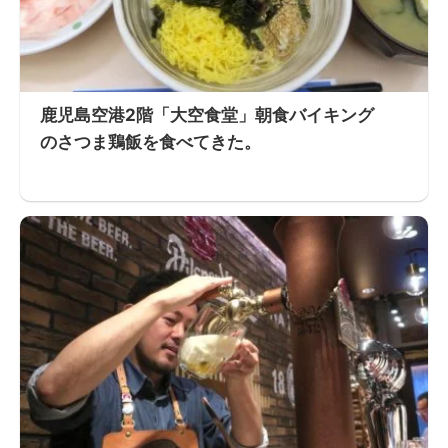
鹿児島空港2階「大空食堂」朝食バイキング
のさつま鶏飯を食べてきた。