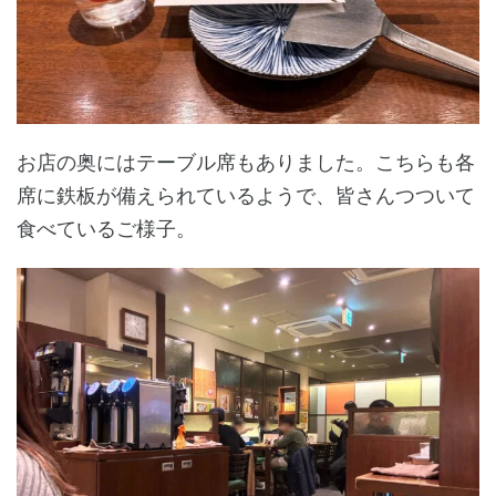
お店の奥にはテーブル席もありました。こちらも各
席に鉄板が備えられているようで、皆さんつついて
食べているご様子。