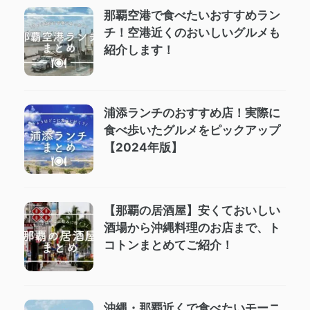
那覇空港で食べたいおすすめラン
チ！空港近くのおいしいグルメも
紹介します！
浦添ランチのおすすめ店！実際に
食べ歩いたグルメをピックアップ
【2024年版】
【那覇の居酒屋】安くておいしい
酒場から沖縄料理のお店まで、ト
コトンまとめてご紹介！
沖縄・那覇近くで食べたいモーニ