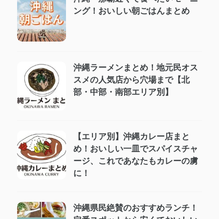
ング！おいしい朝ごはんまとめ
沖縄ラーメンまとめ！地元民オス
スメの人気店から穴場まで【北
部・中部・南部エリア別】
【エリア別】沖縄カレー店まと
め！おいしい一皿でスパイスチャ
ージ、これであなたもカレーの虜
に！
沖縄県民絶賛のおすすめランチ！