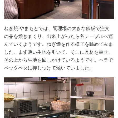
ねぎ焼 やまもとでは、調理場の大きな鉄板で注文
の品を焼きまくり、出来上がったら各テーブルへ運
んでいくようです。ねぎ焼を作る様子を眺めてみま
した。まず薄い生地を引いて、そこに具材を乗せ、
その上から生地を回しかけているようです。ヘラで
ペッタペタに押しつけて焼いていました。