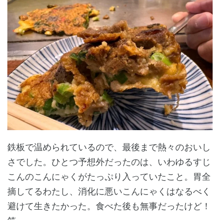
鉄板で温められているので、最後まで熱々のおいし
さでした。ひとつ予想外だったのは、いわゆるすじ
こんのこんにゃくがたっぷり入っていたこと。胃全
摘してるわたし、消化に悪いこんにゃくはなるべく
避けて生きたかった。食べた後も無事だったけど！