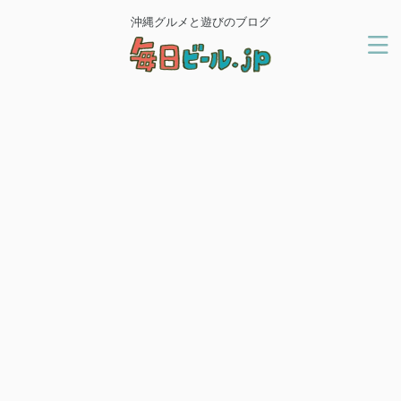
沖縄グルメと遊びのブログ