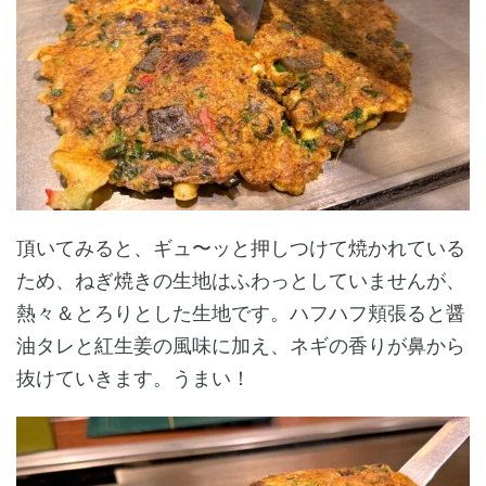
頂いてみると、ギュ〜ッと押しつけて焼かれている
ため、ねぎ焼きの生地はふわっとしていませんが、
熱々＆とろりとした生地です。ハフハフ頬張ると醤
油タレと紅生姜の風味に加え、ネギの香りが鼻から
抜けていきます。うまい！