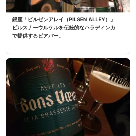
銀座「ピルゼンアレイ（PILSEN ALLEY）」
ピルスナーウルケルを伝統的なハラディンカ
で提供するビアバー。