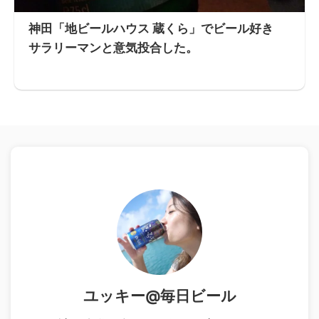
神田「地ビールハウス 蔵くら」でビール好き
サラリーマンと意気投合した。
ユッキー@毎日ビール