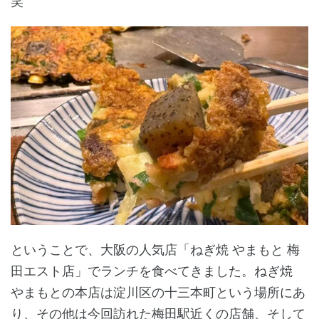
笑
ということで、大阪の人気店「ねぎ焼 やまもと 梅
田エスト店」でランチを食べてきました。ねぎ焼
やまもとの本店は淀川区の十三本町という場所にあ
り、その他は今回訪れた梅田駅近くの店舗、そして