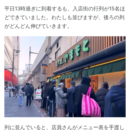
平日13時過ぎに到着するも、入店街の行列が15名ほ
どできていました。わたしも並びますが、後ろの列
がどんどん伸びていきます。
列に並んでいると、店員さんがメニュー表を手渡し