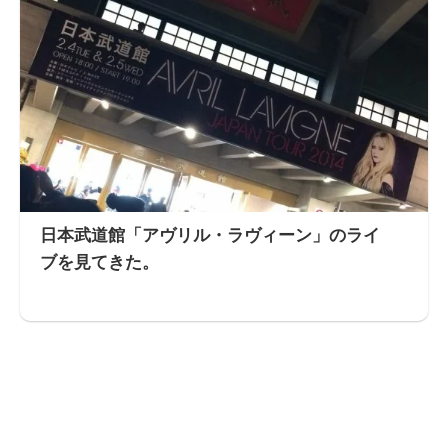
日本武道館「アヴリル・ラヴィーン」のライ
ブを見てきた。