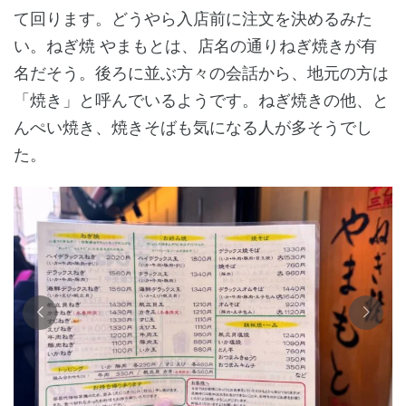
て回ります。どうやら入店前に注文を決めるみた
い。ねぎ焼 やまもとは、店名の通りねぎ焼きが有
名だそう。後ろに並ぶ方々の会話から、地元の方は
「焼き」と呼んでいるようです。ねぎ焼きの他、と
んぺい焼き、焼きそばも気になる人が多そうでし
た。