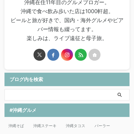
沖縄在住11年目のグルメブロガー。
沖縄で食べ飲み歩いた店は1000軒超。
ビールと旅が好きで、国内・海外グルメやビア
バー情報も綴ってます。
楽しみは、ライブ遠征と母子旅。
ブログ内を検索
#沖縄グルメ
沖縄そば
沖縄ステーキ
沖縄タコス
パーラー