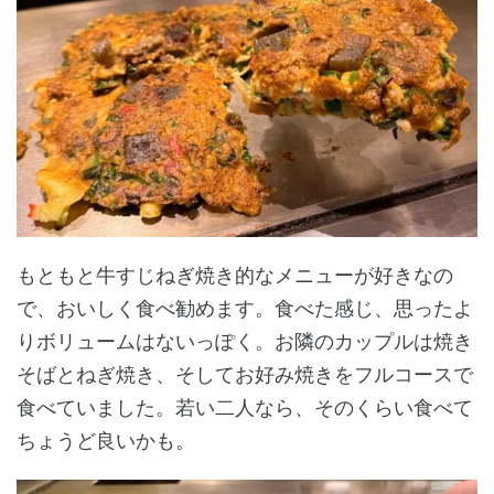
もともと牛すじねぎ焼き的なメニューが好きなの
で、おいしく食べ勧めます。食べた感じ、思ったよ
りボリュームはないっぽく。お隣のカップルは焼き
そばとねぎ焼き、そしてお好み焼きをフルコースで
食べていました。若い二人なら、そのくらい食べて
ちょうど良いかも。