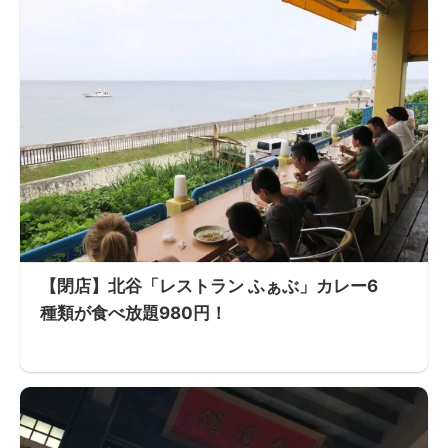
【閉店】北谷「レストラン ふぁぶ」カレー6
種類が食べ放題980円！