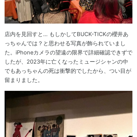
店内を見回すと… もしかしてBUCK-TICKの櫻井あ
っちゃんでは？と思わせる写真が飾られていまし
た。iPhoneカメラの望遠の限界で詳細確認できずで
したが、2023年に亡くなったミュージシャンの中
でもあっちゃんの死は衝撃的でしたから、つい目が
留まりました。