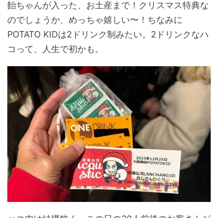
飴ちゃんが入った、お土産まで！クリスマス特典な
のでしょうか、めっちゃ嬉しい〜！ちなみに
POTATO KIDは2ドリンク制みたい。2ドリンクなハ
コって、人生で初かも。