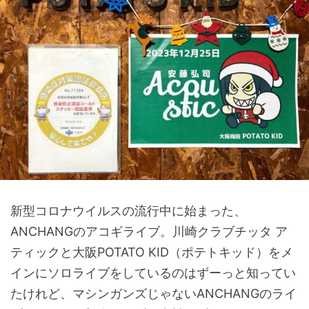
新型コロナウイルスの流行中に始まった、
ANCHANGのアコギライブ。川崎クラブチッタ ア
ティックと大阪POTATO KID（ポテトキッド）をメ
インにソロライブをしているのはずーっと知ってい
たけれど、マシンガンズじゃないANCHANGのライ