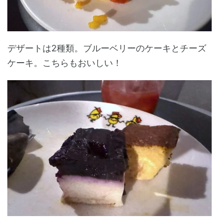
デザートは2種類。ブルーベリーのケーキとチーズ
ケーキ。こちらもおいしい！