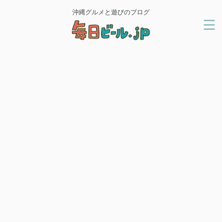
沖縄グルメと遊びのブログ