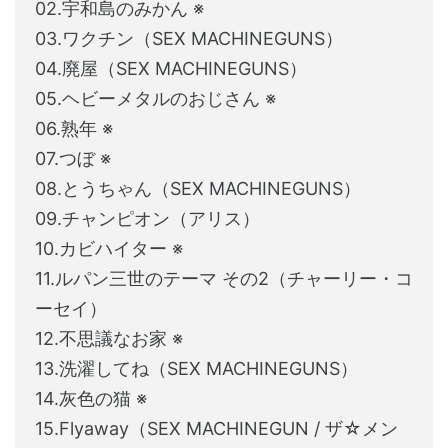
02.宇和島のみかん ※
03.ワクチン（SEX MACHINEGUNS）
04.廃屋（SEX MACHINEGUNS）
05.ヘビーメタルのおじさん ※
06.熟年 ※
07.つぼ ※
08.とうちゃん（SEX MACHINEGUNS）
09.チャンピオン（アリス）
10.カビハイター ※
11.ルパン三世のテーマ その2（チャーリー・コ
ーセイ）
12.不思議なお家 ※
13.洗濯してね（SEX MACHINEGUNS）
14.灰色の猫 ※
15.Flyaway（SEX MACHINEGUN / ザ☆メン