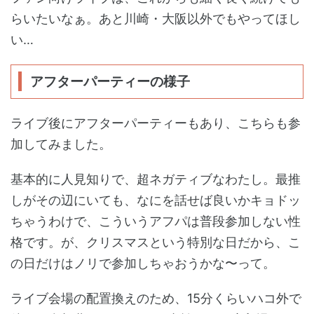
らいたいなぁ。あと川崎・大阪以外でもやってほし
い…
アフターパーティーの様子
ライブ後にアフターパーティーもあり、こちらも参
加してみました。
基本的に人見知りで、超ネガティブなわたし。最推
しがその辺にいても、なにを話せば良いかキョドッ
ちゃうわけで、こういうアフパは普段参加しない性
格です。が、クリスマスという特別な日だから、こ
の日だけはノリで参加しちゃおうかな〜って。
ライブ会場の配置換えのため、15分くらいハコ外で