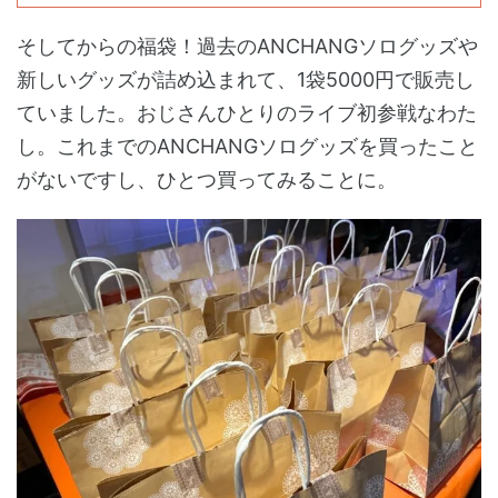
そしてからの福袋！過去のANCHANGソログッズや
新しいグッズが詰め込まれて、1袋5000円で販売し
ていました。おじさんひとりのライブ初参戦なわた
し。これまでのANCHANGソログッズを買ったこと
がないですし、ひとつ買ってみることに。