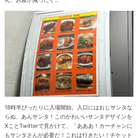
18時半ぴったりに入場開始。入口にはおじサンタな
らぬ、あんサンタ！このかわいいサンタデザインを
XことTwitterで見かけて、「あああ！カーチャンに
もサンタさんが必要だ！これは行きたい！チケット