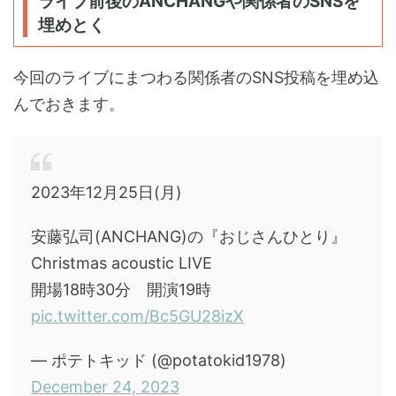
ライブ前後のANCHANGや関係者のSNSを
埋めとく
今回のライブにまつわる関係者のSNS投稿を埋め込
んでおきます。
2023年12月25日(月)
安藤弘司(ANCHANG)の『おじさんひとり』
Christmas acoustic LIVE
開場18時30分 開演19時
pic.twitter.com/Bc5GU28izX
— ポテトキッド (@potatokid1978)
December 24, 2023