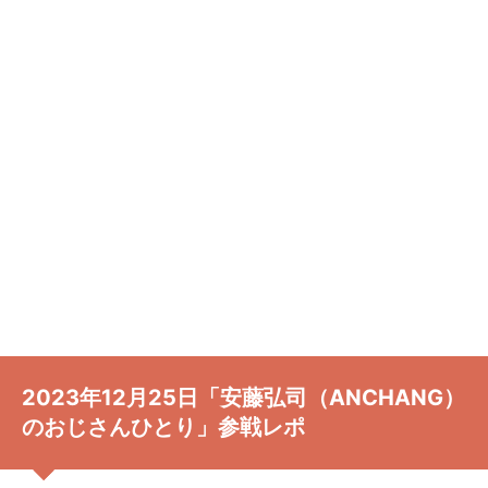
2023年12月25日「安藤弘司（ANCHANG）
のおじさんひとり」参戦レポ