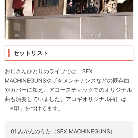
セットリスト
おじさんひとりのライブでは、SEX
MACHINEGUNSやザ☆メンテナンスなどの既存曲
やカバーに加え、アコースティックでのオリジナル
曲も演奏していました。アコギオリジナル曲には
「※印」をつけてます。
01.みかんのうた（SEX MACHINEGUNS）