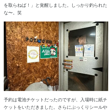
を取らねば！」と覚醒しました。しっかり釣られた
な〜。笑
予約は電池チケットだったのですが、入場時に紙チ
ケットをいただきました。さらにぷっくりシールや