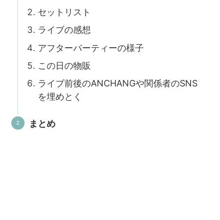
セットリスト
ライブの感想
アフターパーティーの様子
この日の物販
ライブ前後のANCHANGや関係者のSNS
を埋めとく
まとめ