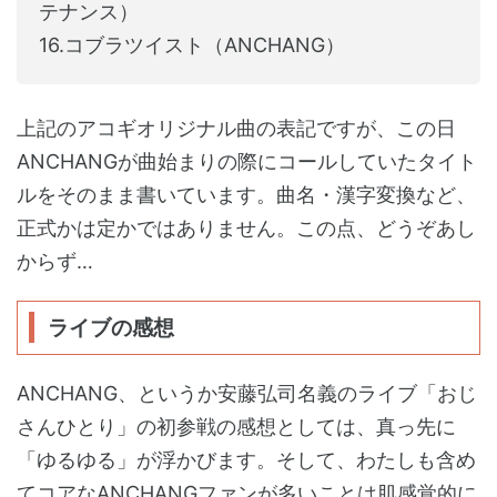
テナンス）
16.コブラツイスト（ANCHANG）
上記のアコギオリジナル曲の表記ですが、この日
ANCHANGが曲始まりの際にコールしていたタイト
ルをそのまま書いています。曲名・漢字変換など、
正式かは定かではありません。この点、どうぞあし
からず…
ライブの感想
ANCHANG、というか安藤弘司名義のライブ「おじ
さんひとり」の初参戦の感想としては、真っ先に
「ゆるゆる」が浮かびます。そして、わたしも含め
てコアなANCHANGファンが多いことは肌感覚的に