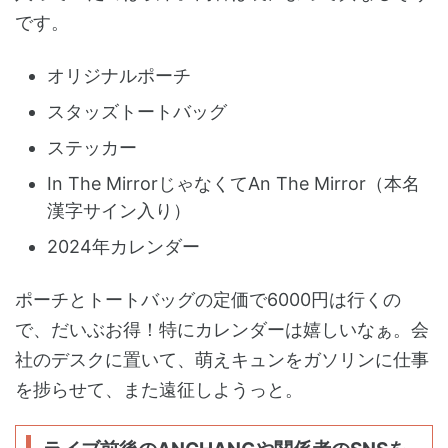
です。
オリジナルポーチ
スタッズトートバッグ
ステッカー
In The MirrorじゃなくてAn The Mirror（本名
漢字サイン入り）
2024年カレンダー
ポーチとトートバッグの定価で6000円は行くの
で、だいぶお得！特にカレンダーは嬉しいなぁ。会
社のデスクに置いて、萌えキュンをガソリンに仕事
を捗らせて、また遠征しようっと。