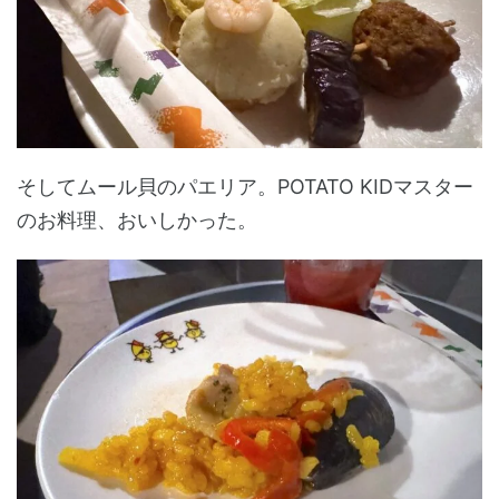
そしてムール貝のパエリア。POTATO KIDマスター
のお料理、おいしかった。