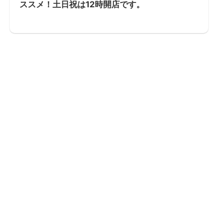
ススメ！土日祝は12時開店です。