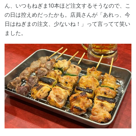
ん、いつもねぎま10本ほど注文するそうなので、こ
の日は控えめだったかも。店員さんが「あれっ、今
日はねぎまの注文、少ないね！」って言ってて笑い
ました。