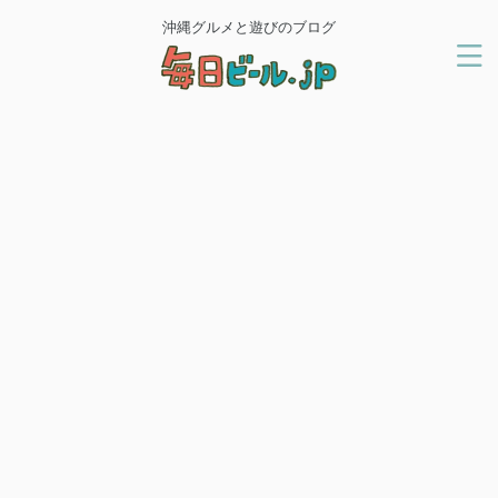
沖縄グルメと遊びのブログ