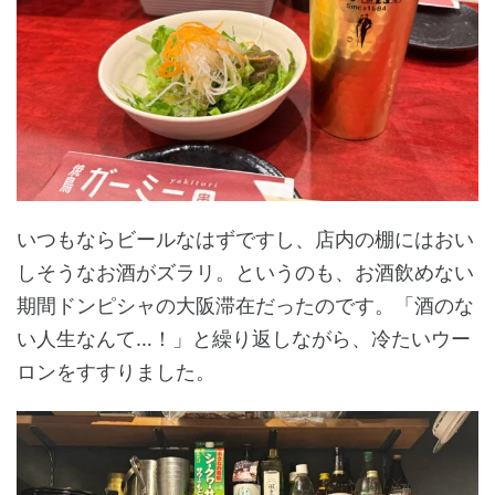
いつもならビールなはずですし、店内の棚にはおい
しそうなお酒がズラリ。というのも、お酒飲めない
期間ドンピシャの大阪滞在だったのです。「酒のな
い人生なんて…！」と繰り返しながら、冷たいウー
ロンをすすりました。