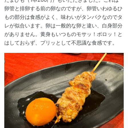
卵管と排卵する前の卵なのですが、卵管いわゆるひ
もの部分は食感がよく、味わいがタンパクなのでタ
レが似合います。卵は一般的な卵と違い、白身部分
がありません。黄身もいつものモサッ！ボロッ！と
はしておらず、プリッとして不思議な食感です。