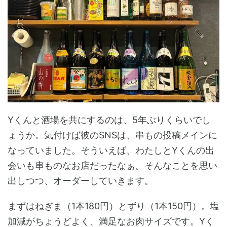
Yくんと酒場を共にするのは、5年ぶりくらいでし
ょうか。気付けば彼のSNSは、串もの投稿メインに
なっていました。そういえば、わたしとYくんの出
会いも串ものなお店だったなぁ。そんなことを思い
出しつつ、オーダーしていきます。
まずはねぎま（1本180円）とずり（1本150円）。塩
加減がちょうどよく、満足なお肉サイズです。Yく