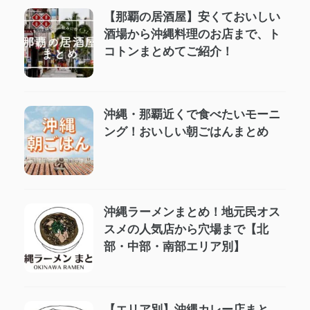
【那覇の居酒屋】安くておいしい
酒場から沖縄料理のお店まで、ト
コトンまとめてご紹介！
沖縄・那覇近くで食べたいモーニ
ング！おいしい朝ごはんまとめ
沖縄ラーメンまとめ！地元民オス
スメの人気店から穴場まで【北
部・中部・南部エリア別】
【エリア別】沖縄カレー店まと