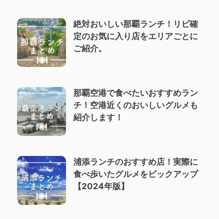
絶対おいしい那覇ランチ！リピ確
定のお気に入り店をエリアごとに
ご紹介。
那覇空港で食べたいおすすめラン
チ！空港近くのおいしいグルメも
紹介します！
浦添ランチのおすすめ店！実際に
食べ歩いたグルメをピックアップ
【2024年版】