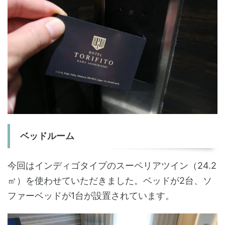
ベッドルーム
今回はインディゴタイプのスーペリアツイン（24.2
㎡）を使わせていただきました。ベッドが2台、ソ
ファーベッドが1台が設置されています。