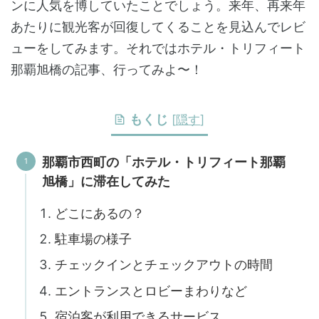
ンに人気を博していたことでしょう。来年、再来年
あたりに観光客が回復してくることを見込んでレビ
ューをしてみます。それではホテル・トリフィート
那覇旭橋の記事、行ってみよ〜！
もくじ
[
隠す
]
那覇市西町の「ホテル・トリフィート那覇
旭橋」に滞在してみた
どこにあるの？
駐車場の様子
チェックインとチェックアウトの時間
エントランスとロビーまわりなど
宿泊客が利用できるサービス