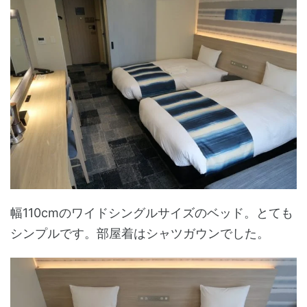
幅110cmのワイドシングルサイズのベッド。とても
シンプルです。部屋着はシャツガウンでした。