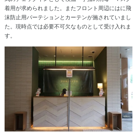
着用が求められました。またフロント周辺にはに飛
沫防止用パーテションとカーテンが施されていまし
た。現時点では必要不可欠なものとして受け入れま
す。