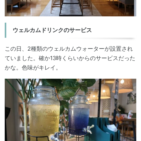
ウェルカムドリンクのサービス
この日、2種類のウェルカムウォーターが設置され
ていました。確か13時くらいからのサービスだった
かな。色味がキレイ。