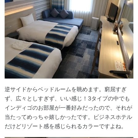
逆サイドからベッドルームを眺めます。窮屈すぎ
ず、広々としすぎず、いい感じ！3タイプの中でも
インディゴのお部屋が一番好みだったので、それが
当たってめっちゃ嬉しかったです。ビジネスホテル
だけどリゾート感を感じられるカラーですよね。