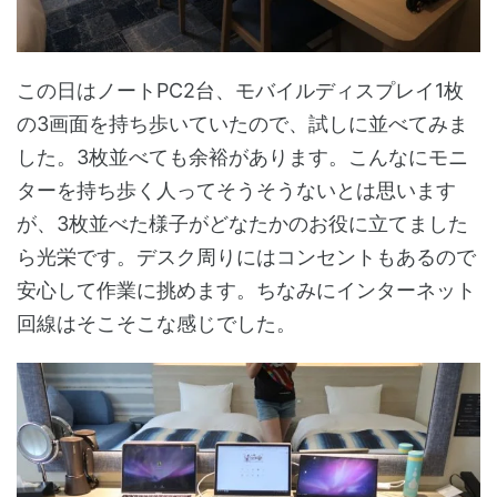
この日はノートPC2台、モバイルディスプレイ1枚
の3画面を持ち歩いていたので、試しに並べてみま
した。3枚並べても余裕があります。こんなにモニ
ターを持ち歩く人ってそうそうないとは思います
が、3枚並べた様子がどなたかのお役に立てました
ら光栄です。デスク周りにはコンセントもあるので
安心して作業に挑めます。ちなみにインターネット
回線はそこそこな感じでした。