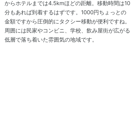
からホテルまでは4.5kmほどの距離。移動時間は10
分もあれば到着するはずです。1000円ちょっとの
金額ですから圧倒的にタクシー移動が便利ですね。
周囲には民家やコンビニ、学校、飲み屋街が広がる
低層で落ち着いた雰囲気の地域です。