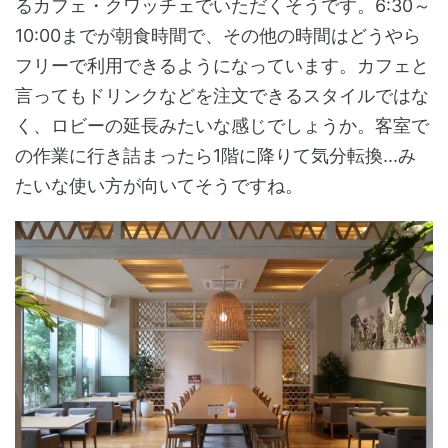
るカフェ・クワッチェでいただくそうです。6:30～
10:00までが朝食時間で、その他の時間はどうやら
フリーで利用できるようになっています。カフェと
言ってもドリンクなどを注文できるスタイルではな
く、ロビーの延長みたいな感じでしょうか。客室で
の作業に行き詰まったら1階に降りて気分転換...み
たいな使い方が向いてそうですね。