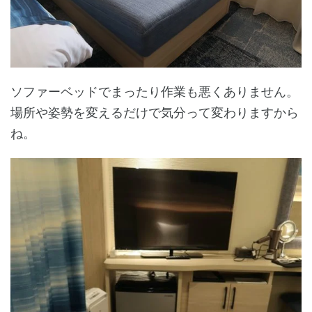
ソファーベッドでまったり作業も悪くありません。
場所や姿勢を変えるだけで気分って変わりますから
ね。