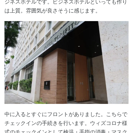
ジネスホテルです。ビジネスホテルといっても作り
は上質。雰囲気が良さそうに感じます。
中に入るとすぐにフロントがありました。こちらで
チェックインの手続きを行います。ウィズコロナ様
式のチェックインとして検温・手指の消毒・マスク