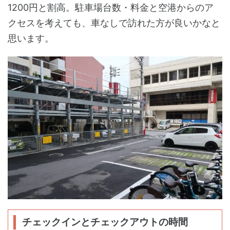
1200円と割高。駐車場台数・料金と空港からのア
クセスを考えても、車なしで訪れた方が良いかなと
思います。
チェックインとチェックアウトの時間