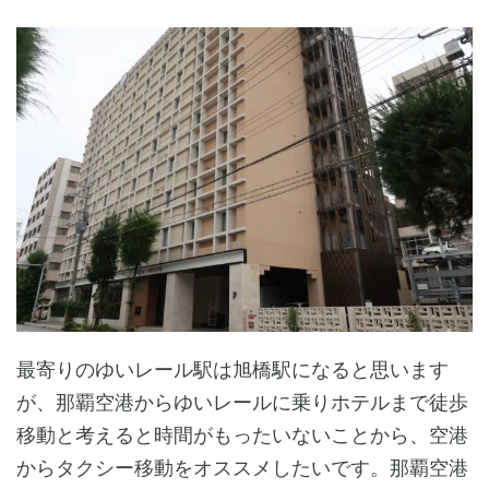
最寄りのゆいレール駅は旭橋駅になると思います
が、那覇空港からゆいレールに乗りホテルまで徒歩
移動と考えると時間がもったいないことから、空港
からタクシー移動をオススメしたいです。那覇空港