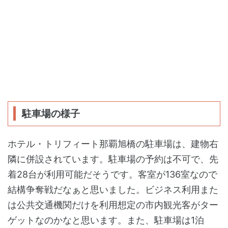
駐車場の様子
ホテル・トリフィート那覇旭橋の駐車場は、建物右
隣に併設されています。駐車場の予約は不可で、先
着28台が利用可能だそうです。客室が136室なので
結構争奪戦だなぁと思いました。ビジネス利用また
は公共交通機関だけを利用想定の市内観光客がター
ゲットなのかなと思います。また、駐車場は1泊