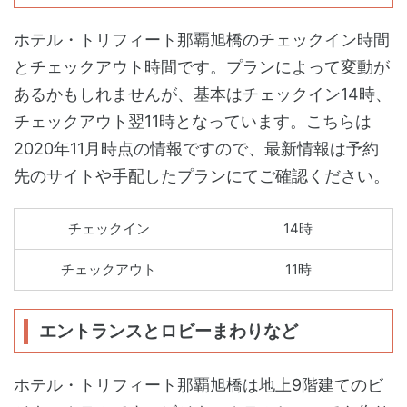
ホテル・トリフィート那覇旭橋のチェックイン時間
とチェックアウト時間です。プランによって変動が
あるかもしれませんが、基本はチェックイン14時、
チェックアウト翌11時となっています。こちらは
2020年11月時点の情報ですので、最新情報は予約
先のサイトや手配したプランにてご確認ください。
チェックイン
14時
チェックアウト
11時
エントランスとロビーまわりなど
ホテル・トリフィート那覇旭橋は地上9階建てのビ