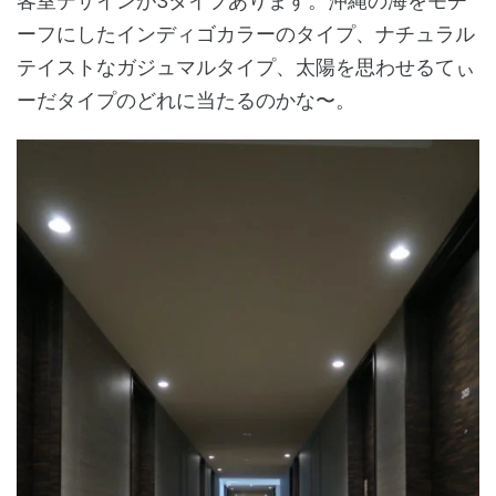
客室デザインが3タイプあります。沖縄の海をモチ
ーフにしたインディゴカラーのタイプ、ナチュラル
テイストなガジュマルタイプ、太陽を思わせるてぃ
ーだタイプのどれに当たるのかな〜。