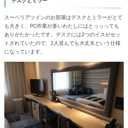
デスクとミラー
スーペリアツインのお部屋はデスクとミラーがとて
も大きく、PC作業が多いわたしにはとっっっても
ありがたかったです。デスクには2つのイスがセッ
トされていたので、2人並んでも大丈夫という仕様
になっています。