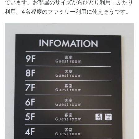
ています。お部屋のサイズからひとり利用、ふたり
利用、4名程度のファミリー利用に使えそうです。