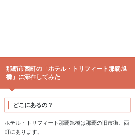
那覇市西町の「ホテル・トリフィート那覇旭
橋」に滞在してみた
どこにあるの？
ホテル・トリフィート那覇旭橋は那覇の旧市街、西
町にあります。