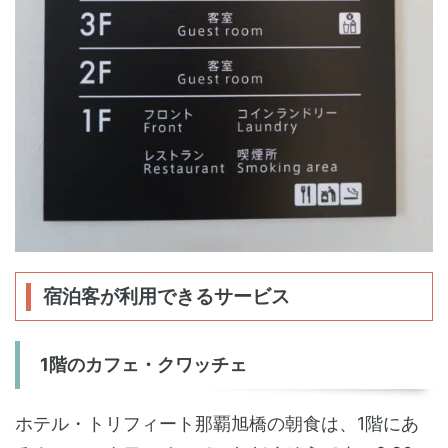
宿泊客が利用できるサービス
1階のカフェ・クワッチェ
ホテル・トリフィート那覇旭橋の朝食は、1階にあ