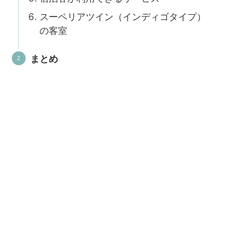
スーペリアツイン（インディゴタイプ）
の客室
まとめ