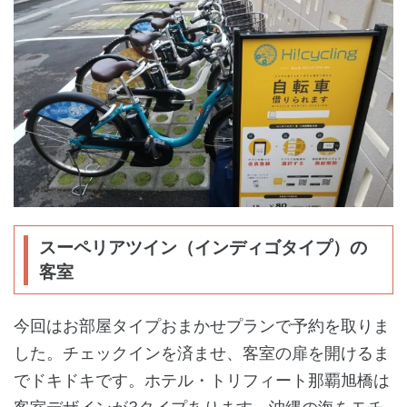
スーペリアツイン（インディゴタイプ）の
客室
今回はお部屋タイプおまかせプランで予約を取りま
した。チェックインを済ませ、客室の扉を開けるま
でドキドキです。ホテル・トリフィート那覇旭橋は