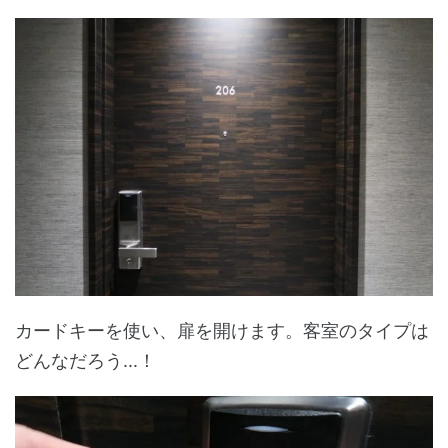
カードキーを使い、扉を開けます。客室のタイプは
どんなだろう...！