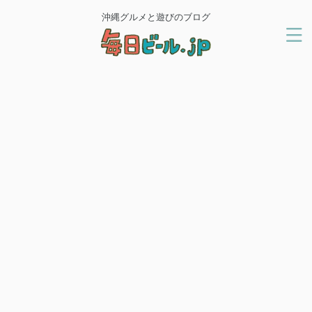
沖縄グルメと遊びのブログ