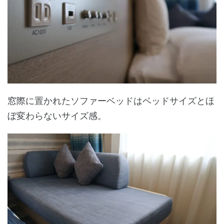
窓際に置かれたソファーベッドはベッドサイズとほ
ぼ変わらないサイズ感。