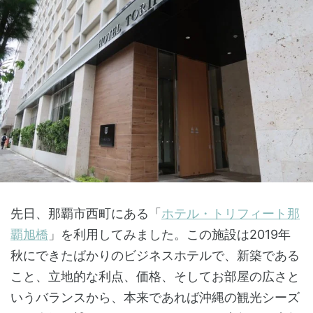
先日、那覇市西町にある「
ホテル・トリフィート那
覇旭橋
」を利用してみました。この施設は2019年
秋にできたばかりのビジネスホテルで、新築である
こと、立地的な利点、価格、そしてお部屋の広さと
いうバランスから、本来であれば沖縄の観光シーズ