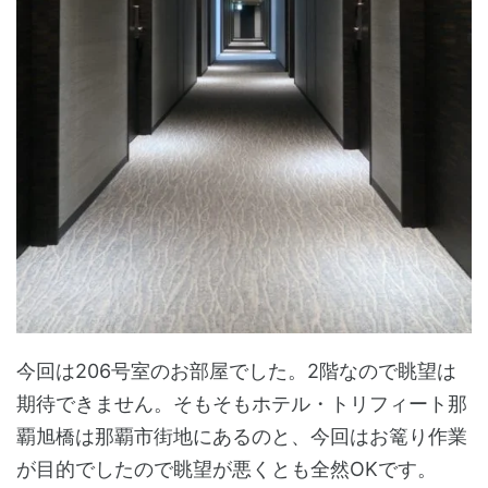
今回は206号室のお部屋でした。2階なので眺望は
期待できません。そもそもホテル・トリフィート那
覇旭橋は那覇市街地にあるのと、今回はお篭り作業
が目的でしたので眺望が悪くとも全然OKです。