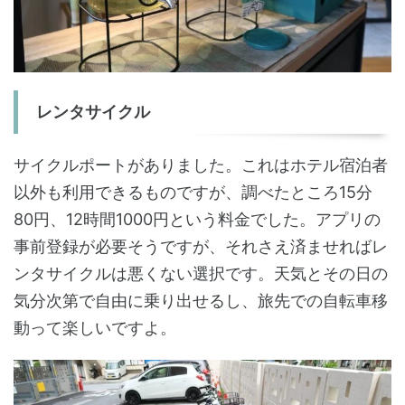
レンタサイクル
サイクルポートがありました。これはホテル宿泊者
以外も利用できるものですが、調べたところ15分
80円、12時間1000円という料金でした。アプリの
事前登録が必要そうですが、それさえ済ませればレ
ンタサイクルは悪くない選択です。天気とその日の
気分次第で自由に乗り出せるし、旅先での自転車移
動って楽しいですよ。