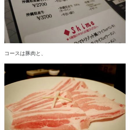
コースは豚肉と、