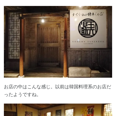
お店の中はこんな感じ。以前は韓国料理系のお店だ
ったようですね。