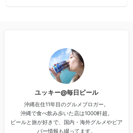
ユッキー@毎日ビール
沖縄在住11年目のグルメブロガー。
沖縄で食べ飲み歩いた店は1000軒超。
ビールと旅が好きで、国内・海外グルメやビア
バー情報も綴ってます。