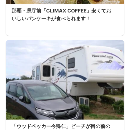
那覇・県庁前「CLIMAX COFFEE」安くてお
いしいパンケーキが食べられます！
「ウッドペッカー今帰仁」ビーチが目の前の