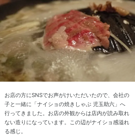
お店の方にSNSでお声がけいただいたので、会社の
子と一緒に「ナイショの焼きしゃぶ 児玉助六」へ
行ってきました。お店の外観からは店内が読み取れ
ない造りになっています。この辺がナイショ感溢れ
る感じ。