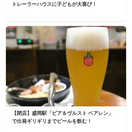
トレーラーハウスに子どもが大喜び！
【閉店】盛岡駅「ビア＆ヴルスト ベアレン」
で出発ギリギリまでビールを飲む！