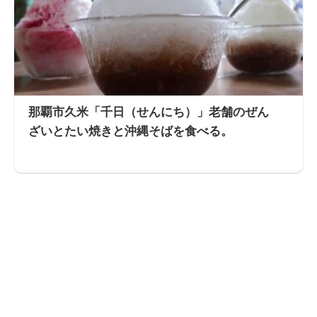
那覇市久米「千日（せんにち）」老舗のぜん
ざいとたい焼きと沖縄そばを食べる。