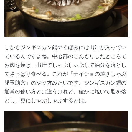
しかもジンギスカン鍋のくぼみには出汁が入ってい
ているんですよね。中心部のこんもりしたところで
お肉を焼き、出汁でしゃぶしゃぶして油分を落とし
てさっぱり食べる。これが「ナイショの焼きしゃぶ
児玉助六」のやり方みたいです。ジンギスカン鍋の
通常の使い方とは違うけれど、確かに焼いて脂を落
とし、更にしゃぶしゃぶするとは。