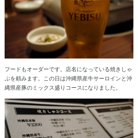
フードもオーダーです。店名になっている焼きしゃ
ぶを頼みます。この日は沖縄県産牛サーロインと沖
縄県産豚のミックス盛りコースになりました。