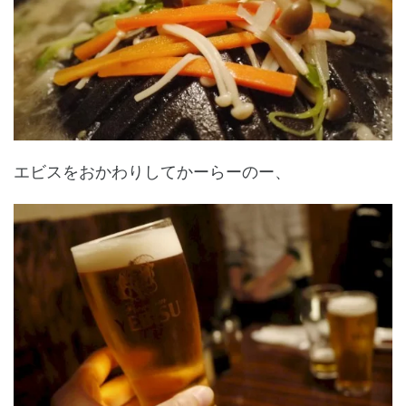
エビスをおかわりしてかーらーのー、