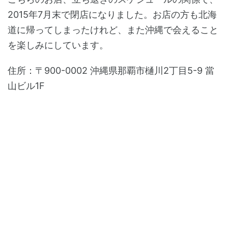
2015年7月末で閉店になりました。お店の方も北海
道に帰ってしまったけれど、また沖縄で会えること
を楽しみにしています。
住所：〒900-0002 沖縄県那覇市樋川2丁目5-9 當
山ビル1F