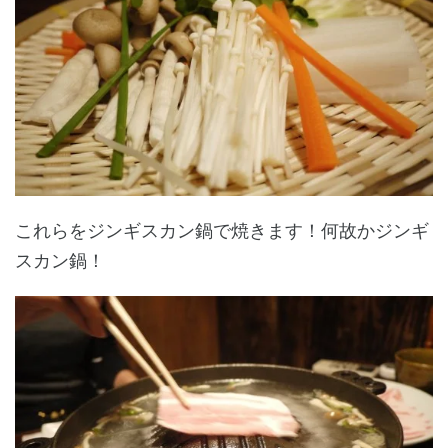
これらをジンギスカン鍋で焼きます！何故かジンギ
スカン鍋！