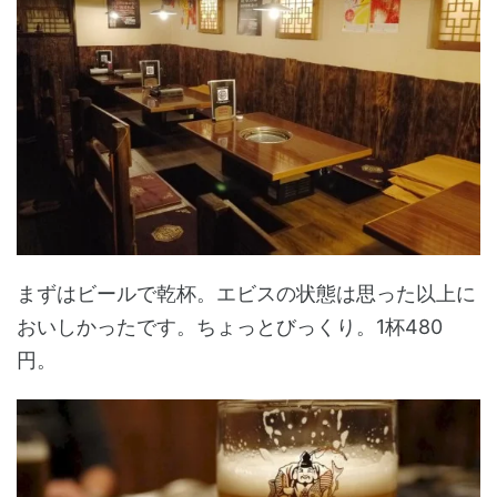
まずはビールで乾杯。エビスの状態は思った以上に
おいしかったです。ちょっとびっくり。1杯480
円。