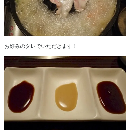
お好みのタレでいただきます！