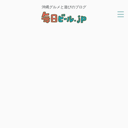
沖縄グルメと遊びのブログ