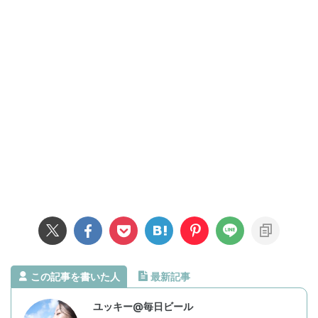
この記事を書いた人
最新記事
ユッキー@毎日ビール