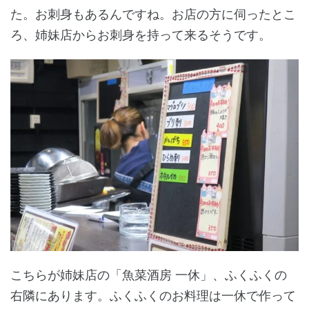
た。お刺身もあるんですね。お店の方に伺ったとこ
ろ、姉妹店からお刺身を持って来るそうです。
こちらが姉妹店の「魚菜酒房 一休」、ふくふくの
右隣にあります。ふくふくのお料理は一休で作って