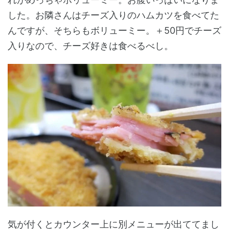
した。お隣さんはチーズ入りのハムカツを食べてた
んですが、そちらもボリューミー。＋50円でチーズ
入りなので、チーズ好きは食べるべし。
気が付くとカウンター上に別メニューが出ててまし