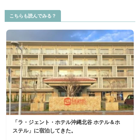
こちらも読んでみる？
「ラ・ジェント・ホテル沖縄北谷 ホテル＆ホ
ステル」に宿泊してきた。