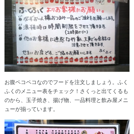
お腹ペコペコなのでフードを注文しましょう。ふく
ふくのメニュー表をチェック！さくっと出てくるも
のから、玉子焼き、揚げ物、一品料理と飲み屋メニ
ューが揃っています。