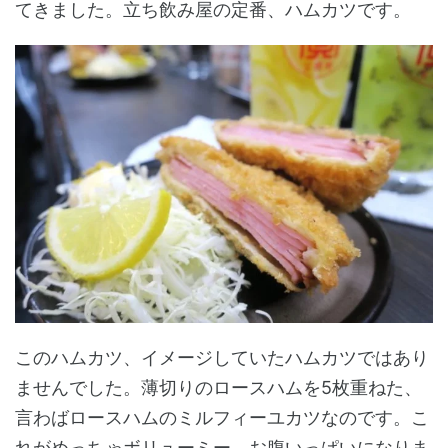
てきました。立ち飲み屋の定番、ハムカツです。
このハムカツ、イメージしていたハムカツではあり
ませんでした。薄切りのロースハムを5枚重ねた、
言わばロースハムのミルフィーユカツなのです。こ
れがめっちゃボリューミー。お腹いっぱいになりま