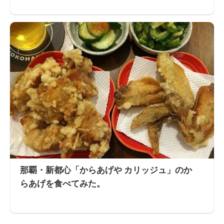
那覇・新都心「からあげや カリッジュ」のか
らあげを食べてみた。