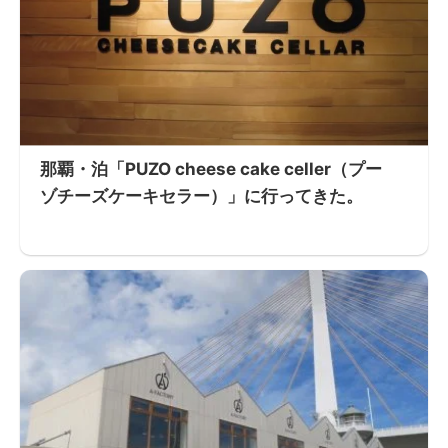
那覇・泊「PUZO cheese cake celler（プー
ゾチーズケーキセラー）」に行ってきた。