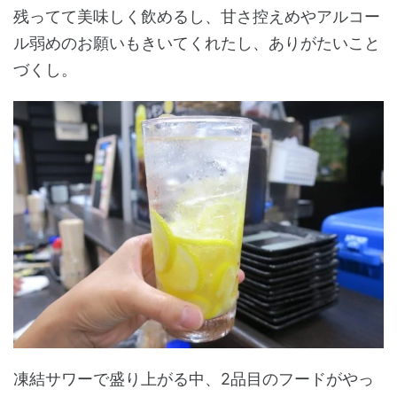
残ってて美味しく飲めるし、甘さ控えめやアルコー
ル弱めのお願いもきいてくれたし、ありがたいこと
づくし。
凍結サワーで盛り上がる中、2品目のフードがやっ