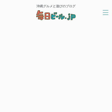
沖縄グルメと遊びのブログ