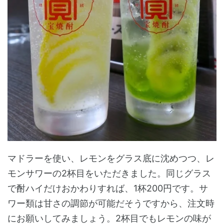
マドラーを使い、レモンをグラス底に沈めつつ、レ
モンサワーの2杯目をいただきました。同じグラス
で酎ハイだけおかわりすれば、1杯200円です。サ
ワー類は甘さの調節が可能だそうですから、注文時
にお願いしてみましょう。2杯目でもレモンの味が