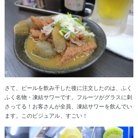
さて、ビールを飲み干した後に注文したのは、ふく
ふく名物・凍結サワーです。フルーツがグラスに刺
さってる！お客さんが全員、凍結サワーを飲んでい
ます。このビジュアル、すごい！