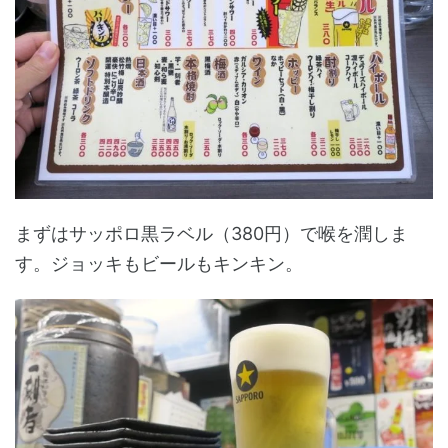
まずはサッポロ黒ラベル（380円）で喉を潤しま
す。ジョッキもビールもキンキン。