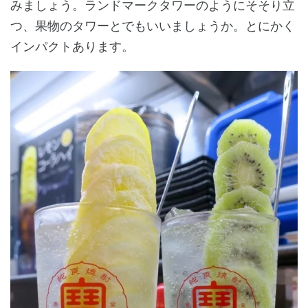
みましょう。ランドマークタワーのようにそそり立
つ、果物のタワーとでもいいましょうか。とにかく
インパクトあります。