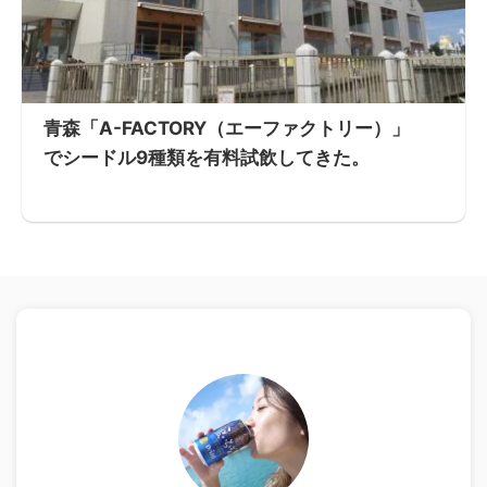
青森「A-FACTORY（エーファクトリー）」
でシードル9種類を有料試飲してきた。