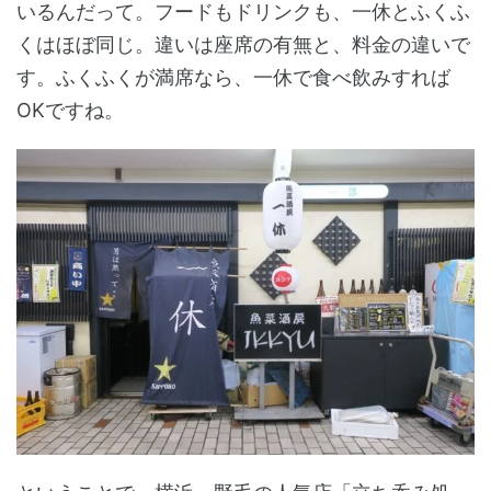
いるんだって。フードもドリンクも、一休とふくふ
くはほぼ同じ。違いは座席の有無と、料金の違いで
す。ふくふくが満席なら、一休で食べ飲みすれば
OKですね。