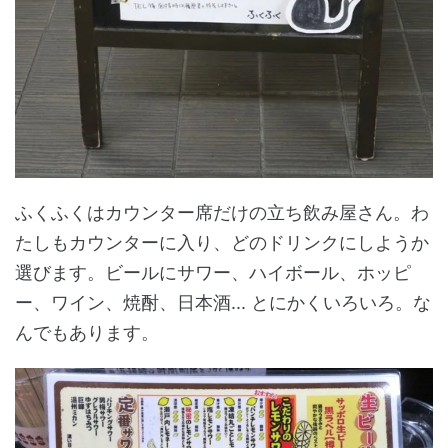
ふくふくはカウンター席だけの立ち飲み屋さん。わ
たしもカウンターに入り、どのドリンクにしようか
選びます。ビールにサワー、ハイボール、ホッピ
ー、ワイン、焼酎、日本酒... とにかくいろいろ。な
んでもあります。