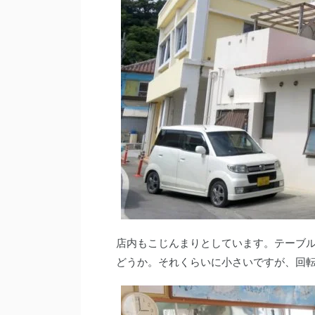
店内もこじんまりとしています。テーブル
どうか。それくらいに小さいですが、回