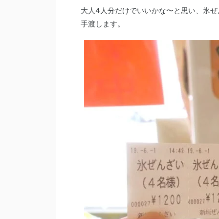
大人4人分だけでいいかな〜と思い、氷ぜ
手渡します。