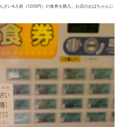
んざい4人前（1200円）の食券を購入。お店のおばちゃんに