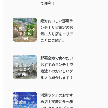
て便利！
絶対おいしい那覇ラ
ンチ！リピ確定のお
気に入り店をエリア
ごとにご紹介。
那覇空港で食べたい
おすすめランチ！空
港近くのおいしいグ
ルメも紹介します！
浦添ランチのおすす
め店！実際に食べ歩