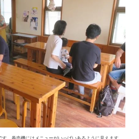
円です。券売機にはメニューがいっぱいあるように見えます