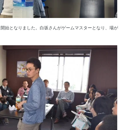
は開始となりました。白坂さんがゲームマスターとなり、場が