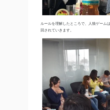
ルールを理解したところで、人狼ゲーム
回されていきます。