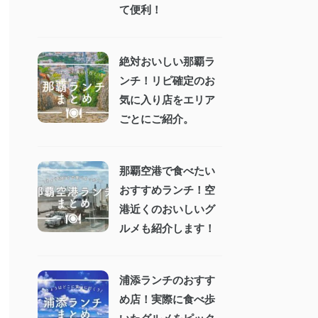
て便利！
絶対おいしい那覇ラ
ンチ！リピ確定のお
気に入り店をエリア
ごとにご紹介。
那覇空港で食べたい
おすすめランチ！空
港近くのおいしいグ
ルメも紹介します！
浦添ランチのおすす
め店！実際に食べ歩