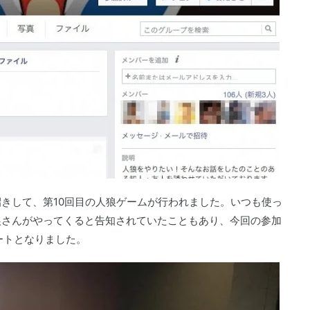
きして、第10回目の人狼ゲームが行われました。いつも使っ
狼さんがやってくると告知されていたこともあり、今回の参加
タートとなりました。