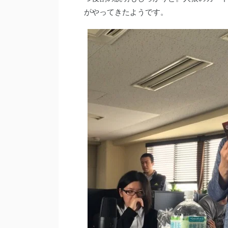
がやってきたようです。