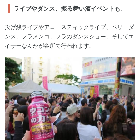
ライブやダンス、振る舞い酒イベントも。
投げ銭ライブやアコースティックライブ、ベリーダ
ンス、フラメンコ、フラのダンスショー、そしてエ
イサーなんかが各所で行われます。