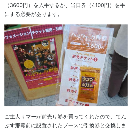
（3600円）を入手するか、当日券（4100円）を手
にする必要があります。
ご主人サマーが前売り券を買ってくれたので、てん
ぶす那覇前に設置されたブースで引換券と交換しま