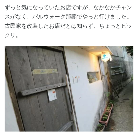
ずっと気になっていたお店ですが、なかなかチャン
スがなく、バルウォーク那覇でやっと行けました。
古民家を改装したお店だとは知らず、ちょっとビッ
クリ。