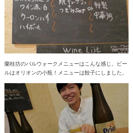
蘭桂坊のバルウォークメニューはこんな感じ。ビー
ルはオリオンの小瓶！メニューは餃子にしました。