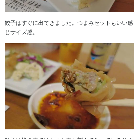
餃子はすぐに出てきました。つまみセットもいい感
じサイズ感。