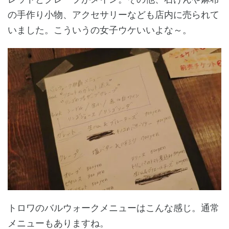
の手作り小物、アクセサリーなども店内に売られて
いました。こういうの女子ウケいいよな～。
トロワのバルウォークメニューはこんな感じ。通常
メニューもありますね。