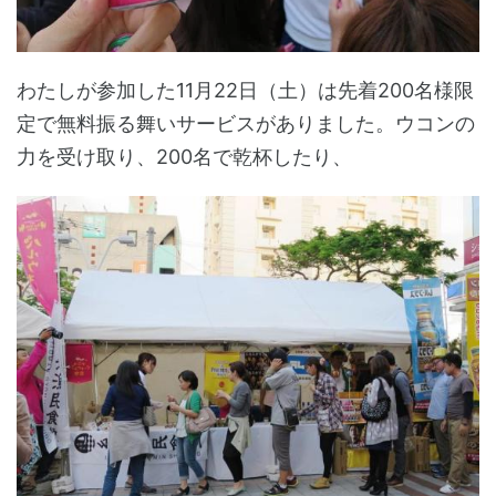
わたしが参加した11月22日（土）は先着200名様限
定で無料振る舞いサービスがありました。ウコンの
力を受け取り、200名で乾杯したり、