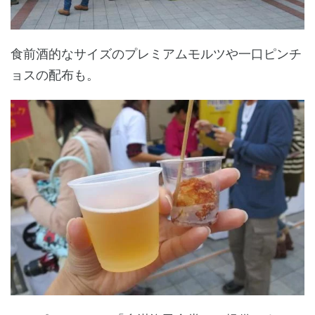
食前酒的なサイズのプレミアムモルツや一口ピンチ
ョスの配布も。