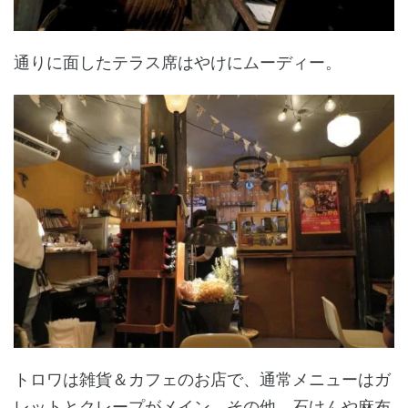
通りに面したテラス席はやけにムーディー。
トロワは雑貨＆カフェのお店で、通常メニューはガ
レットとクレープがメイン。その他、石けんや麻布