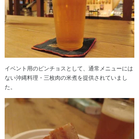
イベント用のピンチョスとして、通常メニューには
ない沖縄料理・三枚肉の米煮を提供されていまし
た。