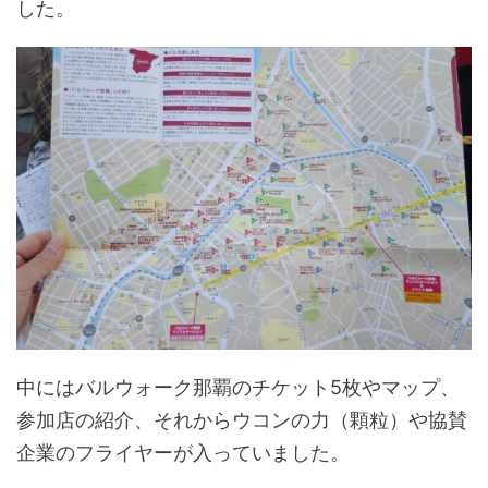
した。
中にはバルウォーク那覇のチケット5枚やマップ、
参加店の紹介、それからウコンの力（顆粒）や協賛
企業のフライヤーが入っていました。