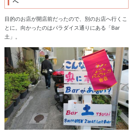
へ
目的のお店が開店前だったので、別のお店へ行くこ
とに。向かったのはパラダイス通りにある「Bar
土」。