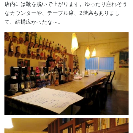
店内には靴を脱いで上がります。ゆったり座れそう
なカウンターや、テーブル席、2階席もありまし
て、結構広かったな～。