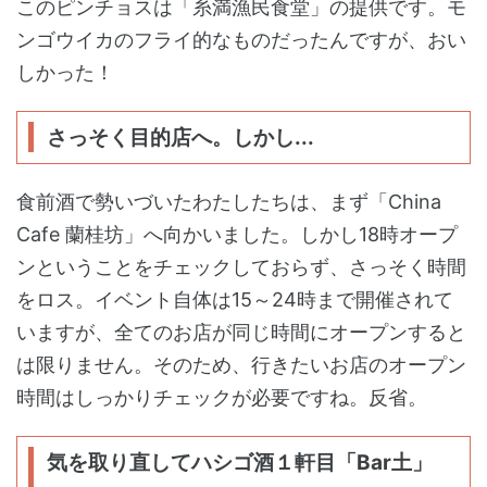
このピンチョスは「糸満漁民食堂」の提供です。モ
ンゴウイカのフライ的なものだったんですが、おい
しかった！
さっそく目的店へ。しかし...
食前酒で勢いづいたわたしたちは、まず「China
Cafe 蘭桂坊」へ向かいました。しかし18時オープ
ンということをチェックしておらず、さっそく時間
をロス。イベント自体は15～24時まで開催されて
いますが、全てのお店が同じ時間にオープンすると
は限りません。そのため、行きたいお店のオープン
時間はしっかりチェックが必要ですね。反省。
気を取り直してハシゴ酒１軒目「Bar土」