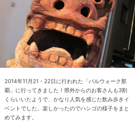
2014年11月21・22日に行われた「バルウォーク那
覇」に行ってきました！県外からのお客さんも3割
くらいいたようで、かなり人気を感じた飲み歩きイ
ベントでした。楽しかったのでハシゴの様子をまと
めてみます。