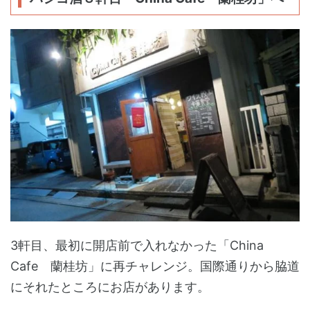
3軒目、最初に開店前で入れなかった「China
Cafe 蘭桂坊」に再チャレンジ。国際通りから脇道
にそれたところにお店があります。