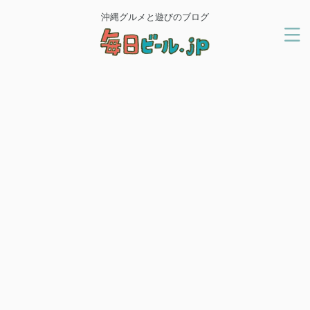
沖縄グルメと遊びのブログ